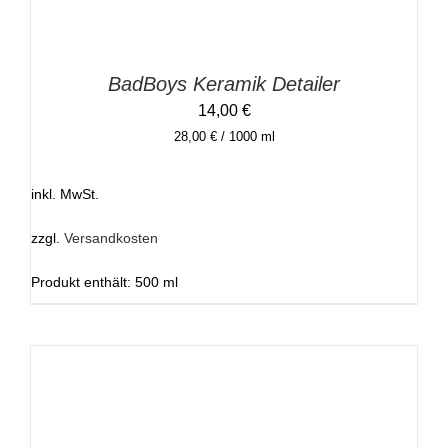
BadBoys Keramik Detailer
14,00
€
28,00
€
/
1000
ml
inkl. MwSt.
zzgl.
Versandkosten
Produkt enthält: 500
ml