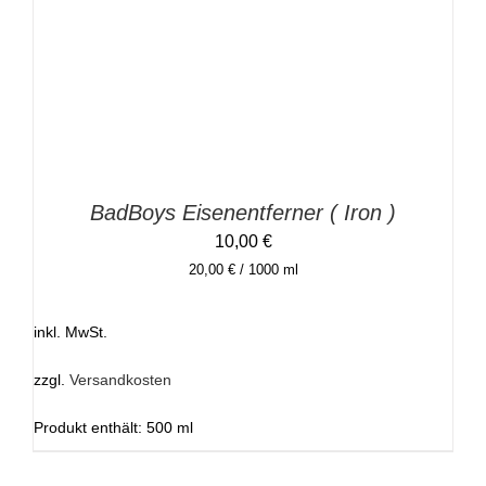
BadBoys Eisenentferner ( Iron )
10,00
€
20,00
€
/
1000
ml
inkl. MwSt.
zzgl.
Versandkosten
Produkt enthält: 500
ml