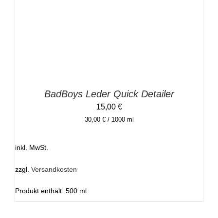
BadBoys Leder Quick Detailer
15,00
€
30,00
€
/
1000
ml
inkl. MwSt.
zzgl.
Versandkosten
Produkt enthält: 500
ml