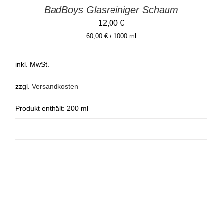
BadBoys Glasreiniger Schaum
12,00
€
60,00
€
/
1000
ml
inkl. MwSt.
zzgl.
Versandkosten
Produkt enthält: 200
ml