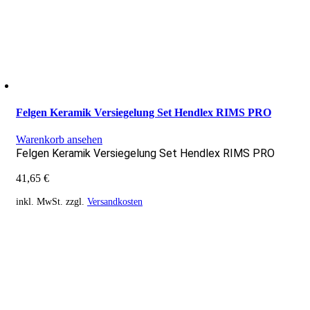
Felgen Keramik Versiegelung Set Hendlex RIMS PRO
Warenkorb ansehen
Felgen Keramik Versiegelung Set Hendlex RIMS PRO
41,65
€
inkl. MwSt.
zzgl.
Versandkosten