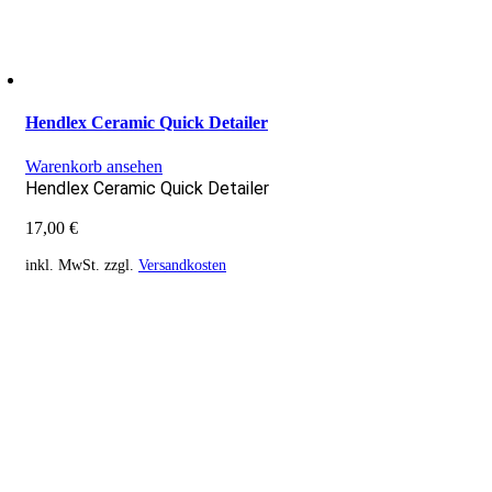
Hendlex Ceramic Quick Detailer
Warenkorb ansehen
Hendlex Ceramic Quick Detailer
17,00
€
inkl. MwSt.
zzgl.
Versandkosten