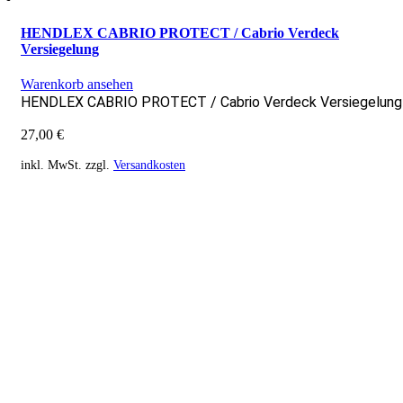
HENDLEX CABRIO PROTECT / Cabrio Verdeck
Versiegelung
Warenkorb ansehen
HENDLEX CABRIO PROTECT / Cabrio Verdeck Versiegelung
27,00
€
inkl. MwSt.
zzgl.
Versandkosten