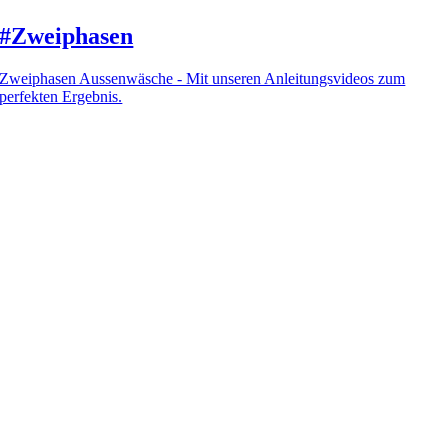
#Zweiphasen
Zweiphasen Aussenwäsche - Mit unseren Anleitungsvideos zum
perfekten Ergebnis.