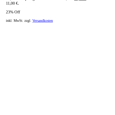
11,00 €.
23% Off
inkl. MwSt.
zzgl.
Versandkosten