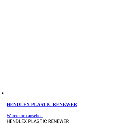
HENDLEX PLASTIC RENEWER
Warenkorb ansehen
HENDLEX PLASTIC RENEWER