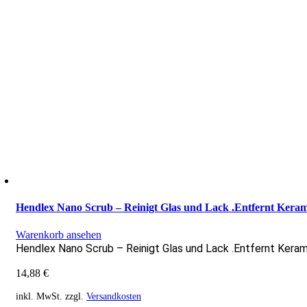
Hendlex Nano Scrub – Reinigt Glas und Lack .Entfernt Kera
Warenkorb ansehen
Hendlex Nano Scrub – Reinigt Glas und Lack .Entfernt Keram
14,88
€
inkl. MwSt.
zzgl.
Versandkosten