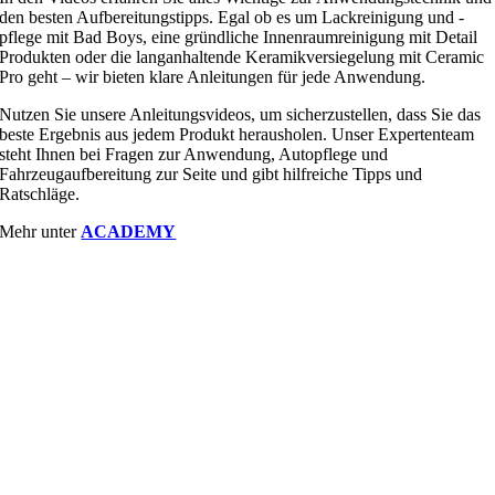
den besten Aufbereitungstipps. Egal ob es um Lackreinigung und -
pflege mit Bad Boys, eine gründliche Innenraumreinigung mit Detail
Produkten oder die langanhaltende Keramikversiegelung mit Ceramic
Pro geht – wir bieten klare Anleitungen für jede Anwendung.
Nutzen Sie unsere Anleitungsvideos, um sicherzustellen, dass Sie das
beste Ergebnis aus jedem Produkt herausholen. Unser Expertenteam
steht Ihnen bei Fragen zur Anwendung, Autopflege und
Fahrzeugaufbereitung zur Seite und gibt hilfreiche Tipps und
Ratschläge.
Mehr unter
ACADEMY