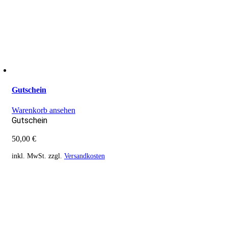
Gutschein
Warenkorb ansehen
Gutschein
50,00
€
inkl. MwSt.
zzgl.
Versandkosten