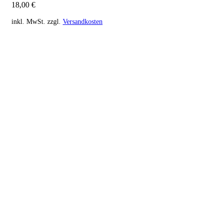
18,00
€
inkl. MwSt.
zzgl.
Versandkosten