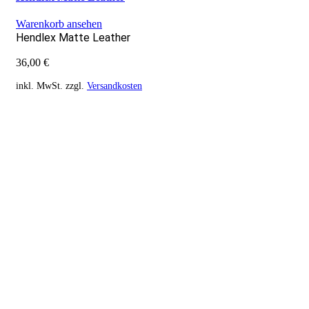
Warenkorb ansehen
Hendlex Matte Leather
36,00
€
inkl. MwSt.
zzgl.
Versandkosten