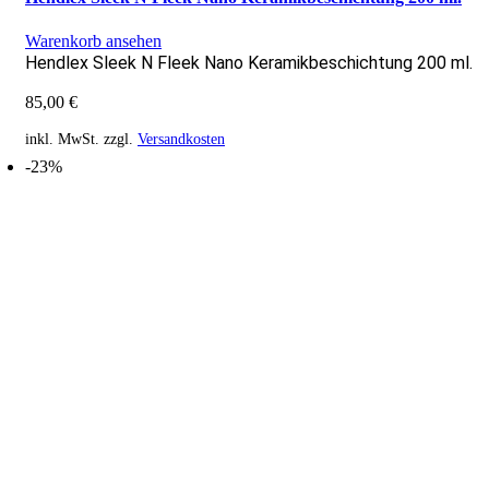
Warenkorb ansehen
Hendlex Sleek N Fleek Nano Keramikbeschichtung 200 ml.
85,00
€
inkl. MwSt.
zzgl.
Versandkosten
-23%