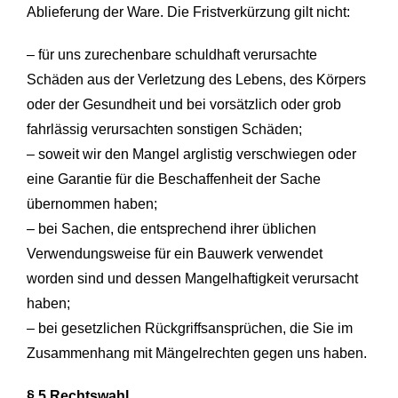
Ablieferung der Ware. Die Fristverkürzung gilt nicht:
– für uns zurechenbare schuldhaft verursachte
Schäden aus der Verletzung des Lebens, des Körpers
oder der Gesundheit und bei vorsätzlich oder grob
fahrlässig verursachten sonstigen Schäden;
– soweit wir den Mangel arglistig verschwiegen oder
eine Garantie für die Beschaffenheit der Sache
übernommen haben;
– bei Sachen, die entsprechend ihrer üblichen
Verwendungsweise für ein Bauwerk verwendet
worden sind und dessen Mangelhaftigkeit verursacht
haben;
– bei gesetzlichen Rückgriffsansprüchen, die Sie im
Zusammenhang mit Mängelrechten gegen uns haben.
§ 5 Rechtswahl