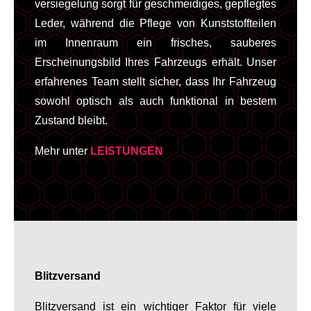
versiegelung sorgt für geschmeidiges, gepflegtes
Leder, während die Pflege von Kunststoffteilen
im Innenraum ein frisches, sauberes
Erscheinungsbild Ihres Fahrzeugs erhält. Unser
erfahrenes Team stellt sicher, dass Ihr Fahrzeug
sowohl optisch als auch funktional in bestem
Zustand bleibt.
Mehr unter
LEISTUNGEN
Blitzversand
Blitzversand ist ein wichtiger Faktor für viele