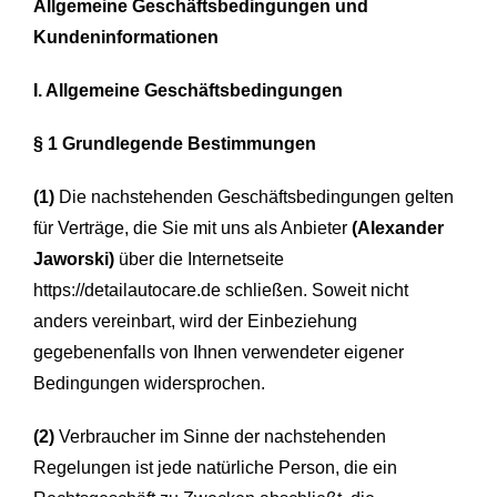
Allgemeine Geschäftsbedingungen und
Kontakt
Kundeninformationen
I. Allgemeine Geschäftsbedingungen
Beratung
§ 1 Grundlegende Bestimmungen
(1)
Die nachstehenden Geschäftsbedingungen gelten
für Verträge, die Sie mit uns als Anbieter
(Alexander
Jaworski)
über die Internetseite
https://detailautocare.de schließen. Soweit nicht
anders vereinbart, wird der Einbeziehung
gegebenenfalls von Ihnen verwendeter eigener
Bedingungen widersprochen.
(2)
Verbraucher im Sinne der nachstehenden
Regelungen ist jede natürliche Person, die ein