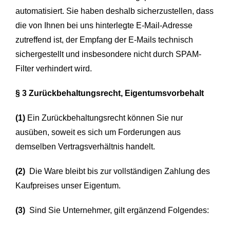
automatisiert. Sie haben deshalb sicherzustellen, dass
die von Ihnen bei uns hinterlegte E-Mail-Adresse
zutreffend ist, der Empfang der E-Mails technisch
sichergestellt und insbesondere nicht durch SPAM-
Filter verhindert wird.
§ 3 Zurückbehaltungsrecht
, Eigentumsvorbehalt
(1)
Ein Zurückbehaltungsrecht können Sie nur
ausüben, soweit es sich um Forderungen aus
demselben Vertragsverhältnis handelt.
(2)
Die Ware bleibt bis zur vollständigen Zahlung des
Kaufpreises unser Eigentum.
(3)
Sind Sie Unternehmer, gilt ergänzend Folgendes: