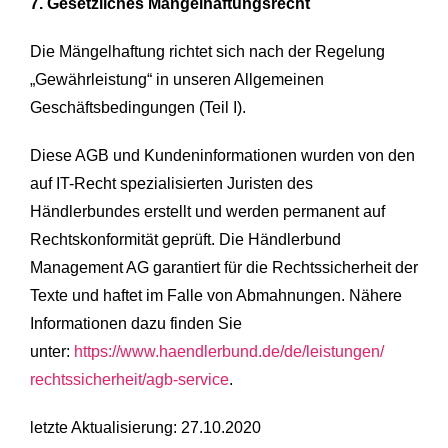
7. Gesetzliches Mängelhaftungsrecht
Die Mängelhaftung richtet sich nach der Regelung
„Gewährleistung“ in unseren Allgemeinen
Geschäftsbedingungen (Teil I).
Diese AGB und Kundeninformationen wurden von den
auf IT-Recht spezialisierten Juristen des
Händlerbundes erstellt und werden permanent auf
Rechtskonformität geprüft. Die Händlerbund
Management AG garantiert für die Rechtssicherheit der
Texte und haftet im Falle von Abmahnungen. Nähere
Informationen dazu finden Sie
unter:
https://www.haendlerbund.de/
de/leistungen/
rechtssicherheit/agb-service
.
letzte Aktualisierung: 27.10.2020