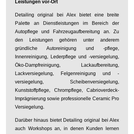
Leistungen vor-Ort
Detailing original bei Alex bietet eine breite
Palette an Dienstleistungen im Bereich der
Autopflege und Fahrzeugaufbereitung an. Zu
den Leistungen gehören unter anderem
gründliche Autoreinigung und -pflege,
Innenreinigung, Lederpflege und -versiegelung,
Öko-Dampfreinigung, Lackaufbereitung,
Lackversiegelung, Felgenreinigung und -
versiegelung, Scheibenversiegelung,
Kunststoffpflege, Chrompflege, Cabrioverdeck-
Imprägnierung sowie professionelle Ceramic Pro
Versiegelung.
Darüber hinaus bietet Detailing original bei Alex
auch Workshops an, in denen Kunden lernen