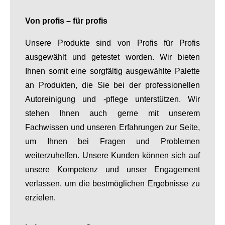
Von profis – für profis
Unsere Produkte sind von Profis für Profis
ausgewählt und getestet worden. Wir bieten
Ihnen somit eine sorgfältig ausgewählte Palette
an Produkten, die Sie bei der professionellen
Autoreinigung und -pflege unterstützen. Wir
stehen Ihnen auch gerne mit unserem
Fachwissen und unseren Erfahrungen zur Seite,
um Ihnen bei Fragen und Problemen
weiterzuhelfen. Unsere Kunden können sich auf
unsere Kompetenz und unser Engagement
verlassen, um die bestmöglichen Ergebnisse zu
erzielen.