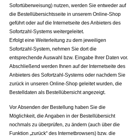
Sofortüberweisung) nutzen, werden Sie entweder auf
die Bestellübersichtsseite in unserem Online-Shop
geführt oder auf die Internetseite des Anbieters des
Sofortzahl-Systems weitergeleitet.
Erfolgt eine Weiterleitung zu dem jeweiligen
Sofortzahl-System, nehmen Sie dort die
entsprechende Auswahl bzw. Eingabe Ihrer Daten vor.
Abschließend werden Ihnen auf der Internetseite des
Anbieters des Sofortzahl-Systems oder nachdem Sie
zurück in unseren Online-Shop geleitet wurden, die
Bestelldaten als Bestellübersicht angezeigt.
Vor Absenden der Bestellung haben Sie die
Möglichkeit, die Angaben in der Bestellübersicht
nochmals zu überprüfen, zu ändern (auch über die
Funktion „zurück“ des Internetbrowsers) bzw. die