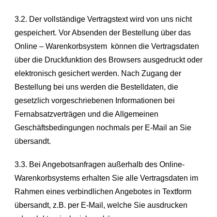
3.2. Der vollständige Vertragstext wird von uns nicht
gespeichert. Vor Absenden der Bestellung über das
Online – Warenkorbsystem können die Vertragsdaten
über die Druckfunktion des Browsers ausgedruckt oder
elektronisch gesichert werden. Nach Zugang der
Bestellung bei uns werden die Bestelldaten, die
gesetzlich vorgeschriebenen Informationen bei
Fernabsatzverträgen und die Allgemeinen
Geschäftsbedingungen nochmals per E-Mail an Sie
übersandt.
3.3. Bei Angebotsanfragen außerhalb des Online-
Warenkorbsystems erhalten Sie alle Vertragsdaten im
Rahmen eines verbindlichen Angebotes in Textform
übersandt, z.B. per E-Mail, welche Sie ausdrucken