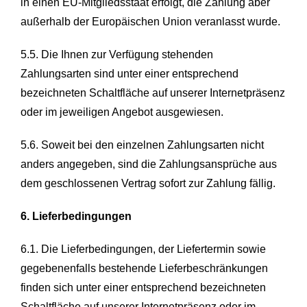
in einen EU-Mitgliedsstaat erfolgt, die Zahlung aber
außerhalb der Europäischen Union veranlasst wurde.
5.5. Die Ihnen zur Verfügung stehenden
Zahlungsarten sind unter einer entsprechend
bezeichneten Schaltfläche auf unserer Internetpräsenz
oder im jeweiligen Angebot ausgewiesen.
5.6. Soweit bei den einzelnen Zahlungsarten nicht
anders angegeben, sind die Zahlungsansprüche aus
dem geschlossenen Vertrag sofort zur Zahlung fällig.
6. Lieferbedingungen
6.1. Die Lieferbedingungen, der Liefertermin sowie
gegebenenfalls bestehende Lieferbeschränkungen
finden sich unter einer entsprechend bezeichneten
Schaltfläche auf unserer Internetpräsenz oder im