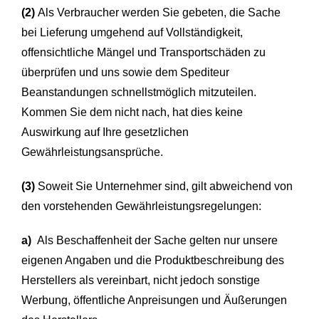
(2)
Als Verbraucher werden Sie gebeten, die Sache
bei Lieferung umgehend auf Vollständigkeit,
offensichtliche Mängel und Transportschäden zu
überprüfen und uns sowie dem Spediteur
Beanstandungen schnellstmöglich mitzuteilen.
Kommen Sie dem nicht nach, hat dies keine
Auswirkung auf Ihre gesetzlichen
Gewährleistungsansprüche.
(3)
Soweit Sie Unternehmer sind, gilt abweichend von
den vorstehenden Gewährleistungsregelungen:
a)
Als Beschaffenheit der Sache gelten nur unsere
eigenen Angaben und die Produktbeschreibung des
Herstellers als vereinbart, nicht jedoch sonstige
Werbung, öffentliche Anpreisungen und Äußerungen