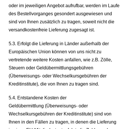
oder im jeweiligen Angebot aufrufbar, werden im Laufe
des Bestellvorganges gesondert ausgewiesen und
sind von Ihnen zusätzlich zu tragen, soweit nicht die
versandkostenfreie Lieferung zugesagt ist.
5.3. Erfolgt die Lieferung in Länder außerhalb der
Europäischen Union können von uns nicht zu
vertretende weitere Kosten anfallen, wie z.B. Zölle,
Steuern oder Geldübermittlungsgebühren
(Überweisungs- oder Wechselkursgebühren der
Kreditinstitute), die von Ihnen zu tragen sind.
5.4. Entstandene Kosten der
Geldübermittlung (Überweisungs- oder
Wechselkursgebühren der Kreditinstitute) sind von
Ihnen in den Fällen zu tragen, in denen die Lieferung