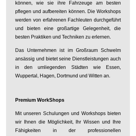
können, wie sie ihre Fahrzeuge am besten
pflegen und aufbereiten können. Die Workshops
werden von erfahrenen Fachleuten durchgeführt
und bieten eine großartige Gelegenheit, die
besten Praktiken und Techniken zu erlernen.
Das Unternehmen ist im Großraum Schwelm
ansässig und bietet seine Dienstleistungen auch
in den umliegenden Städten wie Essen,
Wuppertal, Hagen, Dortmund und Witten an.
Premium WorkShops
Mit unseren Schulungen und Workshops bieten
wir Ihnen die Möglichkeit, Ihr Wissen und Ihre
Fähigkeiten in der professionellen