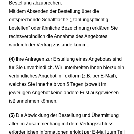
Bestellung abzubrechen.
Mit dem Absenden der Bestellung über die
entsprechende Schaltfläche („zahlungspflichtig
bestellen“ oder ähnliche Bezeichnung) erklären Sie
rechtsverbindlich die Annahme des Angebotes,
wodurch der Vertrag zustande kommt.
(4)
Ihre Anfragen zur Erstellung eines Angebotes sind
für Sie unverbindlich. Wir unterbreiten Ihnen hierzu ein
verbindliches Angebot in Textform (z.B. per E-Mail),
welches Sie innerhalb von 5 Tagen (soweit im
jeweiligen Angebot keine andere Frist ausgewiesen
ist) annehmen können.
(5)
Die Abwicklung der Bestellung und Übermittlung
aller im Zusammenhang mit dem Vertragsschluss
erforderlichen Informationen erfolgt per E-Mail zum Teil