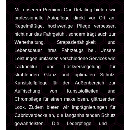
Mit unserem Premium Car Detailing bieten wir
professionelle Autopflege direkt vor Ort an.
Regelmäßige, hochwertige Pflege verbessert
nicht nur das Fahrgefühl, sondern trägt auch zur
Werterhaltung, Strapazierfähigkeit und
Lebensdauer Ihres Fahrzeugs bei. Unsere
Leistungen umfassen verschiedene Services wie
Lackpolitur und Lackversiegelung für
strahlenden Glanz und optimalen Schutz,
Kunststoffpflege für den Außenbereich zur
Auffrischung von Kunststoffteilen und
Chrompflege für einen makellosen, glänzenden
Look. Zudem bieten wir Imprägnierungen für
Cabrioverdecke an, die langanhaltenden Schutz
gewährleisten. Die Lederpflege und -