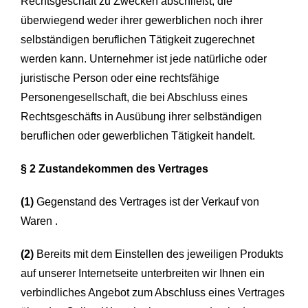
Rechtsgeschäft zu Zwecken abschließt, die
überwiegend weder ihrer gewerblichen noch ihrer
selbständigen beruflichen Tätigkeit zugerechnet
werden kann. Unternehmer ist jede natürliche oder
juristische Person oder eine rechtsfähige
Personengesellschaft, die bei Abschluss eines
Rechtsgeschäfts in Ausübung ihrer selbständigen
beruflichen oder gewerblichen Tätigkeit handelt.
§ 2 Zustandekommen des Vertrages
(1)
Gegenstand des Vertrages ist der Verkauf von
Waren .
(2)
Bereits mit dem Einstellen des jeweiligen Produkts
auf unserer Internetseite unterbreiten wir Ihnen ein
verbindliches Angebot zum Abschluss eines Vertrages