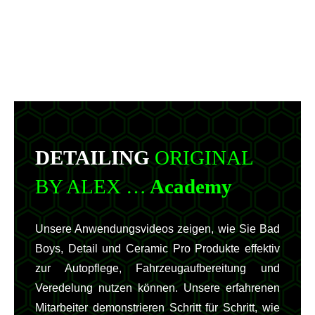
DETAILING
ORIGINAL
BY ALEX …
Academy
Unsere Anwendungsvideos zeigen, wie Sie Bad
Boys, Detail und Ceramic Pro Produkte effektiv
zur Autopflege, Fahrzeugaufbereitung und
Veredelung nutzen können. Unsere erfahrenen
Mitarbeiter demonstrieren Schritt für Schritt, wie