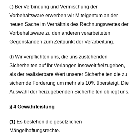
c) Bei Verbindung und Vermischung der
Vorbehaltsware erwerben wir Miteigentum an der
neuen Sache im Verhältnis des Rechnungswertes der
Vorbehaltsware zu den anderen verarbeiteten
Gegenständen zum Zeitpunkt der Verarbeitung.
d) Wir verpflichten uns, die uns zustehenden
Sicherheiten auf Ihr Verlangen insoweit freizugeben,
als der realisierbare Wert unserer Sicherheiten die zu
sichernde Forderung um mehr als 10% übersteigt. Die
Auswahl der freizugebenden Sicherheiten obliegt uns.
§ 4 Gewährleistung
(1)
Es bestehen die gesetzlichen
Mängelhaftungsrechte.