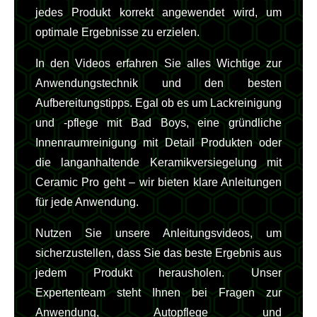
jedes Produkt korrekt angewendet wird, um
optimale Ergebnisse zu erzielen.
In den Videos erfahren Sie alles Wichtige zur
Anwendungstechnik und den besten
Aufbereitungstipps. Egal ob es um Lackreinigung
und -pflege mit Bad Boys, eine gründliche
Innenraumreinigung mit Detail Produkten oder
die langanhaltende Keramikversiegelung mit
Ceramic Pro geht – wir bieten klare Anleitungen
für jede Anwendung.
Nutzen Sie unsere Anleitungsvideos, um
sicherzustellen, dass Sie das beste Ergebnis aus
jedem Produkt herausholen. Unser
Expertenteam steht Ihnen bei Fragen zur
Anwendung, Autopflege und