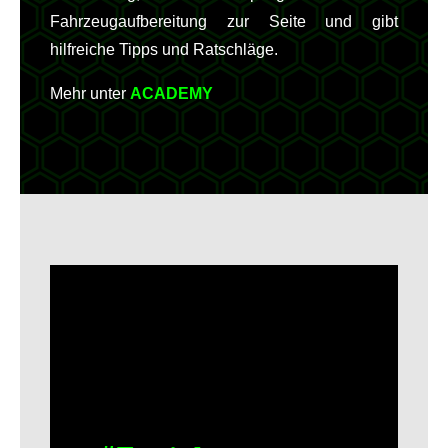
Fahrzeugaufbereitung zur Seite und gibt
hilfreiche Tipps und Ratschläge.
Mehr unter
ACADEMY