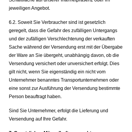
jeweiligen Angebot.
6.2. Soweit Sie Verbraucher sind ist gesetzlich
geregelt, dass die Gefahr des zufälligen Untergangs
und der zufälligen Verschlechterung der verkauften
Sache während der Versendung erst mit der Übergabe
der Ware an Sie übergeht, unabhängig davon, ob die
Versendung versichert oder unversichert erfolgt. Dies
gilt nicht, wenn Sie eigenständig ein nicht vom
Unternehmer benanntes Transportunternehmen oder
eine sonst zur Ausführung der Versendung bestimmte
Person beauftragt haben.
Sind Sie Unternehmer, erfolgt die Lieferung und
Versendung auf Ihre Gefahr.