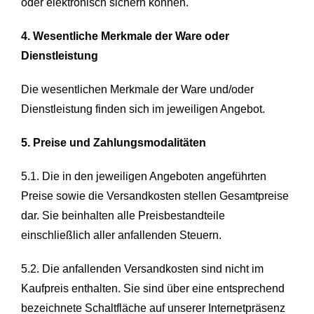
oder elektronisch sichern können.
4. Wesentliche Merkmale der Ware oder
Dienstleistung
Die wesentlichen Merkmale der Ware und/oder
Dienstleistung finden sich im jeweiligen Angebot.
5. Preise und Zahlungsmodalitäten
5.1. Die in den jeweiligen Angeboten angeführten
Preise sowie die Versandkosten stellen Gesamtpreise
dar. Sie beinhalten alle Preisbestandteile
einschließlich aller anfallenden Steuern.
5.2. Die anfallenden Versandkosten sind nicht im
Kaufpreis enthalten. Sie sind über eine entsprechend
bezeichnete Schaltfläche auf unserer Internetpräsenz