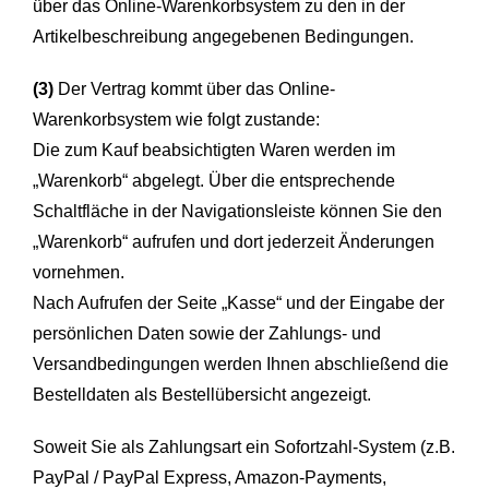
über das Online-Warenkorbsystem zu den in der
Artikelbeschreibung angegebenen Bedingungen.
(3)
Der Vertrag kommt über das Online-
Warenkorbsystem wie folgt zustande:
Die zum Kauf beabsichtigten Waren werden im
„Warenkorb“ abgelegt. Über die entsprechende
Schaltfläche in der Navigationsleiste können Sie den
„Warenkorb“ aufrufen und dort jederzeit Änderungen
vornehmen.
Nach Aufrufen der Seite „Kasse“ und der Eingabe der
persönlichen Daten sowie der Zahlungs- und
Versandbedingungen werden Ihnen abschließend die
Bestelldaten als Bestellübersicht angezeigt.
Soweit Sie als Zahlungsart ein Sofortzahl-System (z.B.
PayPal / PayPal Express, Amazon-Payments,