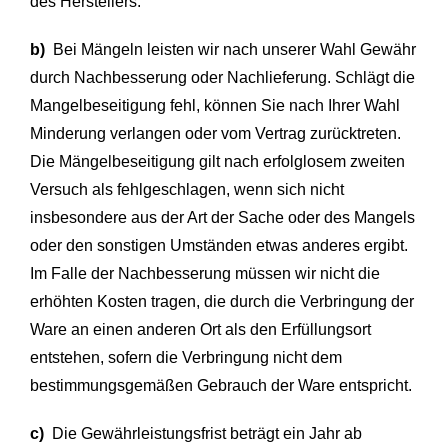
des Herstellers.
b)
Bei Mängeln leisten wir nach unserer Wahl Gewähr
durch Nachbesserung oder Nachlieferung. Schlägt die
Mangelbeseitigung fehl, können Sie nach Ihrer Wahl
Minderung verlangen oder vom Vertrag zurücktreten.
Die Mängelbeseitigung gilt nach erfolglosem zweiten
Versuch als fehlgeschlagen, wenn sich nicht
insbesondere aus der Art der Sache oder des Mangels
oder den sonstigen Umständen etwas anderes ergibt.
Im Falle der Nachbesserung müssen wir nicht die
erhöhten Kosten tragen, die durch die Verbringung der
Ware an einen anderen Ort als den Erfüllungsort
entstehen, sofern die Verbringung nicht dem
bestimmungsgemäßen Gebrauch der Ware entspricht.
c)
Die Gewährleistungsfrist beträgt ein Jahr ab