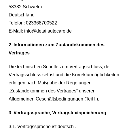
58332 Schwelm
Deutschland
Telefon: 023368700522
E-Mail: info@detailautocare.de
2. Informationen zum Zustandekommen des
Vertrages
Die technischen Schritte zum Vertragsschluss, der
Vertragsschluss selbst und die Korrekturmöglichkeiten
erfolgen nach Maßgabe der Regelungen
„Zustandekommen des Vertrages“ unserer
Allgemeinen Geschäftsbedingungen (Teil I.).
3. Vertragssprache, Vertragstextspeicherung
3.1. Vertragssprache ist deutsch .