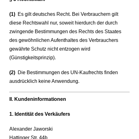
(1)
Es gilt deutsches Recht. Bei Verbrauchern gilt
diese Rechtswahl nur, soweit hierdurch der durch
zwingende Bestimmungen des Rechts des Staates
des gewöhnlichen Aufenthaltes des Verbrauchers
gewährte Schutz nicht entzogen wird
(Günstigkeitsprinzip).
(2)
Die Bestimmungen des UN-Kaufrechts finden
ausdrücklich keine Anwendung.
II. Kundeninformationen
1. Identität des Verkäufers
Alexander Jaworski
Hattinger Str. 44b