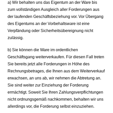
a) Wir behalten uns das Eigentum an der Ware bis
zum vollständigen Ausgleich aller Forderungen aus
der laufenden Geschäftsbeziehung vor. Vor Übergang
des Eigentums an der Vorbehaltsware ist eine
Verpfändung oder Sicherheitsübereignung nicht
zulässig.
b) Sie können die Ware im ordentlichen
Geschäftsgang weiterverkaufen. Für diesen Fall treten
Sie bereits jetzt alle Forderungen in Höhe des
Rechnungsbetrages, die Ihnen aus dem Weiterverkauf
erwachsen, an uns ab, wir nehmen die Abtretung an.
Sie sind weiter zur Einziehung der Forderung
ermächtigt. Soweit Sie Ihren Zahlungsverpflichtungen
nicht ordnungsgemäß nachkommen, behalten wir uns
allerdings vor, die Forderung selbst einzuziehen.