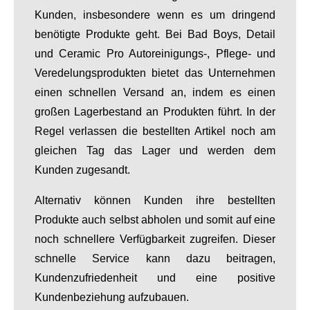
Kunden, insbesondere wenn es um dringend
benötigte Produkte geht. Bei Bad Boys, Detail
und Ceramic Pro Autoreinigungs-, Pflege- und
Veredelungsprodukten bietet das Unternehmen
einen schnellen Versand an, indem es einen
großen Lagerbestand an Produkten führt. In der
Regel verlassen die bestellten Artikel noch am
gleichen Tag das Lager und werden dem
Kunden zugesandt.
Alternativ können Kunden ihre bestellten
Produkte auch selbst abholen und somit auf eine
noch schnellere Verfügbarkeit zugreifen. Dieser
schnelle Service kann dazu beitragen,
Kundenzufriedenheit und eine positive
Kundenbeziehung aufzubauen.