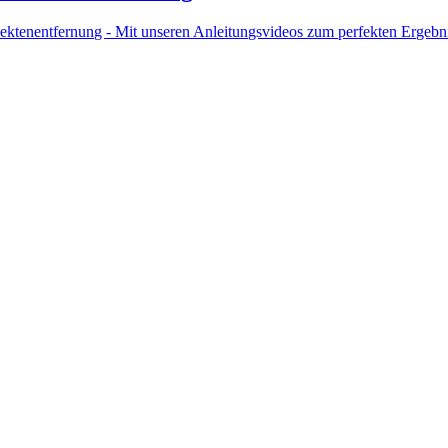
sektenentfernung - Mit unseren Anleitungsvideos zum perfekten Ergebn