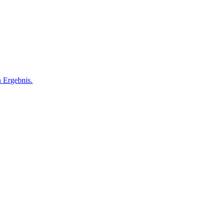
 Ergebnis.