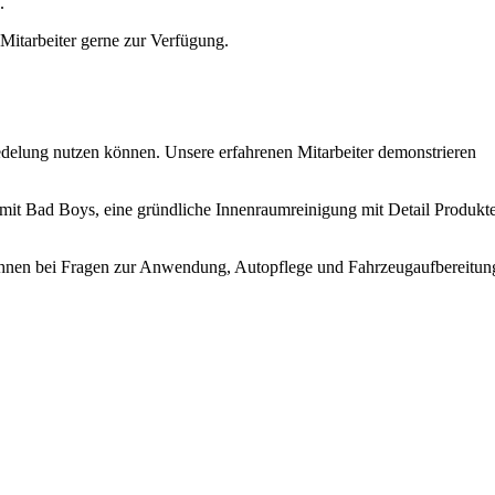
.
 Mitarbeiter gerne zur Verfügung.
delung nutzen können. Unsere erfahrenen Mitarbeiter demonstrieren
 mit Bad Boys, eine gründliche Innenraumreinigung mit Detail Produkt
t Ihnen bei Fragen zur Anwendung, Autopflege und Fahrzeugaufbereitun