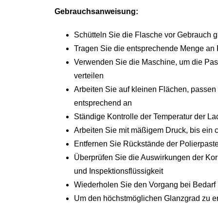
Gebrauchsanweisung:
Schütteln Sie die Flasche vor Gebrauch g
Tragen Sie die entsprechende Menge an P
Verwenden Sie die Maschine, um die Past
verteilen
Arbeiten Sie auf kleinen Flächen, passe
entsprechend an
Ständige Kontrolle der Temperatur der Lac
Arbeiten Sie mit mäßigem Druck, bis ein c
Entfernen Sie Rückstände der Polierpaste
Überprüfen Sie die Auswirkungen der Korr
und Inspektionsflüssigkeit
Wiederholen Sie den Vorgang bei Bedarf
Um den höchstmöglichen Glanzgrad zu erh