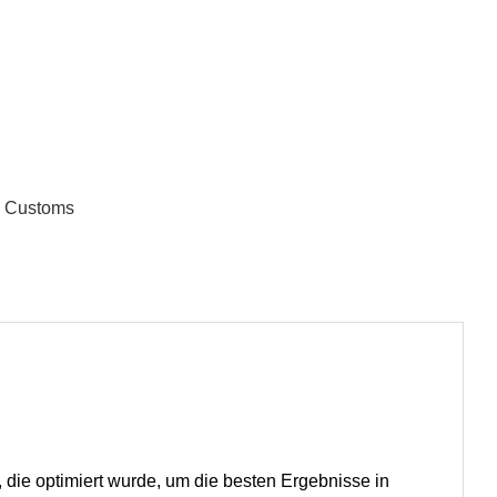
 Customs
, die optimiert wurde, um die besten Ergebnisse in