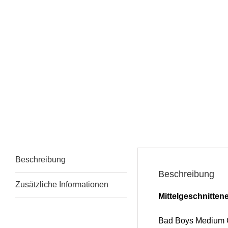
Beschreibung
Beschreibung
Zusätzliche Informationen
Mittelgeschnitten
Bad Boys Medium Cut