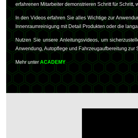
erfahrenen Mitarbeiter demonstrieren Schritt für Schritt
In den Videos erfahren Sie alles Wichtige zur Anwendu
Innenraumreinigung mit Detail Produkten oder die langa
Nutzen Sie unsere Anleitungsvideos, um sicherzustel
Anwendung, Autopflege und Fahrzeugaufbereitung zur Sei
Mehr unter
ACADEMY