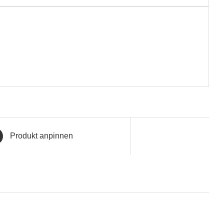
Produkt anpinnen