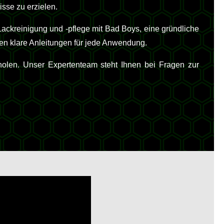
isse zu erzielen.
ackreinigung und -pflege mit Bad Boys, eine gründliche
en klare Anleitungen für jede Anwendung.
holen. Unser Expertenteam steht Ihnen bei Fragen zur