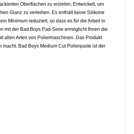
ackierten Oberflächen zu erzielen. Entwickelt, um
hen Glanz zu verleihen. Es enthält keine Silikone
n Minimum reduziert, so dass es für die Arbeit in
ion mit der Bad Boys Pad-Serie ermöglicht Ihnen die
 mit allen Arten von Poliermaschinen. Das Produkt
er macht. Bad Boys Medium Cut Polierpaste ist der