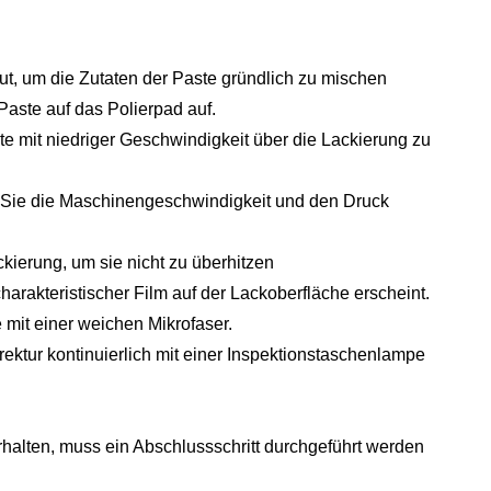
ut, um die Zutaten der Paste gründlich zu mischen
aste auf das Polierpad auf.
e mit niedriger Geschwindigkeit über die Lackierung zu
n Sie die Maschinengeschwindigkeit und den Druck
kierung, um sie nicht zu überhitzen
harakteristischer Film auf der Lackoberfläche erscheint.
 mit einer weichen Mikrofaser.
ektur kontinuierlich mit einer Inspektionstaschenlampe
alten, muss ein Abschlussschritt durchgeführt werden