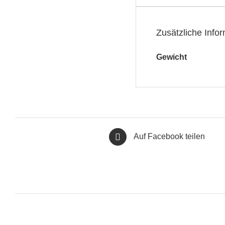
Zusätzliche Info
Gewicht
Auf Facebook teilen