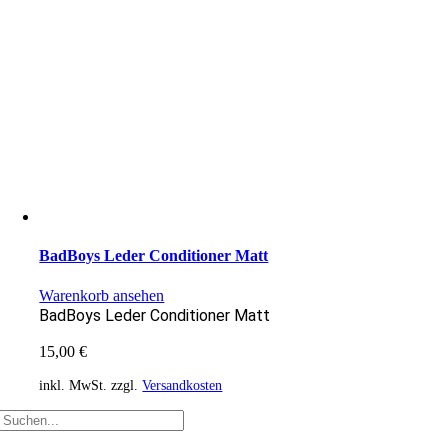
BadBoys Leder Conditioner Matt
Warenkorb ansehen
BadBoys Leder Conditioner Matt
15,00
€
inkl. MwSt.
zzgl.
Versandkosten