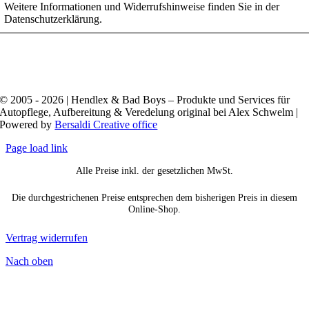
Weitere Informationen und Widerrufshinweise finden Sie in der
Datenschutzerklärung.
© 2005 - 2026 | Hendlex & Bad Boys – Produkte und Services für
Autopflege, Aufbereitung & Veredelung original bei Alex Schwelm |
Powered by
Bersaldi Creative office
Page load link
Alle Preise inkl. der gesetzlichen MwSt.
Die durchgestrichenen Preise entsprechen dem bisherigen Preis in diesem
Online-Shop.
Vertrag widerrufen
Nach oben