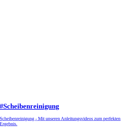
#Scheibenreinigung
Scheibenreinigung - Mit unseren Anleitungsvideos zum perfekten
Ergebnis.