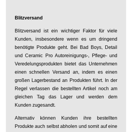
Blitzversand
Blitzversand ist ein wichtiger Faktor für viele
Kunden, insbesondere wenn es um dringend
benötigte Produkte geht. Bei Bad Boys, Detail
und Ceramic Pro Autoreinigungs-, Pflege- und
Veredelungsprodukten bietet das Unternehmen
einen schnellen Versand an, indem es einen
großen Lagerbestand an Produkten führt. In der
Regel verlassen die bestellten Artikel noch am
gleichen Tag das Lager und werden dem
Kunden zugesandt.
Alternativ können Kunden ihre bestellten
Produkte auch selbst abholen und somit auf eine