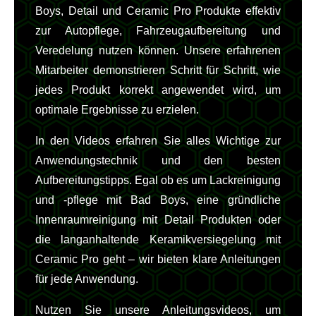
Boys, Detail und Ceramic Pro Produkte effektiv
zur Autopflege, Fahrzeugaufbereitung und
Veredelung nutzen können. Unsere erfahrenen
Mitarbeiter demonstrieren Schritt für Schritt, wie
jedes Produkt korrekt angewendet wird, um
optimale Ergebnisse zu erzielen.
In den Videos erfahren Sie alles Wichtige zur
Anwendungstechnik und den besten
Aufbereitungstipps. Egal ob es um Lackreinigung
und -pflege mit Bad Boys, eine gründliche
Innenraumreinigung mit Detail Produkten oder
die langanhaltende Keramikversiegelung mit
Ceramic Pro geht – wir bieten klare Anleitungen
für jede Anwendung.
Nutzen Sie unsere Anleitungsvideos, um