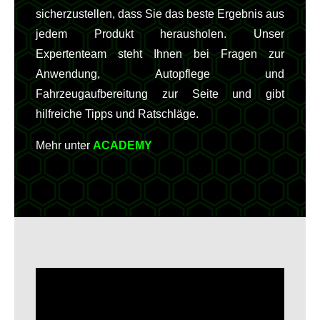
sicherzustellen, dass Sie das beste Ergebnis aus
jedem Produkt herausholen. Unser
Expertenteam steht Ihnen bei Fragen zur
Anwendung, Autopflege und
Fahrzeugaufbereitung zur Seite und gibt
hilfreiche Tipps und Ratschläge.
Mehr unter
ACADEMY