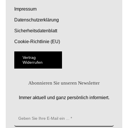
Impressum
Datenschutzerklärung
Sicherheitsdatenblatt
Cookie-Richtlinie (EU)
Vertrag
Widerrufen
Abonnieren Sie unseren Newsletter
Immer aktuell und ganz persönlich informiert.