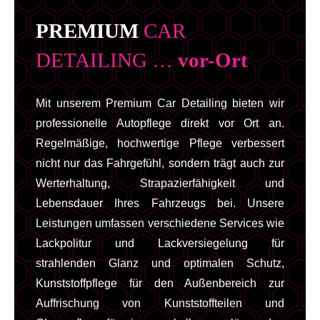
PREMIUM
CAR
DETAILING …
vor-Ort
Mit unserem Premium Car Detailing bieten wir
professionelle Autopflege direkt vor Ort an.
Regelmäßige, hochwertige Pflege verbessert
nicht nur das Fahrgefühl, sondern trägt auch zur
Werterhaltung, Strapazierfähigkeit und
Lebensdauer Ihres Fahrzeugs bei. Unsere
Leistungen umfassen verschiedene Services wie
Lackpolitur und Lackversiegelung für
strahlenden Glanz und optimalen Schutz,
Kunststoffpflege für den Außenbereich zur
Auffrischung von Kunststoffteilen und