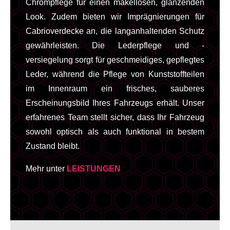
Chrompflege für einen makellosen, glänzenden
Look. Zudem bieten wir Imprägnierungen für
Cabrioverdecke an, die langanhaltenden Schutz
gewährleisten. Die Lederpflege und -
versiegelung sorgt für geschmeidiges, gepflegtes
Leder, während die Pflege von Kunststoffteilen
im Innenraum ein frisches, sauberes
Erscheinungsbild Ihres Fahrzeugs erhält. Unser
erfahrenes Team stellt sicher, dass Ihr Fahrzeug
sowohl optisch als auch funktional in bestem
Zustand bleibt.
Mehr unter
LEISTUNGEN