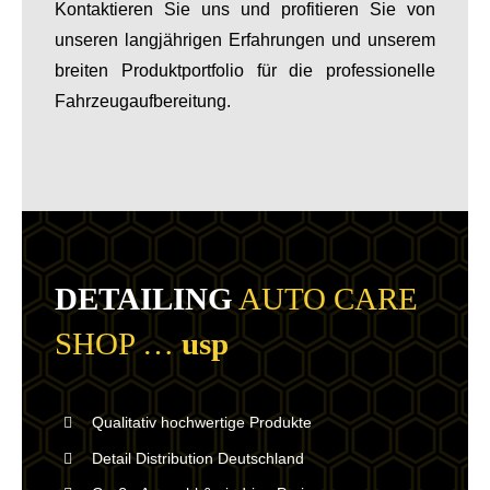
Kontaktieren Sie uns und profitieren Sie von
unseren langjährigen Erfahrungen und unserem
breiten Produktportfolio für die professionelle
Fahrzeugaufbereitung.
DETAILING
AUTO CARE
SHOP …
usp
Qualitativ hochwertige Produkte
Detail Distribution Deutschland