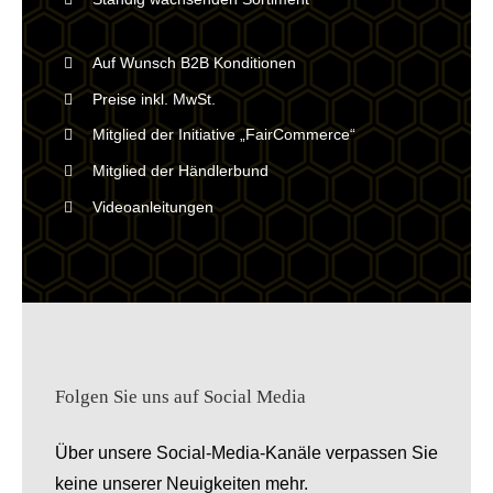
Auf Wunsch B2B Konditionen
Preise inkl. MwSt.
Mitglied der Initiative „FairCommerce“
Mitglied der Händlerbund
Videoanleitungen
Folgen Sie uns auf Social Media
Über unsere Social-Media-Kanäle verpassen Sie
keine unserer Neuigkeiten mehr.