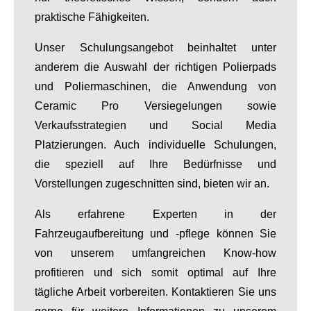
praktische Fähigkeiten.
Unser Schulungsangebot beinhaltet unter
anderem die Auswahl der richtigen Polierpads
und Poliermaschinen, die Anwendung von
Ceramic Pro Versiegelungen sowie
Verkaufsstrategien und Social Media
Platzierungen. Auch individuelle Schulungen,
die speziell auf Ihre Bedürfnisse und
Vorstellungen zugeschnitten sind, bieten wir an.
Als erfahrene Experten in der
Fahrzeugaufbereitung und -pflege können Sie
von unserem umfangreichen Know-how
profitieren und sich somit optimal auf Ihre
tägliche Arbeit vorbereiten. Kontaktieren Sie uns