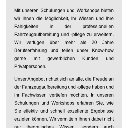
Mit unseren Schulungen und Workshops bieten
wir Ihnen die Möglichkeit, Ihr Wissen und Ihre
Fähigkeiten in der professionellen
Fahrzeugaufbereitung und -pflege zu erweitern.
Wir verfügen über mehr als 20 Jahre
Berufserfahrung und teilen unser Know-how
gerne mit gewerblichen Kunden und
Privatpersonen.
Unser Angebot richtet sich an alle, die Freude an
der Fahrzeugaufbereitung und -pflege haben und
ihr Fachwissen vertiefen möchten. In unseren
Schulungen und Workshops erfahren Sie, wie
Sie effektiv und schnell exzellente Ergebnisse
erzielen können. Wir vermitteln Ihnen dabei nicht
nur theoretisches Wissen, sondern auch