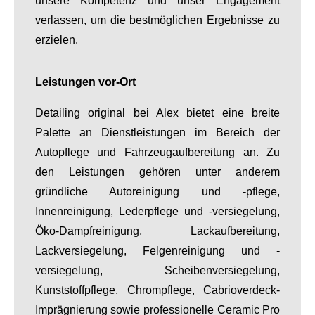
unsere Kompetenz und unser Engagement
verlassen, um die bestmöglichen Ergebnisse zu
erzielen.
Leistungen vor-Ort
Detailing original bei Alex bietet eine breite
Palette an Dienstleistungen im Bereich der
Autopflege und Fahrzeugaufbereitung an. Zu
den Leistungen gehören unter anderem
gründliche Autoreinigung und -pflege,
Innenreinigung, Lederpflege und -versiegelung,
Öko-Dampfreinigung, Lackaufbereitung,
Lackversiegelung, Felgenreinigung und -
versiegelung, Scheibenversiegelung,
Kunststoffpflege, Chrompflege, Cabrioverdeck-
Imprägnierung sowie professionelle Ceramic Pro