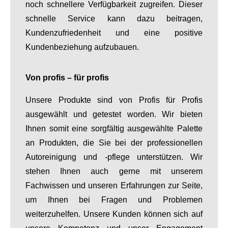
noch schnellere Verfügbarkeit zugreifen. Dieser
schnelle Service kann dazu beitragen,
Kundenzufriedenheit und eine positive
Kundenbeziehung aufzubauen.
Von profis – für profis
Unsere Produkte sind von Profis für Profis
ausgewählt und getestet worden. Wir bieten
Ihnen somit eine sorgfältig ausgewählte Palette
an Produkten, die Sie bei der professionellen
Autoreinigung und -pflege unterstützen. Wir
stehen Ihnen auch gerne mit unserem
Fachwissen und unseren Erfahrungen zur Seite,
um Ihnen bei Fragen und Problemen
weiterzuhelfen. Unsere Kunden können sich auf