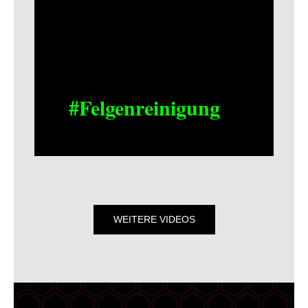
#Felgenreinigung
WEITERE VIDEOS