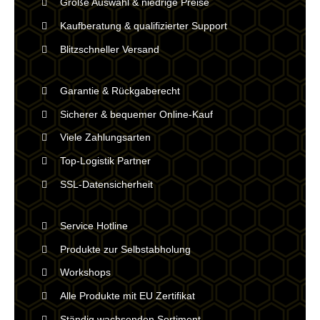
Große Auswahl & niedrige Preise
Kaufberatung & qualifizierter Support
Blitzschneller Versand
Garantie & Rückgaberecht
Sicherer & bequemer Online-Kauf
Viele Zahlungsarten
Top-Logistik Partner
SSL-Datensicherheit
Service Hotline
Produkte zur Selbstabholung
Workshops
Alle Produkte mit EU Zertifikat
Ständig wachsenden Sortiment