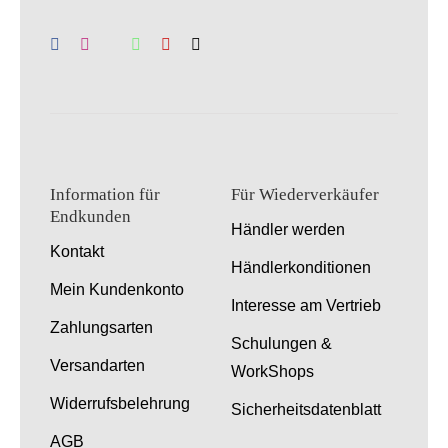
Information für
Für Wiederverkäufer
Endkunden
Händler werden
Kontakt
Händlerkonditionen
Mein Kundenkonto
Interesse am Vertrieb
Zahlungsarten
Schulungen &
Versandarten
WorkShops
Widerrufsbelehrung
Sicherheitsdatenblatt
AGB