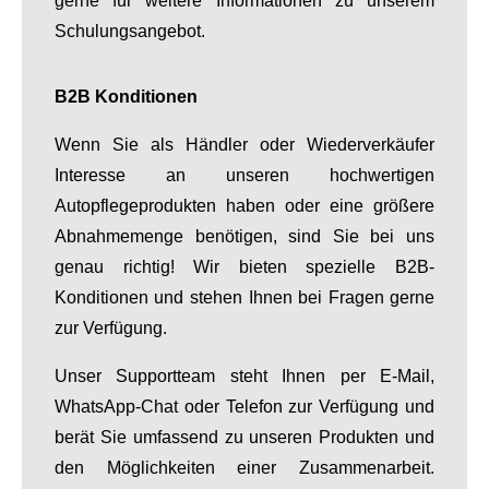
gerne für weitere Informationen zu unserem
Schulungsangebot.
B2B Konditionen
Wenn Sie als Händler oder Wiederverkäufer
Interesse an unseren hochwertigen
Autopflegeprodukten haben oder eine größere
Abnahmemenge benötigen, sind Sie bei uns
genau richtig! Wir bieten spezielle B2B-
Konditionen und stehen Ihnen bei Fragen gerne
zur Verfügung.
Unser Supportteam steht Ihnen per E-Mail,
WhatsApp-Chat oder Telefon zur Verfügung und
berät Sie umfassend zu unseren Produkten und
den Möglichkeiten einer Zusammenarbeit.