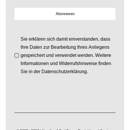
Abonnieren
Sie erklären sich damit einverstanden, dass
Ihre Daten zur Bearbeitung Ihres Anliegens
gespeichert und verwendet werden. Weitere
Informationen und Widerrufshinweise finden
Sie in der Datenschutzerklärung.