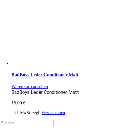
BadBoys Leder Conditioner Matt
Warenkorb ansehen
BadBoys Leder Conditioner Matt
15,00
€
inkl. MwSt.
zzgl.
Versandkosten