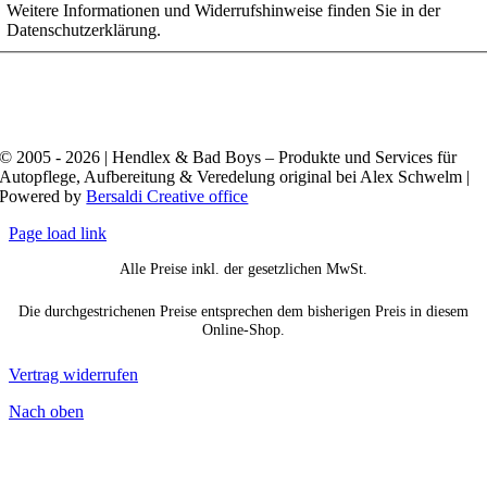
Weitere Informationen und Widerrufshinweise finden Sie in der
Datenschutzerklärung.
© 2005 - 2026 | Hendlex & Bad Boys – Produkte und Services für
Autopflege, Aufbereitung & Veredelung original bei Alex Schwelm |
Powered by
Bersaldi Creative office
Page load link
Alle Preise inkl. der gesetzlichen MwSt.
Die durchgestrichenen Preise entsprechen dem bisherigen Preis in diesem
Online-Shop.
Vertrag widerrufen
Nach oben