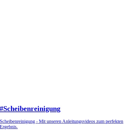
#Scheibenreinigung
Scheibenreinigung - Mit unseren Anleitungsvideos zum perfekten
Ergebnis.