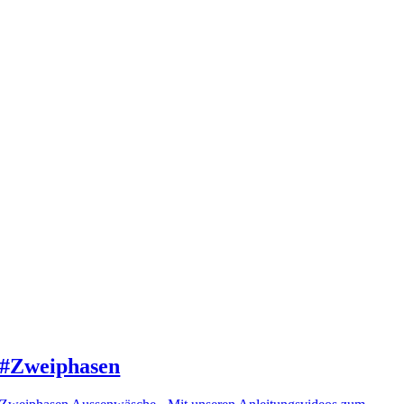
#Zweiphasen