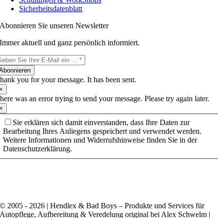
Sicherheitsdatenblatt
Abonnieren Sie unseren Newsletter
Immer aktuell und ganz persönlich informiert.
Abonnieren
hank you for your message. It has been sent.
×
here was an error trying to send your message. Please try again later.
×
Sie erklären sich damit einverstanden, dass Ihre Daten zur
Bearbeitung Ihres Anliegens gespeichert und verwendet werden.
Weitere Informationen und Widerrufshinweise finden Sie in der
Datenschutzerklärung.
© 2005 - 2026 | Hendlex & Bad Boys – Produkte und Services für
Autopflege, Aufbereitung & Veredelung original bei Alex Schwelm |