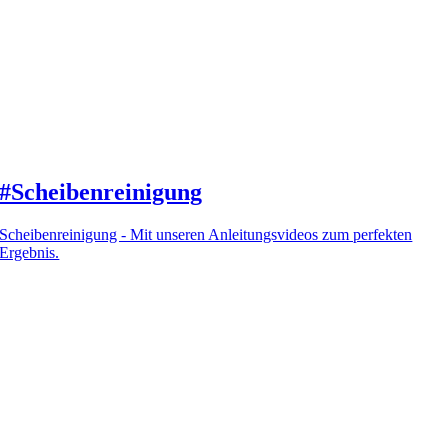
#Scheibenreinigung
Scheibenreinigung - Mit unseren Anleitungsvideos zum perfekten
Ergebnis.