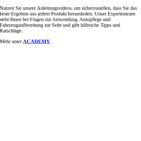
Nutzen Sie unsere Anleitungsvideos, um sicherzustellen, dass Sie das
beste Ergebnis aus jedem Produkt herausholen. Unser Expertenteam
steht Ihnen bei Fragen zur Anwendung, Autopflege und
Fahrzeugaufbereitung zur Seite und gibt hilfreiche Tipps und
Ratschläge.
Mehr unter
ACADEMY