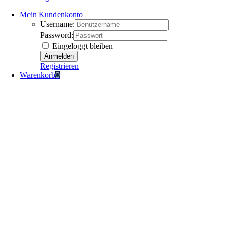
Mein Kundenkonto
Username:
Password:
Eingeloggt bleiben
Registrieren
Warenkorb
0