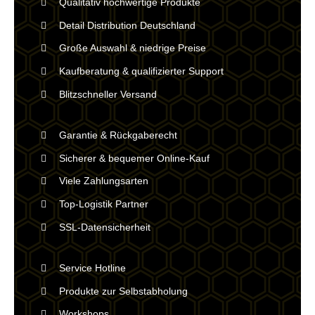
Qualitativ hochwertige Produkte
Detail Distribution Deutschland
Große Auswahl & niedrige Preise
Kaufberatung & qualifizierter Support
Blitzschneller Versand
Garantie & Rückgaberecht
Sicherer & bequemer Online-Kauf
Viele Zahlungsarten
Top-Logistik Partner
SSL-Datensicherheit
Service Hotline
Produkte zur Selbstabholung
Workshops