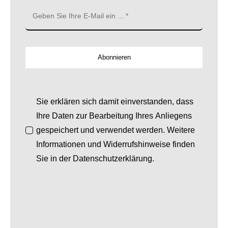
Abonnieren
Sie erklären sich damit einverstanden, dass
Ihre Daten zur Bearbeitung Ihres Anliegens
gespeichert und verwendet werden. Weitere
Informationen und Widerrufshinweise finden
Sie in der Datenschutzerklärung.