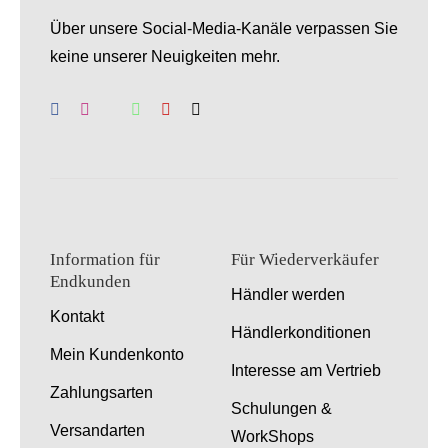
Über unsere Social-Media-Kanäle verpassen Sie
keine unserer Neuigkeiten mehr.
Information für
Für Wiederverkäufer
Endkunden
Händler werden
Kontakt
Händlerkonditionen
Mein Kundenkonto
Interesse am Vertrieb
Zahlungsarten
Schulungen &
Versandarten
WorkShops