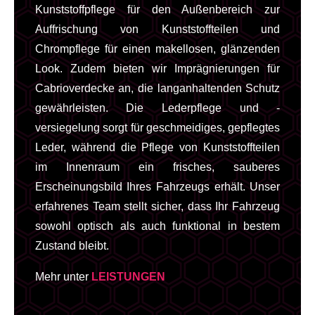
Kunststoffpflege für den Außenbereich zur
Auffrischung von Kunststoffteilen und
Chrompflege für einen makellosen, glänzenden
Look. Zudem bieten wir Imprägnierungen für
Cabrioverdecke an, die langanhaltenden Schutz
gewährleisten. Die Lederpflege und -
versiegelung sorgt für geschmeidiges, gepflegtes
Leder, während die Pflege von Kunststoffteilen
im Innenraum ein frisches, sauberes
Erscheinungsbild Ihres Fahrzeugs erhält. Unser
erfahrenes Team stellt sicher, dass Ihr Fahrzeug
sowohl optisch als auch funktional in bestem
Zustand bleibt.
Mehr unter
LEISTUNGEN