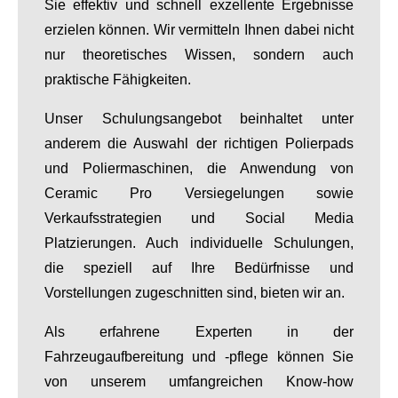
Sie effektiv und schnell exzellente Ergebnisse
erzielen können. Wir vermitteln Ihnen dabei nicht
nur theoretisches Wissen, sondern auch
praktische Fähigkeiten.
Unser Schulungsangebot beinhaltet unter
anderem die Auswahl der richtigen Polierpads
und Poliermaschinen, die Anwendung von
Ceramic Pro Versiegelungen sowie
Verkaufsstrategien und Social Media
Platzierungen. Auch individuelle Schulungen,
die speziell auf Ihre Bedürfnisse und
Vorstellungen zugeschnitten sind, bieten wir an.
Als erfahrene Experten in der
Fahrzeugaufbereitung und -pflege können Sie
von unserem umfangreichen Know-how