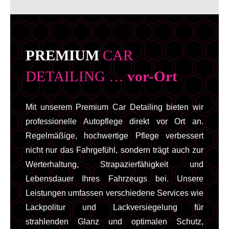
PREMIUM
CAR
DETAILING …
vor-Ort
Mit unserem Premium Car Detailing bieten wir
professionelle Autopflege direkt vor Ort an.
Regelmäßige, hochwertige Pflege verbessert
nicht nur das Fahrgefühl, sondern trägt auch zur
Werterhaltung, Strapazierfähigkeit und
Lebensdauer Ihres Fahrzeugs bei. Unsere
Leistungen umfassen verschiedene Services wie
Lackpolitur und Lackversiegelung für
strahlenden Glanz und optimalen Schutz,