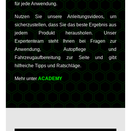
für jede Anwendung.
Nutzen Sie unsere Anleitungsvideos, um
sicherzustellen, dass Sie das beste Ergebnis aus
jedem Produkt herausholen. Unser
Expertenteam steht Ihnen bei Fragen zur
Anwendung, Autopflege und
Fahrzeugaufbereitung zur Seite und gibt
hilfreiche Tipps und Ratschläge.
Mehr unter
ACADEMY