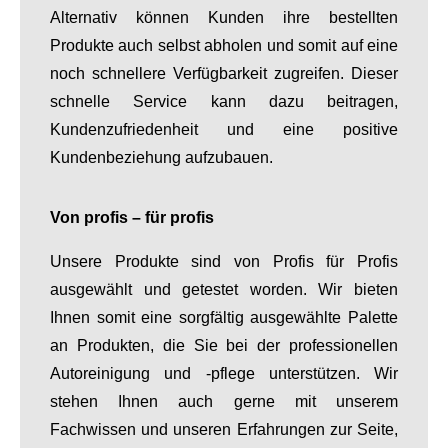
Alternativ können Kunden ihre bestellten
Produkte auch selbst abholen und somit auf eine
noch schnellere Verfügbarkeit zugreifen. Dieser
schnelle Service kann dazu beitragen,
Kundenzufriedenheit und eine positive
Kundenbeziehung aufzubauen.
Von profis – für profis
Unsere Produkte sind von Profis für Profis
ausgewählt und getestet worden. Wir bieten
Ihnen somit eine sorgfältig ausgewählte Palette
an Produkten, die Sie bei der professionellen
Autoreinigung und -pflege unterstützen. Wir
stehen Ihnen auch gerne mit unserem
Fachwissen und unseren Erfahrungen zur Seite,