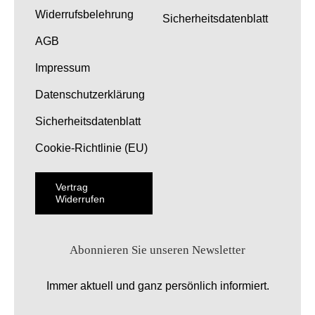
Widerrufsbelehrung
Sicherheitsdatenblatt
AGB
Impressum
Datenschutzerklärung
Sicherheitsdatenblatt
Cookie-Richtlinie (EU)
Vertrag
Widerrufen
Abonnieren Sie unseren Newsletter
Immer aktuell und ganz persönlich informiert.