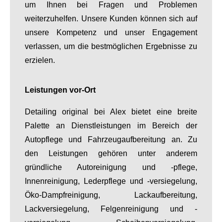
um Ihnen bei Fragen und Problemen
weiterzuhelfen. Unsere Kunden können sich auf
unsere Kompetenz und unser Engagement
verlassen, um die bestmöglichen Ergebnisse zu
erzielen.
Leistungen vor-Ort
Detailing original bei Alex bietet eine breite
Palette an Dienstleistungen im Bereich der
Autopflege und Fahrzeugaufbereitung an. Zu
den Leistungen gehören unter anderem
gründliche Autoreinigung und -pflege,
Innenreinigung, Lederpflege und -versiegelung,
Öko-Dampfreinigung, Lackaufbereitung,
Lackversiegelung, Felgenreinigung und -