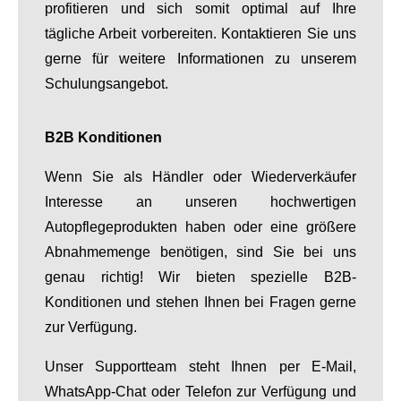
profitieren und sich somit optimal auf Ihre
tägliche Arbeit vorbereiten. Kontaktieren Sie uns
gerne für weitere Informationen zu unserem
Schulungsangebot.
B2B Konditionen
Wenn Sie als Händler oder Wiederverkäufer
Interesse an unseren hochwertigen
Autopflegeprodukten haben oder eine größere
Abnahmemenge benötigen, sind Sie bei uns
genau richtig! Wir bieten spezielle B2B-
Konditionen und stehen Ihnen bei Fragen gerne
zur Verfügung.
Unser Supportteam steht Ihnen per E-Mail,
WhatsApp-Chat oder Telefon zur Verfügung und