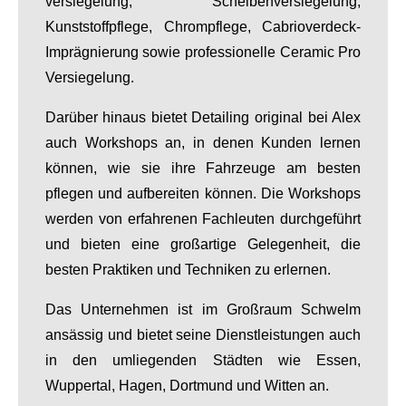
versiegelung, Scheibenversiegelung,
Kunststoffpflege, Chrompflege, Cabrioverdeck-
Imprägnierung sowie professionelle Ceramic Pro
Versiegelung.
Darüber hinaus bietet Detailing original bei Alex
auch Workshops an, in denen Kunden lernen
können, wie sie ihre Fahrzeuge am besten
pflegen und aufbereiten können. Die Workshops
werden von erfahrenen Fachleuten durchgeführt
und bieten eine großartige Gelegenheit, die
besten Praktiken und Techniken zu erlernen.
Das Unternehmen ist im Großraum Schwelm
ansässig und bietet seine Dienstleistungen auch
in den umliegenden Städten wie Essen,
Wuppertal, Hagen, Dortmund und Witten an.