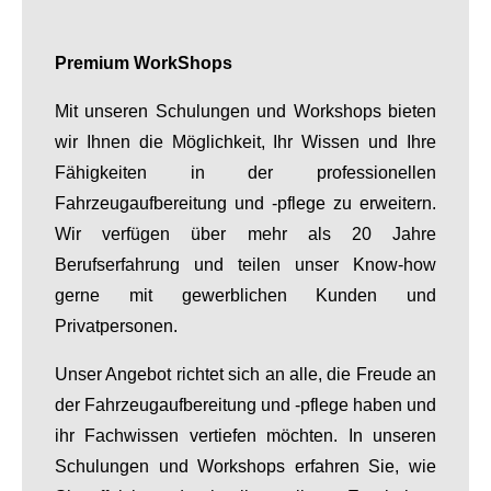
Premium WorkShops
Mit unseren Schulungen und Workshops bieten
wir Ihnen die Möglichkeit, Ihr Wissen und Ihre
Fähigkeiten in der professionellen
Fahrzeugaufbereitung und -pflege zu erweitern.
Wir verfügen über mehr als 20 Jahre
Berufserfahrung und teilen unser Know-how
gerne mit gewerblichen Kunden und
Privatpersonen.
Unser Angebot richtet sich an alle, die Freude an
der Fahrzeugaufbereitung und -pflege haben und
ihr Fachwissen vertiefen möchten. In unseren
Schulungen und Workshops erfahren Sie, wie