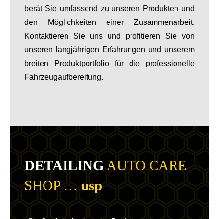
berät Sie umfassend zu unseren Produkten und
den Möglichkeiten einer Zusammenarbeit.
Kontaktieren Sie uns und profitieren Sie von
unseren langjährigen Erfahrungen und unserem
breiten Produktportfolio für die professionelle
Fahrzeugaufbereitung.
DETAILING
AUTO CARE
SHOP …
usp