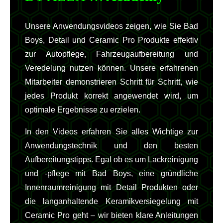
Unsere Anwendungsvideos zeigen, wie Sie Bad
Boys, Detail und Ceramic Pro Produkte effektiv
zur Autopflege, Fahrzeugaufbereitung und
Veredelung nutzen können. Unsere erfahrenen
Mitarbeiter demonstrieren Schritt für Schritt, wie
jedes Produkt korrekt angewendet wird, um
optimale Ergebnisse zu erzielen.
In den Videos erfahren Sie alles Wichtige zur
Anwendungstechnik und den besten
Aufbereitungstipps. Egal ob es um Lackreinigung
und -pflege mit Bad Boys, eine gründliche
Innenraumreinigung mit Detail Produkten oder
die langanhaltende Keramikversiegelung mit
Ceramic Pro geht – wir bieten klare Anleitungen