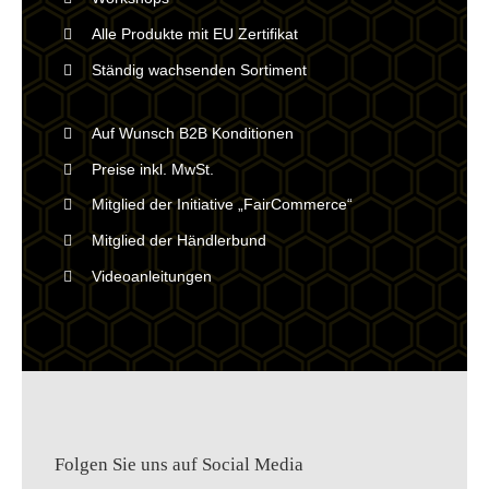
Alle Produkte mit EU Zertifikat
Ständig wachsenden Sortiment
Auf Wunsch B2B Konditionen
Preise inkl. MwSt.
Mitglied der Initiative „FairCommerce“
Mitglied der Händlerbund
Videoanleitungen
Folgen Sie uns auf Social Media