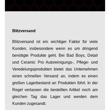
Blitzversand
Blitzversand ist ein wichtiger Faktor für viele
Kunden, insbesondere wenn es um dringend
benötigte Produkte geht. Bei Bad Boys, Detail
und Ceramic Pro Autoreinigungs-, Pflege- und
Veredelungsprodukten bietet das Unternehmen
einen schnellen Versand an, indem es einen
großen Lagerbestand an Produkten führt. In der
Regel verlassen die bestellten Artikel noch am
gleichen Tag das Lager und werden dem
Kunden zugesandt.