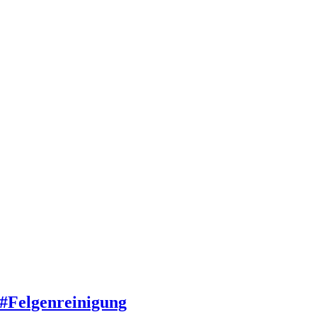
#Felgenreinigung