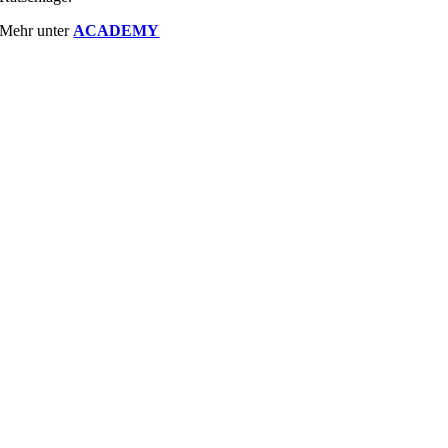
Mehr unter
ACADEMY