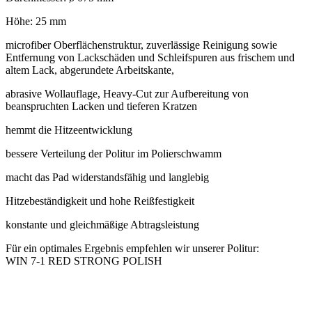
Höhe: 25 mm
microfiber Oberflächenstruktur, zuverlässige Reinigung sowie
Entfernung von Lackschäden und Schleifspuren aus frischem und
altem Lack, abgerundete Arbeitskante,
‍abrasive Wollauflage, Heavy-Cut zur Aufbereitung von
beanspruchten Lacken und tieferen Kratzen
hemmt die Hitzeentwicklung
bessere Verteilung der Politur im Polierschwamm
macht das Pad widerstandsfähig und langlebig
Hitzebeständigkeit und hohe Reißfestigkeit
konstante und gleichmäßige Abtragsleistung
Für ein optimales Ergebnis empfehlen wir unserer Politur:
WIN 7-1 RED STRONG POLISH