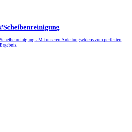
#Scheibenreinigung
Scheibenreinigung - Mit unseren Anleitungsvideos zum perfekten
Ergebnis.