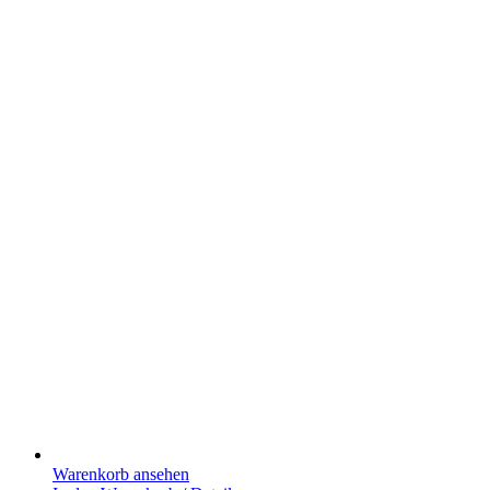
Warenkorb ansehen