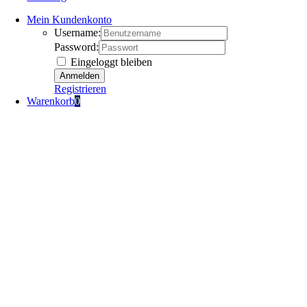
Mein Kundenkonto
Username:
Password:
Eingeloggt bleiben
Registrieren
Warenkorb
0