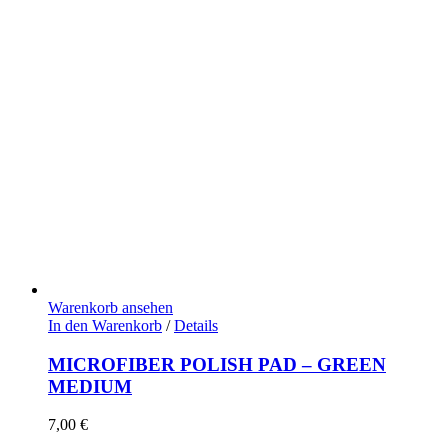
Warenkorb ansehen
In den Warenkorb
/
Details
MICROFIBER POLISH PAD – GREEN
MEDIUM
7,00
€