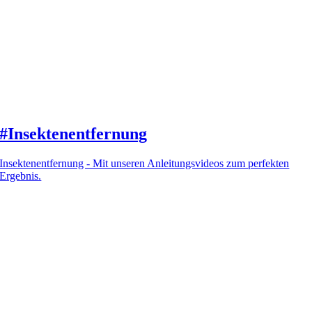
#Insektenentfernung
Insektenentfernung - Mit unseren Anleitungsvideos zum perfekten
Ergebnis.