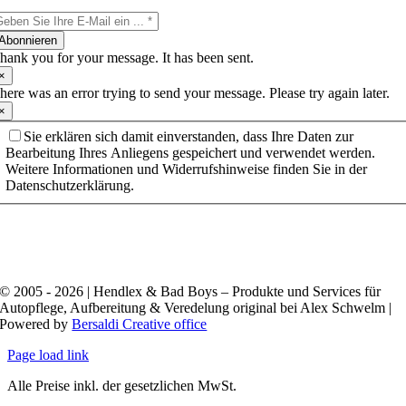
Abonnieren
hank you for your message. It has been sent.
×
here was an error trying to send your message. Please try again later.
×
Sie erklären sich damit einverstanden, dass Ihre Daten zur
Bearbeitung Ihres Anliegens gespeichert und verwendet werden.
Weitere Informationen und Widerrufshinweise finden Sie in der
Datenschutzerklärung.
© 2005 - 2026 | Hendlex & Bad Boys – Produkte und Services für
Autopflege, Aufbereitung & Veredelung original bei Alex Schwelm |
Powered by
Bersaldi Creative office
Page load link
Alle Preise inkl. der gesetzlichen MwSt.