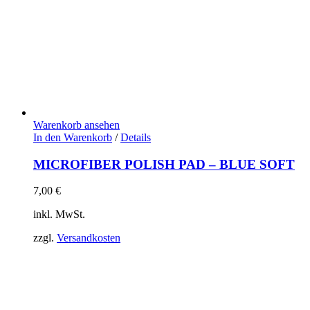
Warenkorb ansehen
In den Warenkorb
/
Details
MICROFIBER POLISH PAD – BLUE SOFT
7,00
€
inkl. MwSt.
zzgl.
Versandkosten