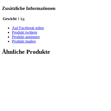
Zusätzliche Informationen
Gewicht
1 kg
Auf Facebook teilen
Produkt twittern
Produkt anpinnen
Produkt mailen
Ähnliche Produkte