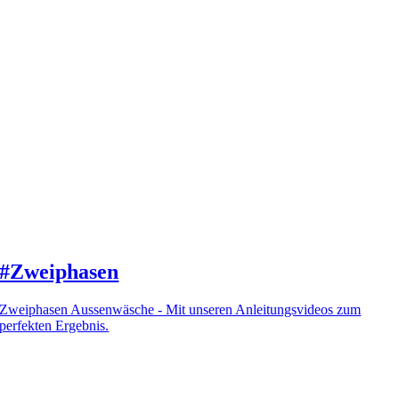
#Zweiphasen
Zweiphasen Aussenwäsche - Mit unseren Anleitungsvideos zum
perfekten Ergebnis.