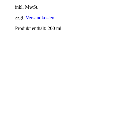
inkl. MwSt.
zzgl.
Versandkosten
Produkt enthält: 200
ml