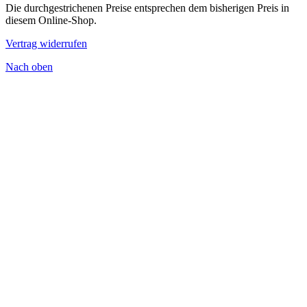
Die durchgestrichenen Preise entsprechen dem bisherigen Preis in
diesem Online-Shop.
Vertrag widerrufen
Nach oben