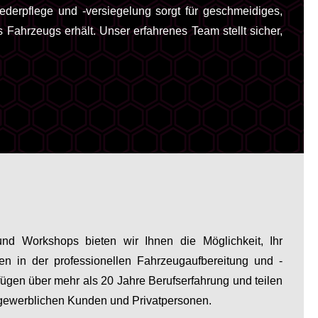
derpflege und -versiegelung sorgt für geschmeidiges,
 Fahrzeugs erhält. Unser erfahrenes Team stellt sicher,
nd Workshops bieten wir Ihnen die Möglichkeit, Ihr
en in der professionellen Fahrzeugaufbereitung und -
rfügen über mehr als 20 Jahre Berufserfahrung und teilen
gewerblichen Kunden und Privatpersonen.