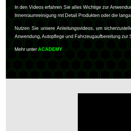
In den Videos erfahren Sie alles Wichtige zur Anwendu
Innenraumreinigung mit Detail Produkten oder die langa
Nutzen Sie unsere Anleitungsvideos, um sicherzustel
Anwendung, Autopflege und Fahrzeugaufbereitung zur Sei
Mehr unter
ACADEMY