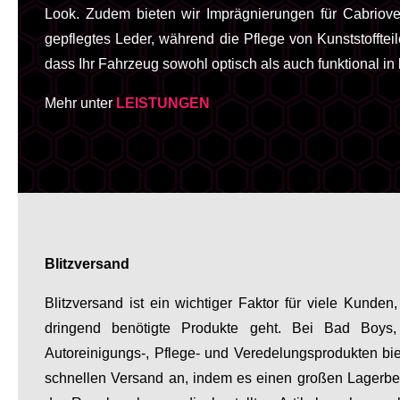
Look. Zudem bieten wir Imprägnierungen für Cabriove
gepflegtes Leder, während die Pflege von Kunststofftei
dass Ihr Fahrzeug sowohl optisch als auch funktional in
Mehr unter
LEISTUNGEN
Blitzversand
Blitzversand ist ein wichtiger Faktor für viele Kund
dringend benötigte Produkte geht. Bei Bad Boys
Autoreinigungs-, Pflege- und Veredelungsprodukten b
schnellen Versand an, indem es einen großen Lagerbes