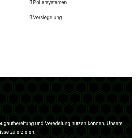
Poliersystemen
Versiegelung
zeugaufbereitung und Veredelung nutzen können. Unsere
isse zu erzielen.