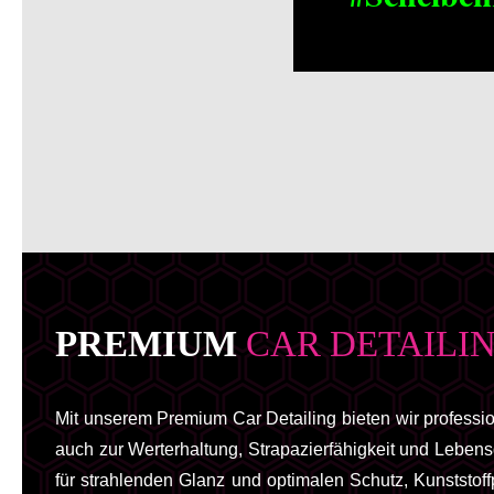
PREMIUM
CAR DETAILI
Mit unserem Premium Car Detailing bieten wir profession
auch zur Werterhaltung, Strapazierfähigkeit und Leben
für strahlenden Glanz und optimalen Schutz, Kunststof