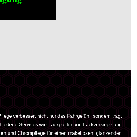
flege verbessert nicht nur das Fahrgefühl, sondern trägt
chiedene Services wie Lackpolitur und Lackversiegelung
eilen und Chrompflege für einen makellosen, glänzenden