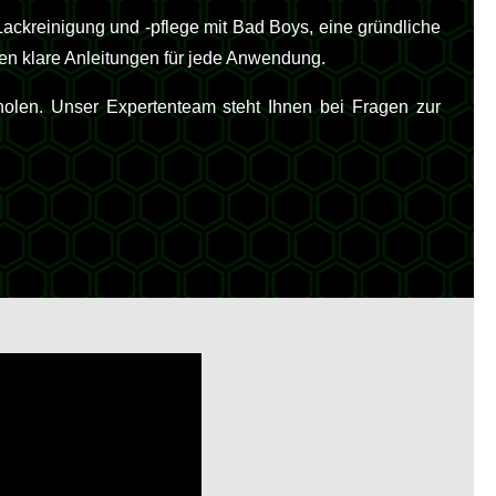
ackreinigung und -pflege mit Bad Boys, eine gründliche
en klare Anleitungen für jede Anwendung.
holen. Unser Expertenteam steht Ihnen bei Fragen zur