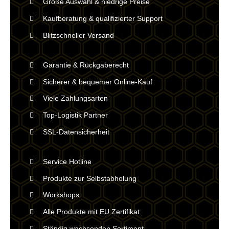
Große Auswahl & niedrige Preise
Kaufberatung & qualifizierter Support
Blitzschneller Versand
Garantie & Rückgaberecht
Sicherer & bequemer Online-Kauf
Viele Zahlungsarten
Top-Logistik Partner
SSL-Datensicherheit
Service Hotline
Produkte zur Selbstabholung
Workshops
Alle Produkte mit EU Zertifikat
Ständig wachsenden Sortiment