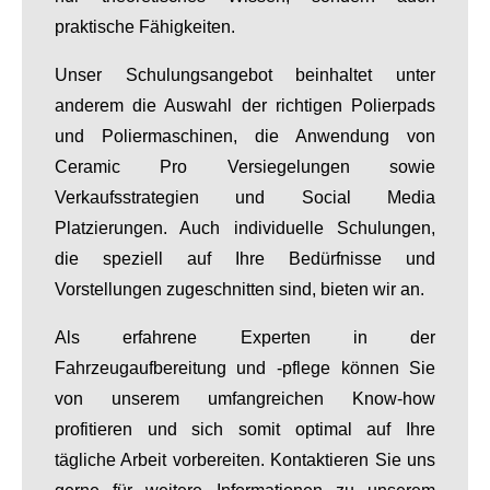
praktische Fähigkeiten.
Unser Schulungsangebot beinhaltet unter
anderem die Auswahl der richtigen Polierpads
und Poliermaschinen, die Anwendung von
Ceramic Pro Versiegelungen sowie
Verkaufsstrategien und Social Media
Platzierungen. Auch individuelle Schulungen,
die speziell auf Ihre Bedürfnisse und
Vorstellungen zugeschnitten sind, bieten wir an.
Als erfahrene Experten in der
Fahrzeugaufbereitung und -pflege können Sie
von unserem umfangreichen Know-how
profitieren und sich somit optimal auf Ihre
tägliche Arbeit vorbereiten. Kontaktieren Sie uns