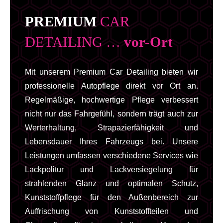
PREMIUM
CAR
DETAILING …
vor-Ort
Mit unserem Premium Car Detailing bieten wir
professionelle Autopflege direkt vor Ort an.
Regelmäßige, hochwertige Pflege verbessert
nicht nur das Fahrgefühl, sondern trägt auch zur
Werterhaltung, Strapazierfähigkeit und
Lebensdauer Ihres Fahrzeugs bei. Unsere
Leistungen umfassen verschiedene Services wie
Lackpolitur und Lackversiegelung für
strahlenden Glanz und optimalen Schutz,
Kunststoffpflege für den Außenbereich zur
Auffrischung von Kunststoffteilen und