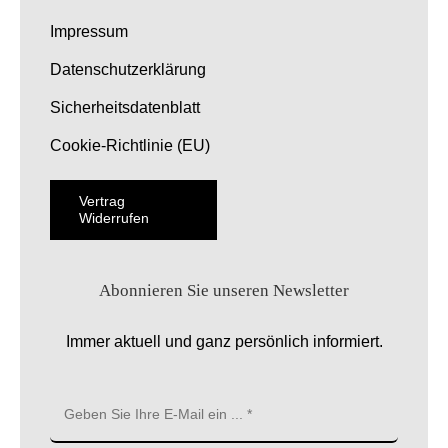
Impressum
Datenschutzerklärung
Sicherheitsdatenblatt
Cookie-Richtlinie (EU)
Vertrag
Widerrufen
Abonnieren Sie unseren Newsletter
Immer aktuell und ganz persönlich informiert.