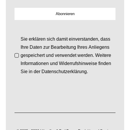
Abonnieren
Sie erklären sich damit einverstanden, dass
Ihre Daten zur Bearbeitung Ihres Anliegens
gespeichert und verwendet werden. Weitere
Informationen und Widerrufshinweise finden
Sie in der Datenschutzerklärung.