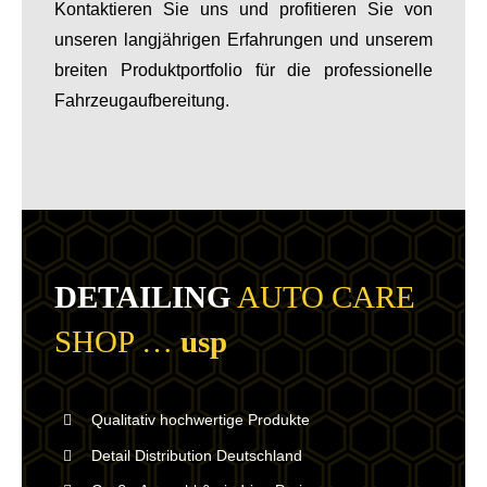
Kontaktieren Sie uns und profitieren Sie von
unseren langjährigen Erfahrungen und unserem
breiten Produktportfolio für die professionelle
Fahrzeugaufbereitung.
DETAILING
AUTO CARE
SHOP …
usp
Qualitativ hochwertige Produkte
Detail Distribution Deutschland