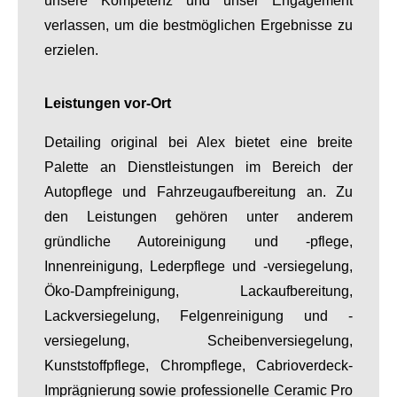
unsere Kompetenz und unser Engagement
verlassen, um die bestmöglichen Ergebnisse zu
erzielen.
Leistungen vor-Ort
Detailing original bei Alex bietet eine breite
Palette an Dienstleistungen im Bereich der
Autopflege und Fahrzeugaufbereitung an. Zu
den Leistungen gehören unter anderem
gründliche Autoreinigung und -pflege,
Innenreinigung, Lederpflege und -versiegelung,
Öko-Dampfreinigung, Lackaufbereitung,
Lackversiegelung, Felgenreinigung und -
versiegelung, Scheibenversiegelung,
Kunststoffpflege, Chrompflege, Cabrioverdeck-
Imprägnierung sowie professionelle Ceramic Pro