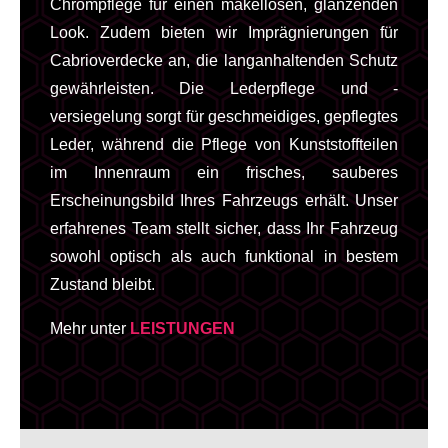
Chrompflege für einen makellosen, glänzenden
Look. Zudem bieten wir Imprägnierungen für
Cabrioverdecke an, die langanhaltenden Schutz
gewährleisten. Die Lederpflege und -
versiegelung sorgt für geschmeidiges, gepflegtes
Leder, während die Pflege von Kunststoffteilen
im Innenraum ein frisches, sauberes
Erscheinungsbild Ihres Fahrzeugs erhält. Unser
erfahrenes Team stellt sicher, dass Ihr Fahrzeug
sowohl optisch als auch funktional in bestem
Zustand bleibt.
Mehr unter
LEISTUNGEN