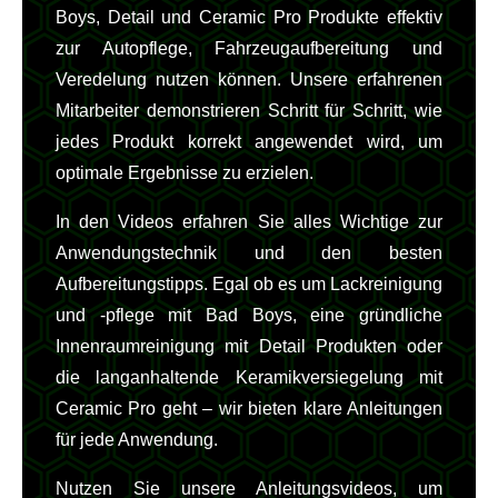
Boys, Detail und Ceramic Pro Produkte effektiv
zur Autopflege, Fahrzeugaufbereitung und
Veredelung nutzen können. Unsere erfahrenen
Mitarbeiter demonstrieren Schritt für Schritt, wie
jedes Produkt korrekt angewendet wird, um
optimale Ergebnisse zu erzielen.
In den Videos erfahren Sie alles Wichtige zur
Anwendungstechnik und den besten
Aufbereitungstipps. Egal ob es um Lackreinigung
und -pflege mit Bad Boys, eine gründliche
Innenraumreinigung mit Detail Produkten oder
die langanhaltende Keramikversiegelung mit
Ceramic Pro geht – wir bieten klare Anleitungen
für jede Anwendung.
Nutzen Sie unsere Anleitungsvideos, um