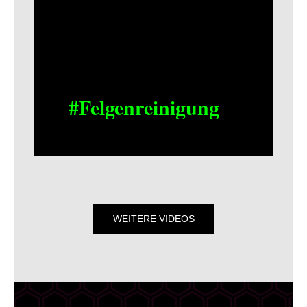
#Felgenreinigung
WEITERE VIDEOS