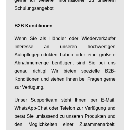
gerne für weitere Informationen zu unserem
Schulungsangebot.
B2B Konditionen
Wenn Sie als Händler oder Wiederverkäufer
Interesse an unseren hochwertigen
Autopflegeprodukten haben oder eine größere
Abnahmemenge benötigen, sind Sie bei uns
genau richtig! Wir bieten spezielle B2B-
Konditionen und stehen Ihnen bei Fragen gerne
zur Verfügung.
Unser Supportteam steht Ihnen per E-Mail,
WhatsApp-Chat oder Telefon zur Verfügung und
berät Sie umfassend zu unseren Produkten und
den Möglichkeiten einer Zusammenarbeit.