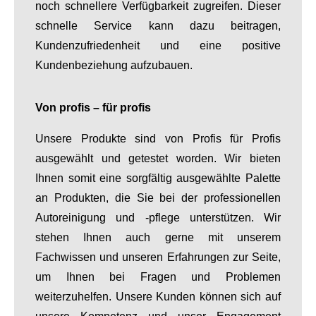
noch schnellere Verfügbarkeit zugreifen. Dieser
schnelle Service kann dazu beitragen,
Kundenzufriedenheit und eine positive
Kundenbeziehung aufzubauen.
Von profis – für profis
Unsere Produkte sind von Profis für Profis
ausgewählt und getestet worden. Wir bieten
Ihnen somit eine sorgfältig ausgewählte Palette
an Produkten, die Sie bei der professionellen
Autoreinigung und -pflege unterstützen. Wir
stehen Ihnen auch gerne mit unserem
Fachwissen und unseren Erfahrungen zur Seite,
um Ihnen bei Fragen und Problemen
weiterzuhelfen. Unsere Kunden können sich auf