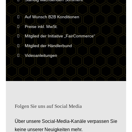
Auf Wunsch B2B Konditionen
Preise inkl. MwSt.
Mitglied der Initiative „FairCommerce“
Mitglied der Händlerbund
Videoanleitungen
Folgen Sie uns auf Social Media
Über unsere Social-Media-Kanäle verpassen Sie
keine unserer Neuigkeiten mehr.