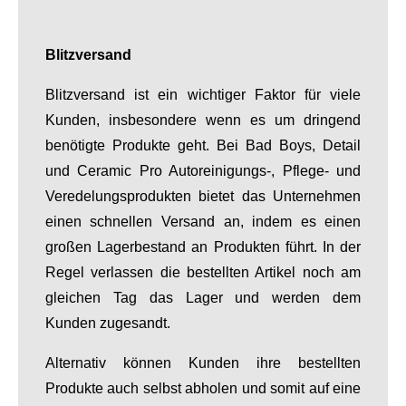
Blitzversand
Blitzversand ist ein wichtiger Faktor für viele
Kunden, insbesondere wenn es um dringend
benötigte Produkte geht. Bei Bad Boys, Detail
und Ceramic Pro Autoreinigungs-, Pflege- und
Veredelungsprodukten bietet das Unternehmen
einen schnellen Versand an, indem es einen
großen Lagerbestand an Produkten führt. In der
Regel verlassen die bestellten Artikel noch am
gleichen Tag das Lager und werden dem
Kunden zugesandt.
Alternativ können Kunden ihre bestellten
Produkte auch selbst abholen und somit auf eine