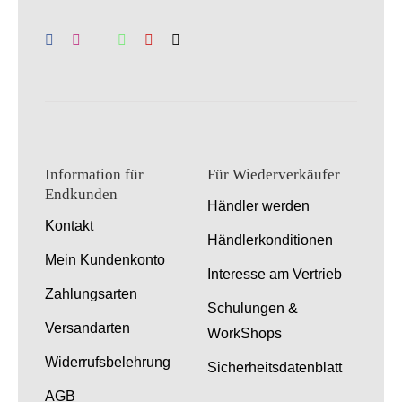
Information für
Für Wiederverkäufer
Endkunden
Händler werden
Kontakt
Händlerkonditionen
Mein Kundenkonto
Interesse am Vertrieb
Zahlungsarten
Schulungen &
Versandarten
WorkShops
Widerrufsbelehrung
Sicherheitsdatenblatt
AGB