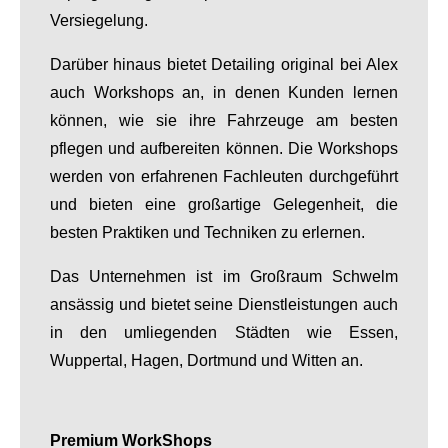
Versiegelung.
Darüber hinaus bietet Detailing original bei Alex
auch Workshops an, in denen Kunden lernen
können, wie sie ihre Fahrzeuge am besten
pflegen und aufbereiten können. Die Workshops
werden von erfahrenen Fachleuten durchgeführt
und bieten eine großartige Gelegenheit, die
besten Praktiken und Techniken zu erlernen.
Das Unternehmen ist im Großraum Schwelm
ansässig und bietet seine Dienstleistungen auch
in den umliegenden Städten wie Essen,
Wuppertal, Hagen, Dortmund und Witten an.
Premium WorkShops