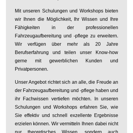
Mit unseren Schulungen und Workshops bieten
wir Ihnen die Möglichkeit, Ihr Wissen und Ihre
Fähigkeiten in der professionellen
Fahrzeugaufbereitung und -pflege zu erweitern.
Wir verfügen über mehr als 20 Jahre
Berufserfahrung und teilen unser Know-how
gerne mit gewerblichen Kunden und
Privatpersonen.
Unser Angebot richtet sich an alle, die Freude an
der Fahrzeugaufbereitung und -pflege haben und
ihr Fachwissen vertiefen möchten. In unseren
Schulungen und Workshops erfahren Sie, wie
Sie effektiv und schnell exzellente Ergebnisse
erzielen können. Wir vermitteln Ihnen dabei nicht
nur theoretisches Wissen, sondern auch