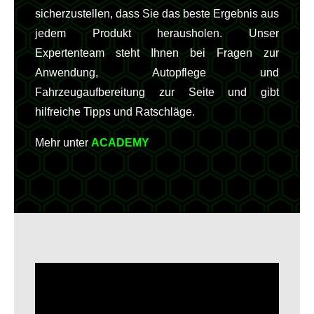
sicherzustellen, dass Sie das beste Ergebnis aus
jedem Produkt herausholen. Unser
Expertenteam steht Ihnen bei Fragen zur
Anwendung, Autopflege und
Fahrzeugaufbereitung zur Seite und gibt
hilfreiche Tipps und Ratschläge.
Mehr unter
ACADEMY