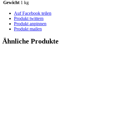
Gewicht
1 kg
Auf Facebook teilen
Produkt twittern
Produkt anpinnen
Produkt mailen
Ähnliche Produkte