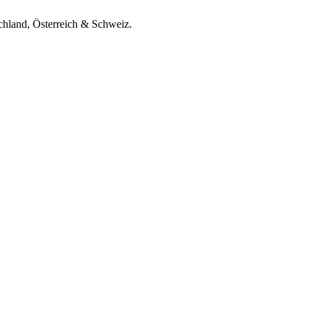
chland, Österreich & Schweiz.