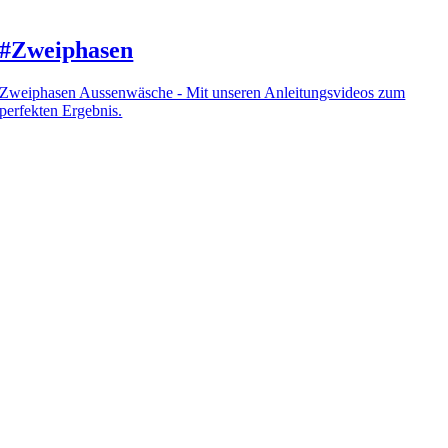
#Zweiphasen
Zweiphasen Aussenwäsche - Mit unseren Anleitungsvideos zum
perfekten Ergebnis.