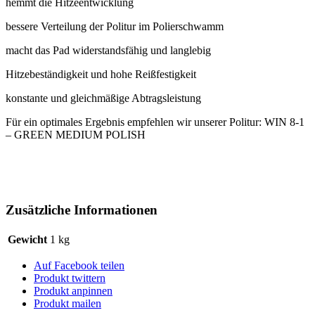
hemmt die Hitzeentwicklung
bessere Verteilung der Politur im Polierschwamm
macht das Pad widerstandsfähig und langlebig
Hitzebeständigkeit und hohe Reißfestigkeit
konstante und gleichmäßige Abtragsleistung
Für ein optimales Ergebnis empfehlen wir unserer Politur: WIN 8-1
– GREEN MEDIUM POLISH
Zusätzliche Informationen
Gewicht
1 kg
Auf Facebook teilen
Produkt twittern
Produkt anpinnen
Produkt mailen