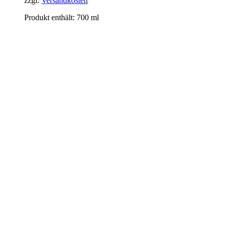
zzgl.
Versandkosten
Produkt enthält: 700
ml