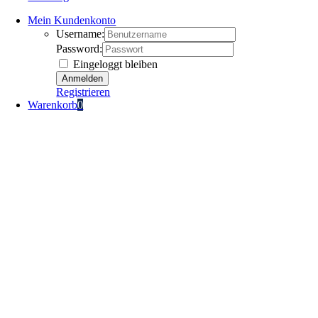
Mein Kundenkonto
Username:
Password:
Eingeloggt bleiben
Registrieren
Warenkorb
0