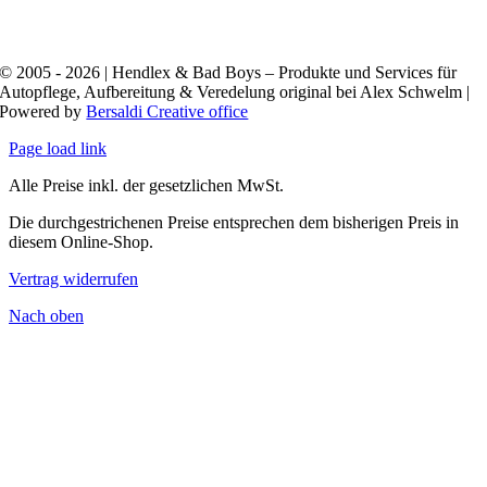
© 2005 - 2026 | Hendlex & Bad Boys – Produkte und Services für
Autopflege, Aufbereitung & Veredelung original bei Alex Schwelm |
Powered by
Bersaldi Creative office
Page load link
Alle Preise inkl. der gesetzlichen MwSt.
Die durchgestrichenen Preise entsprechen dem bisherigen Preis in
diesem Online-Shop.
Vertrag widerrufen
Nach oben