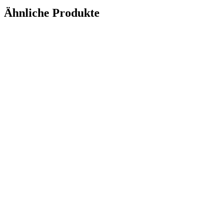
Ähnliche Produkte