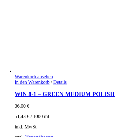
Warenkorb ansehen
In den Warenkorb
/
Details
WIN 8-1 – GREEN MEDIUM POLISH
36,00
€
51,43
€
/
1000
ml
inkl. MwSt.