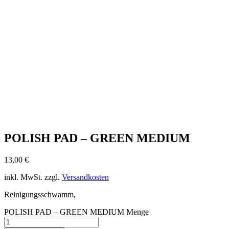
POLISH PAD – GREEN MEDIUM
13,00
€
inkl. MwSt.
zzgl.
Versandkosten
Reinigungsschwamm,
POLISH PAD – GREEN MEDIUM Menge