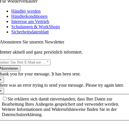
Für Wiederverkäufer
Händler werden
Händlerkonditionen
Interesse am Vertrieb
Schulungen & WorkShops
Sicherheitsdatenblatt
Abonnieren Sie unseren Newsletter
Immer aktuell und ganz persönlich informiert.
Abonnieren
hank you for your message. It has been sent.
×
here was an error trying to send your message. Please try again later.
×
Sie erklären sich damit einverstanden, dass Ihre Daten zur
Bearbeitung Ihres Anliegens gespeichert und verwendet werden.
Weitere Informationen und Widerrufshinweise finden Sie in der
Datenschutzerklärung.