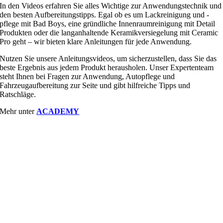
In den Videos erfahren Sie alles Wichtige zur Anwendungstechnik und
den besten Aufbereitungstipps. Egal ob es um Lackreinigung und -
pflege mit Bad Boys, eine gründliche Innenraumreinigung mit Detail
Produkten oder die langanhaltende Keramikversiegelung mit Ceramic
Pro geht – wir bieten klare Anleitungen für jede Anwendung.
Nutzen Sie unsere Anleitungsvideos, um sicherzustellen, dass Sie das
beste Ergebnis aus jedem Produkt herausholen. Unser Expertenteam
steht Ihnen bei Fragen zur Anwendung, Autopflege und
Fahrzeugaufbereitung zur Seite und gibt hilfreiche Tipps und
Ratschläge.
Mehr unter
ACADEMY