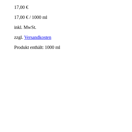
17,00
€
17,00
€
/
1000
ml
inkl. MwSt.
zzgl.
Versandkosten
Produkt enthält: 1000
ml