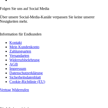
Videoanleitungen
Folgen Sie uns auf Social Media
Über unsere Social-Media-Kanäle verpassen Sie keine unserer
Neuigkeiten mehr.
Information für Endkunden
Kontakt
Mein Kundenkonto
Zahlungsarten
Versandarten
Widerrufsbelehrung
AGB
Impressum
Datenschutzerklärung
Sicherheitsdatenblatt
Cookie-Richtlinie (EU)
Vertrag Widerrufen