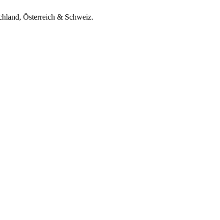
chland, Österreich & Schweiz.