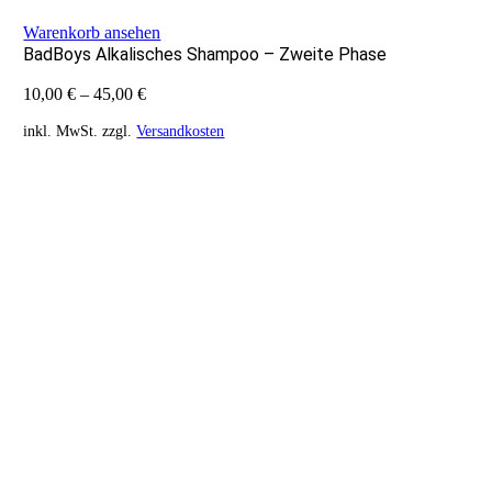
Warenkorb ansehen
BadBoys Alkalisches Shampoo – Zweite Phase
10,00
€
–
45,00
€
inkl. MwSt.
zzgl.
Versandkosten