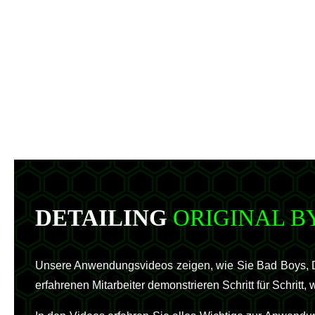
DETAILING
ORIGINAL B
Unsere Anwendungsvideos zeigen, wie Sie Bad Boys, De
erfahrenen Mitarbeiter demonstrieren Schritt für Schritt