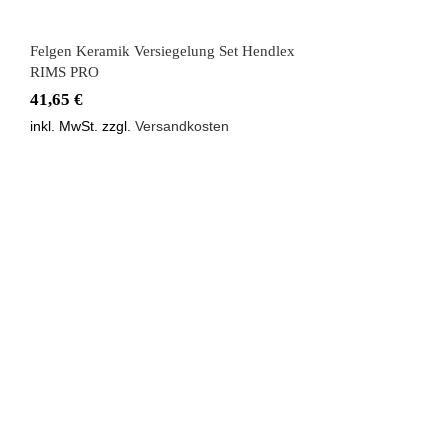
Felgen Keramik Versiegelung Set Hendlex
RIMS PRO
41,65
€
inkl. MwSt.
zzgl.
Versandkosten