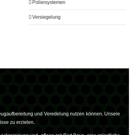
Poliersystemen
Versiegelung
zeugaufbereitung und Veredelung nutzen können. Unsere
isse zu erzielen.