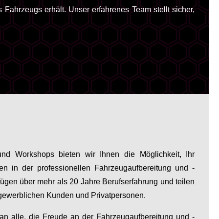
 Fahrzeugs erhält. Unser erfahrenes Team stellt sicher,
nd Workshops bieten wir Ihnen die Möglichkeit, Ihr
en in der professionellen Fahrzeugaufbereitung und -
rfügen über mehr als 20 Jahre Berufserfahrung und teilen
gewerblichen Kunden und Privatpersonen.
 an alle, die Freude an der Fahrzeugaufbereitung und -