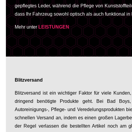
gepflegtes Leder, während die Pflege von Kunststofftei
dass Ihr Fahrzeug sowohl optisch als auch funktional in
Mehr unter
LEISTUNGEN
Blitzversand
Blitzversand ist ein wichtiger Faktor für viele Kund
dringend benötigte Produkte geht. Bei Bad Boys
Autoreinigungs-, Pflege- und Veredelungsprodukten b
schnellen Versand an, indem es einen großen Lagerbes
der Regel verlassen die bestellten Artikel noch am 