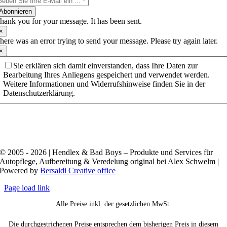
Abonnieren
hank you for your message. It has been sent.
×
here was an error trying to send your message. Please try again later.
×
Sie erklären sich damit einverstanden, dass Ihre Daten zur
Bearbeitung Ihres Anliegens gespeichert und verwendet werden.
Weitere Informationen und Widerrufshinweise finden Sie in der
Datenschutzerklärung.
© 2005 - 2026 | Hendlex & Bad Boys – Produkte und Services für
Autopflege, Aufbereitung & Veredelung original bei Alex Schwelm |
Powered by
Bersaldi Creative office
Page load link
Alle Preise inkl. der gesetzlichen MwSt.
Die durchgestrichenen Preise entsprechen dem bisherigen Preis in diesem