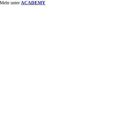
Mehr unter
ACADEMY