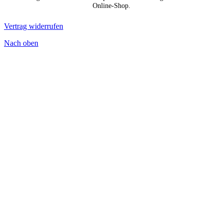
Online-Shop.
Vertrag widerrufen
Nach oben