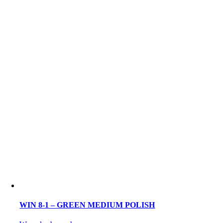
WIN 8-1 – GREEN MEDIUM POLISH