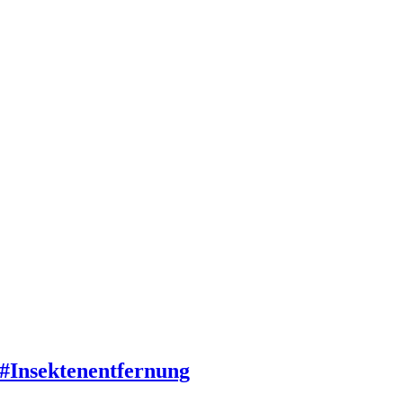
#Insektenentfernung