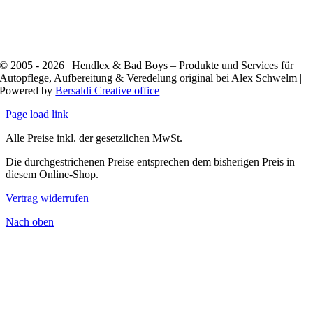
© 2005 - 2026 | Hendlex & Bad Boys – Produkte und Services für
Autopflege, Aufbereitung & Veredelung original bei Alex Schwelm |
Powered by
Bersaldi Creative office
Page load link
Alle Preise inkl. der gesetzlichen MwSt.
Die durchgestrichenen Preise entsprechen dem bisherigen Preis in
diesem Online-Shop.
Vertrag widerrufen
Nach oben