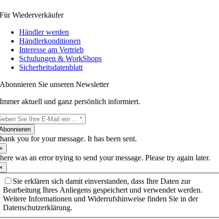
Für Wiederverkäufer
Händler werden
Händlerkonditionen
Interesse am Vertrieb
Schulungen & WorkShops
Sicherheitsdatenblatt
Abonnieren Sie unseren Newsletter
Immer aktuell und ganz persönlich informiert.
Abonnieren
hank you for your message. It has been sent.
×
here was an error trying to send your message. Please try again later.
×
Sie erklären sich damit einverstanden, dass Ihre Daten zur
Bearbeitung Ihres Anliegens gespeichert und verwendet werden.
Weitere Informationen und Widerrufshinweise finden Sie in der
Datenschutzerklärung.