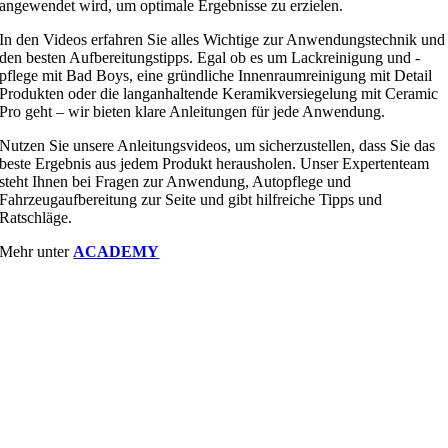
angewendet wird, um optimale Ergebnisse zu erzielen.
In den Videos erfahren Sie alles Wichtige zur Anwendungstechnik und
den besten Aufbereitungstipps. Egal ob es um Lackreinigung und -
pflege mit Bad Boys, eine gründliche Innenraumreinigung mit Detail
Produkten oder die langanhaltende Keramikversiegelung mit Ceramic
Pro geht – wir bieten klare Anleitungen für jede Anwendung.
Nutzen Sie unsere Anleitungsvideos, um sicherzustellen, dass Sie das
beste Ergebnis aus jedem Produkt herausholen. Unser Expertenteam
steht Ihnen bei Fragen zur Anwendung, Autopflege und
Fahrzeugaufbereitung zur Seite und gibt hilfreiche Tipps und
Ratschläge.
Mehr unter
ACADEMY