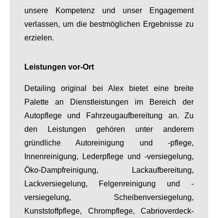
unsere Kompetenz und unser Engagement
verlassen, um die bestmöglichen Ergebnisse zu
erzielen.
Leistungen vor-Ort
Detailing original bei Alex bietet eine breite
Palette an Dienstleistungen im Bereich der
Autopflege und Fahrzeugaufbereitung an. Zu
den Leistungen gehören unter anderem
gründliche Autoreinigung und -pflege,
Innenreinigung, Lederpflege und -versiegelung,
Öko-Dampfreinigung, Lackaufbereitung,
Lackversiegelung, Felgenreinigung und -
versiegelung, Scheibenversiegelung,
Kunststoffpflege, Chrompflege, Cabrioverdeck-