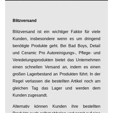
Blitzversand
Blitzversand ist ein wichtiger Faktor für viele
Kunden, insbesondere wenn es um dringend
benötigte Produkte geht. Bei Bad Boys, Detail
und Ceramic Pro Autoreinigungs-, Pflege- und
Veredelungsprodukten bietet das Unternehmen
einen schnellen Versand an, indem es einen
großen Lagerbestand an Produkten führt. In der
Regel verlassen die bestellten Artikel noch am
gleichen Tag das Lager und werden dem
Kunden zugesandt.
Alternativ können Kunden ihre bestellten