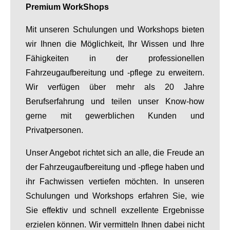
Premium WorkShops
Mit unseren Schulungen und Workshops bieten
wir Ihnen die Möglichkeit, Ihr Wissen und Ihre
Fähigkeiten in der professionellen
Fahrzeugaufbereitung und -pflege zu erweitern.
Wir verfügen über mehr als 20 Jahre
Berufserfahrung und teilen unser Know-how
gerne mit gewerblichen Kunden und
Privatpersonen.
Unser Angebot richtet sich an alle, die Freude an
der Fahrzeugaufbereitung und -pflege haben und
ihr Fachwissen vertiefen möchten. In unseren
Schulungen und Workshops erfahren Sie, wie
Sie effektiv und schnell exzellente Ergebnisse
erzielen können. Wir vermitteln Ihnen dabei nicht