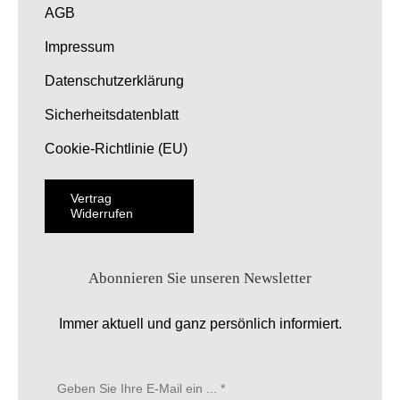
AGB
Impressum
Datenschutzerklärung
Sicherheitsdatenblatt
Cookie-Richtlinie (EU)
Vertrag
Widerrufen
Abonnieren Sie unseren Newsletter
Immer aktuell und ganz persönlich informiert.