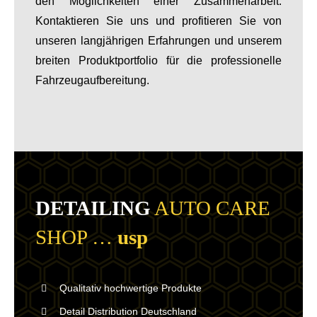
den Möglichkeiten einer Zusammenarbeit.
Kontaktieren Sie uns und profitieren Sie von
unseren langjährigen Erfahrungen und unserem
breiten Produktportfolio für die professionelle
Fahrzeugaufbereitung.
DETAILING
AUTO CARE
SHOP …
usp
Qualitativ hochwertige Produkte
Detail Distribution Deutschland