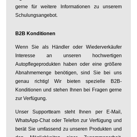
gerne für weitere Informationen zu unserem
Schulungsangebot.
B2B Konditionen
Wenn Sie als Händler oder Wiederverkäufer
Interesse an unseren hochwertigen
Autopflegeprodukten haben oder eine größere
Abnahmemenge benötigen, sind Sie bei uns
genau richtig! Wir bieten spezielle B2B-
Konditionen und stehen Ihnen bei Fragen gerne
zur Verfügung.
Unser Supportteam steht Ihnen per E-Mail,
WhatsApp-Chat oder Telefon zur Verfügung und
berät Sie umfassend zu unseren Produkten und