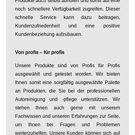
Produkte auch selbst abholen und somit auf eine
noch schnellere Verfügbarkeit zugreifen. Dieser
schnelle Service kann dazu beitragen,
Kundenzufriedenheit und eine positive
Kundenbeziehung aufzubauen.
Von profis – für profis
Unsere Produkte sind von Profis für Profis
ausgewählt und getestet worden. Wir bieten
Ihnen somit eine sorgfältig ausgewählte Palette
an Produkten, die Sie bei der professionellen
Autoreinigung und -pflege unterstützen. Wir
stehen Ihnen auch gerne mit unserem
Fachwissen und unseren Erfahrungen zur Seite,
um Ihnen bei Fragen und Problemen
weiterzuhelfen. Unsere Kunden können sich auf