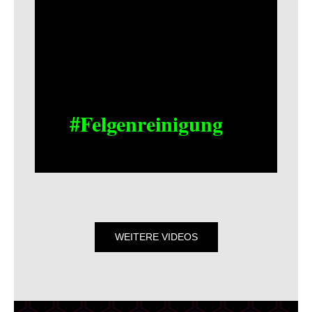
#Felgenreinigung
WEITERE VIDEOS