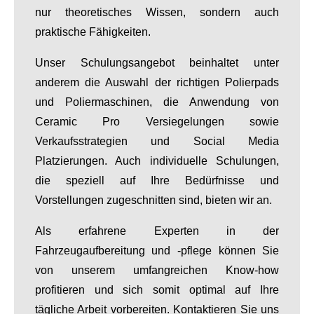
nur theoretisches Wissen, sondern auch
praktische Fähigkeiten.
Unser Schulungsangebot beinhaltet unter
anderem die Auswahl der richtigen Polierpads
und Poliermaschinen, die Anwendung von
Ceramic Pro Versiegelungen sowie
Verkaufsstrategien und Social Media
Platzierungen. Auch individuelle Schulungen,
die speziell auf Ihre Bedürfnisse und
Vorstellungen zugeschnitten sind, bieten wir an.
Als erfahrene Experten in der
Fahrzeugaufbereitung und -pflege können Sie
von unserem umfangreichen Know-how
profitieren und sich somit optimal auf Ihre
tägliche Arbeit vorbereiten. Kontaktieren Sie uns