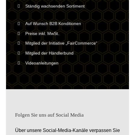
Ständig wachsenden Sortiment
Auf Wunsch B2B Konditionen
Preise inkl. MwSt.
Mitglied der Initiative „FairCommerce“
Mitglied der Händlerbund
Videoanleitungen
Folgen Sie uns auf Social Media
Über unsere Social-Media-Kanäle verpassen Sie