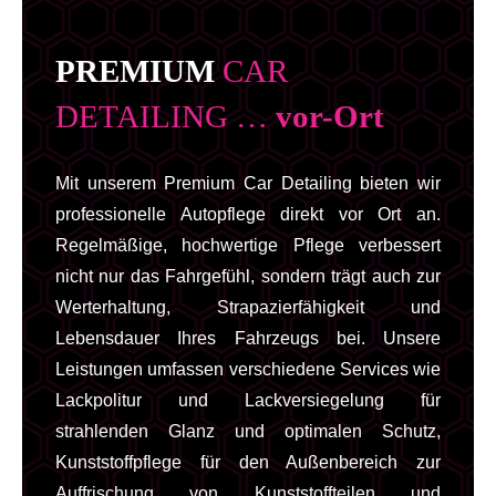
PREMIUM
CAR
DETAILING …
vor-Ort
Mit unserem Premium Car Detailing bieten wir
professionelle Autopflege direkt vor Ort an.
Regelmäßige, hochwertige Pflege verbessert
nicht nur das Fahrgefühl, sondern trägt auch zur
Werterhaltung, Strapazierfähigkeit und
Lebensdauer Ihres Fahrzeugs bei. Unsere
Leistungen umfassen verschiedene Services wie
Lackpolitur und Lackversiegelung für
strahlenden Glanz und optimalen Schutz,
Kunststoffpflege für den Außenbereich zur
Auffrischung von Kunststoffteilen und