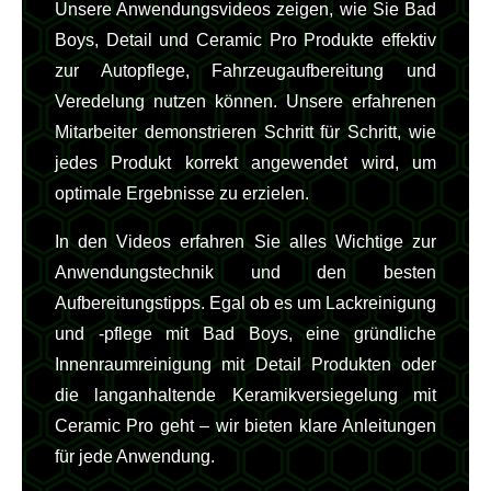
Unsere Anwendungsvideos zeigen, wie Sie Bad
Boys, Detail und Ceramic Pro Produkte effektiv
zur Autopflege, Fahrzeugaufbereitung und
Veredelung nutzen können. Unsere erfahrenen
Mitarbeiter demonstrieren Schritt für Schritt, wie
jedes Produkt korrekt angewendet wird, um
optimale Ergebnisse zu erzielen.
In den Videos erfahren Sie alles Wichtige zur
Anwendungstechnik und den besten
Aufbereitungstipps. Egal ob es um Lackreinigung
und -pflege mit Bad Boys, eine gründliche
Innenraumreinigung mit Detail Produkten oder
die langanhaltende Keramikversiegelung mit
Ceramic Pro geht – wir bieten klare Anleitungen
für jede Anwendung.