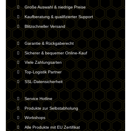
Große Auswahl & niedrige Preise
Kaufberatung & qualifizierter Support
Blitzschneller Versand
Garantie & Rückgaberecht
Sicherer & bequemer Online-Kauf
Viele Zahlungsarten
Top-Logistik Partner
SSL-Datensicherheit
Service Hotline
Produkte zur Selbstabholung
Workshops
Alle Produkte mit EU Zertifikat