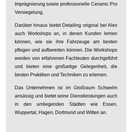
Imprägnierung sowie professionelle Ceramic Pro
Versiegelung.
Darüber hinaus bietet Detailing original bei Alex
auch Workshops an, in denen Kunden lernen
können, wie sie ihre Fahrzeuge am besten
pflegen und aufbereiten können. Die Workshops
werden von erfahrenen Fachleuten durchgeführt
und bieten eine großartige Gelegenheit, die
besten Praktiken und Techniken zu erlernen.
Das Unternehmen ist im Großraum Schwelm
ansässig und bietet seine Dienstleistungen auch
in den umliegenden Städten wie Essen,
Wuppertal, Hagen, Dortmund und Witten an.