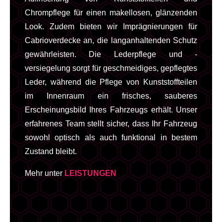
Chrompflege für einen makellosen, glänzenden
Look. Zudem bieten wir Imprägnierungen für
Cabrioverdecke an, die langanhaltenden Schutz
gewährleisten. Die Lederpflege und -
versiegelung sorgt für geschmeidiges, gepflegtes
Leder, während die Pflege von Kunststoffteilen
im Innenraum ein frisches, sauberes
Erscheinungsbild Ihres Fahrzeugs erhält. Unser
erfahrenes Team stellt sicher, dass Ihr Fahrzeug
sowohl optisch als auch funktional in bestem
Zustand bleibt.
Mehr unter
LEISTUNGEN