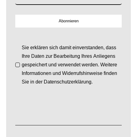
Abonnieren
Sie erklären sich damit einverstanden, dass
Ihre Daten zur Bearbeitung Ihres Anliegens
gespeichert und verwendet werden. Weitere
Informationen und Widerrufshinweise finden
Sie in der Datenschutzerklärung.