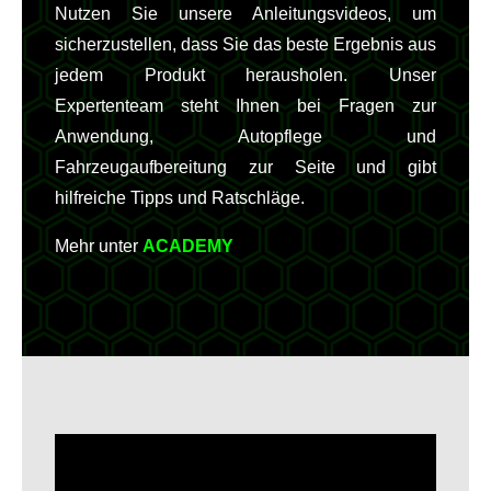
Nutzen Sie unsere Anleitungsvideos, um
sicherzustellen, dass Sie das beste Ergebnis aus
jedem Produkt herausholen. Unser
Expertenteam steht Ihnen bei Fragen zur
Anwendung, Autopflege und
Fahrzeugaufbereitung zur Seite und gibt
hilfreiche Tipps und Ratschläge.
Mehr unter
ACADEMY