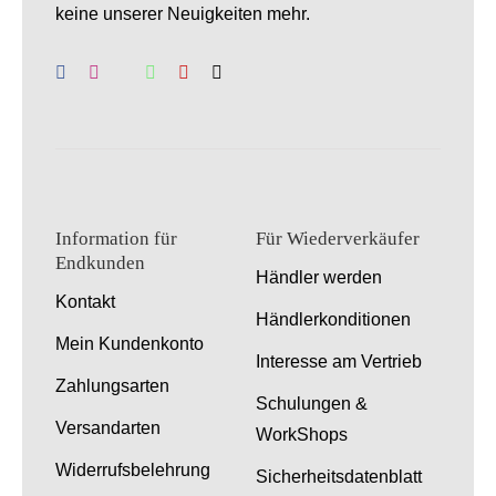
keine unserer Neuigkeiten mehr.
Information für
Für Wiederverkäufer
Endkunden
Händler werden
Kontakt
Händlerkonditionen
Mein Kundenkonto
Interesse am Vertrieb
Zahlungsarten
Schulungen &
Versandarten
WorkShops
Widerrufsbelehrung
Sicherheitsdatenblatt