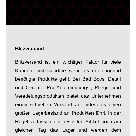
Blitzversand
Blitzversand ist ein wichtiger Faktor für viele
Kunden, insbesondere wenn es um dringend
benötigte Produkte geht. Bei Bad Boys, Detail
und Ceramic Pro Autoreinigungs-, Pflege- und
Veredelungsprodukten bietet das Unternehmen
einen schnellen Versand an, indem es einen
großen Lagerbestand an Produkten führt. In der
Regel verlassen die bestellten Artikel noch am
gleichen Tag das Lager und werden dem