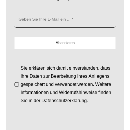
Abonnieren
Sie erklären sich damit einverstanden, dass
Ihre Daten zur Bearbeitung Ihres Anliegens
gespeichert und verwendet werden. Weitere
Informationen und Widerrufshinweise finden
Sie in der Datenschutzerklärung.