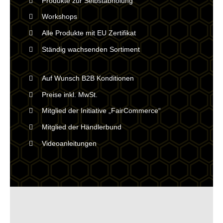
Produkte zur Selbstabholung
Workshops
Alle Produkte mit EU Zertifikat
Ständig wachsenden Sortiment
Auf Wunsch B2B Konditionen
Preise inkl. MwSt.
Mitglied der Initiative „FairCommerce“
Mitglied der Händlerbund
Videoanleitungen