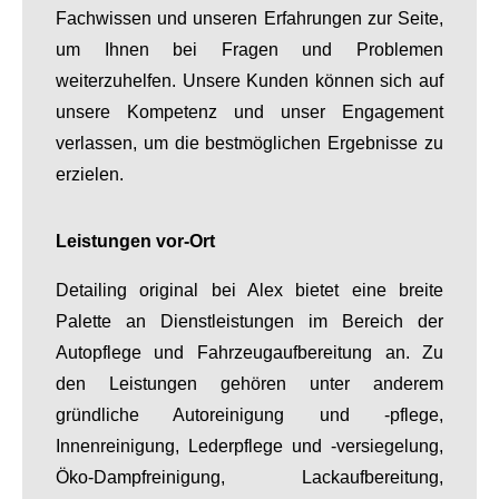
Fachwissen und unseren Erfahrungen zur Seite,
um Ihnen bei Fragen und Problemen
weiterzuhelfen. Unsere Kunden können sich auf
unsere Kompetenz und unser Engagement
verlassen, um die bestmöglichen Ergebnisse zu
erzielen.
Leistungen vor-Ort
Detailing original bei Alex bietet eine breite
Palette an Dienstleistungen im Bereich der
Autopflege und Fahrzeugaufbereitung an. Zu
den Leistungen gehören unter anderem
gründliche Autoreinigung und -pflege,
Innenreinigung, Lederpflege und -versiegelung,
Öko-Dampfreinigung, Lackaufbereitung,