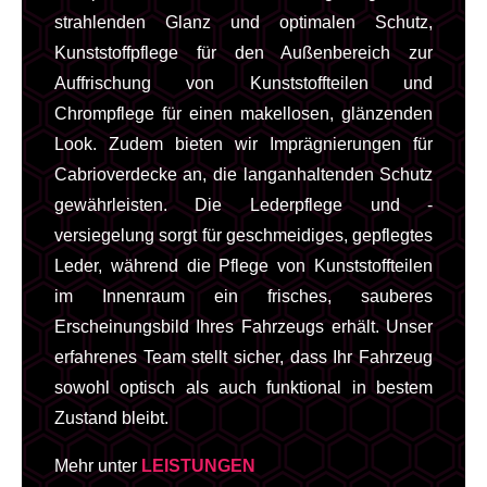
strahlenden Glanz und optimalen Schutz,
Kunststoffpflege für den Außenbereich zur
Auffrischung von Kunststoffteilen und
Chrompflege für einen makellosen, glänzenden
Look. Zudem bieten wir Imprägnierungen für
Cabrioverdecke an, die langanhaltenden Schutz
gewährleisten. Die Lederpflege und -
versiegelung sorgt für geschmeidiges, gepflegtes
Leder, während die Pflege von Kunststoffteilen
im Innenraum ein frisches, sauberes
Erscheinungsbild Ihres Fahrzeugs erhält. Unser
erfahrenes Team stellt sicher, dass Ihr Fahrzeug
sowohl optisch als auch funktional in bestem
Zustand bleibt.
Mehr unter
LEISTUNGEN