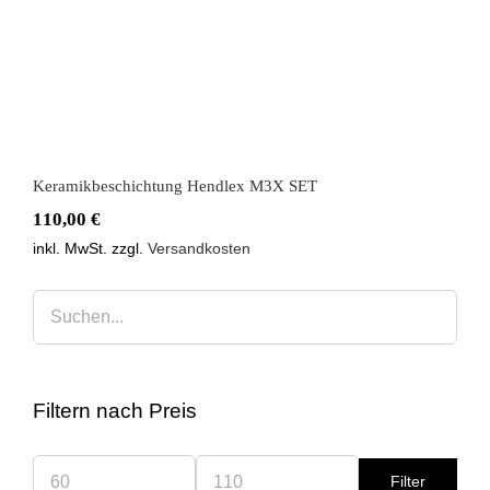
Keramikbeschichtung Hendlex M3X SET
110,00
€
inkl. MwSt.
zzgl.
Versandkosten
Filtern nach Preis
Filter