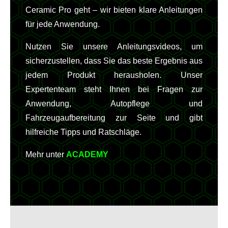
Ceramic Pro geht – wir bieten klare Anleitungen
für jede Anwendung.
Nutzen Sie unsere Anleitungsvideos, um
sicherzustellen, dass Sie das beste Ergebnis aus
jedem Produkt herausholen. Unser
Expertenteam steht Ihnen bei Fragen zur
Anwendung, Autopflege und
Fahrzeugaufbereitung zur Seite und gibt
hilfreiche Tipps und Ratschläge.
Mehr unter
ACADEMY