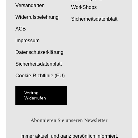
Versandarten
WorkShops
Widerrufsbelehrung
Sicherheitsdatenblatt
AGB
Impressum
Datenschutzerklärung
Sicherheitsdatenblatt
Cookie-Richtlinie (EU)
Vertrag
Widerrufen
Abonnieren Sie unseren Newsletter
Immer aktuell und ganz persönlich informiert.