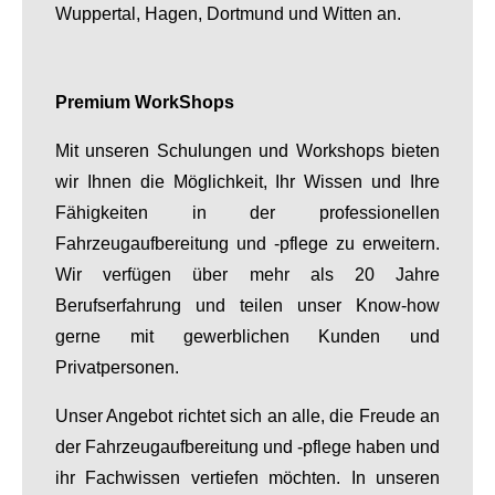
Wuppertal, Hagen, Dortmund und Witten an.
Premium WorkShops
Mit unseren Schulungen und Workshops bieten
wir Ihnen die Möglichkeit, Ihr Wissen und Ihre
Fähigkeiten in der professionellen
Fahrzeugaufbereitung und -pflege zu erweitern.
Wir verfügen über mehr als 20 Jahre
Berufserfahrung und teilen unser Know-how
gerne mit gewerblichen Kunden und
Privatpersonen.
Unser Angebot richtet sich an alle, die Freude an
der Fahrzeugaufbereitung und -pflege haben und
ihr Fachwissen vertiefen möchten. In unseren