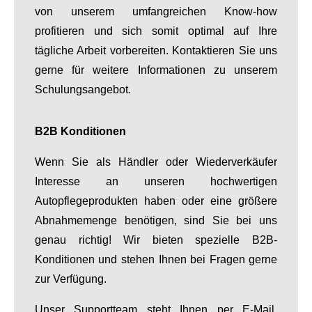
von unserem umfangreichen Know-how
profitieren und sich somit optimal auf Ihre
tägliche Arbeit vorbereiten. Kontaktieren Sie uns
gerne für weitere Informationen zu unserem
Schulungsangebot.
B2B Konditionen
Wenn Sie als Händler oder Wiederverkäufer
Interesse an unseren hochwertigen
Autopflegeprodukten haben oder eine größere
Abnahmemenge benötigen, sind Sie bei uns
genau richtig! Wir bieten spezielle B2B-
Konditionen und stehen Ihnen bei Fragen gerne
zur Verfügung.
Unser Supportteam steht Ihnen per E-Mail,