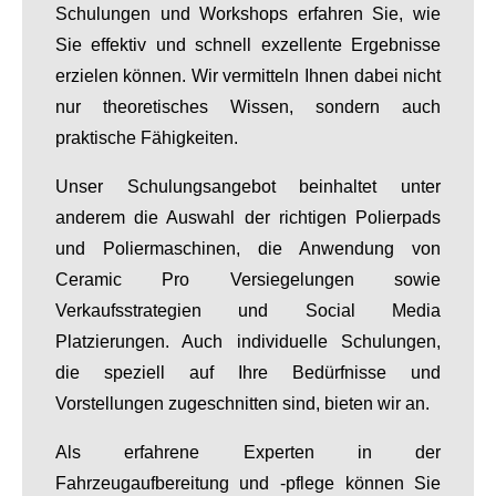
Schulungen und Workshops erfahren Sie, wie
Sie effektiv und schnell exzellente Ergebnisse
erzielen können. Wir vermitteln Ihnen dabei nicht
nur theoretisches Wissen, sondern auch
praktische Fähigkeiten.
Unser Schulungsangebot beinhaltet unter
anderem die Auswahl der richtigen Polierpads
und Poliermaschinen, die Anwendung von
Ceramic Pro Versiegelungen sowie
Verkaufsstrategien und Social Media
Platzierungen. Auch individuelle Schulungen,
die speziell auf Ihre Bedürfnisse und
Vorstellungen zugeschnitten sind, bieten wir an.
Als erfahrene Experten in der
Fahrzeugaufbereitung und -pflege können Sie