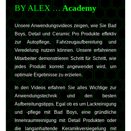
BY ALEX …
Academy
Unsere Anwendungsvideos zeigen, wie Sie Bad
Boys, Detail und Ceramic Pro Produkte effektiv
zur Autopflege, Fahrzeugaufbereitung und
Veredelung nutzen können. Unsere erfahrenen
Mitarbeiter demonstrieren Schritt für Schritt, wie
jedes Produkt korrekt angewendet wird, um
optimale Ergebnisse zu erzielen.
In den Videos erfahren Sie alles Wichtige zur
Anwendungstechnik und den besten
Aufbereitungstipps. Egal ob es um Lackreinigung
und -pflege mit Bad Boys, eine gründliche
Innenraumreinigung mit Detail Produkten oder
die langanhaltende Keramikversiegelung mit