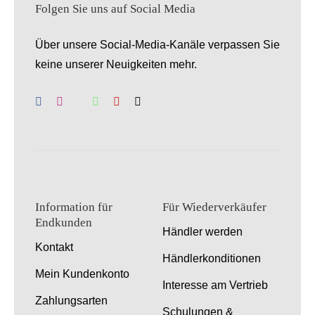
Folgen Sie uns auf Social Media
Über unsere Social-Media-Kanäle verpassen Sie
keine unserer Neuigkeiten mehr.
Information für
Für Wiederverkäufer
Endkunden
Händler werden
Kontakt
Händlerkonditionen
Mein Kundenkonto
Interesse am Vertrieb
Zahlungsarten
Schulungen &