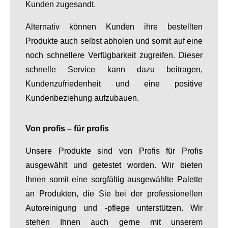
Kunden zugesandt.
Alternativ können Kunden ihre bestellten
Produkte auch selbst abholen und somit auf eine
noch schnellere Verfügbarkeit zugreifen. Dieser
schnelle Service kann dazu beitragen,
Kundenzufriedenheit und eine positive
Kundenbeziehung aufzubauen.
Von profis – für profis
Unsere Produkte sind von Profis für Profis
ausgewählt und getestet worden. Wir bieten
Ihnen somit eine sorgfältig ausgewählte Palette
an Produkten, die Sie bei der professionellen
Autoreinigung und -pflege unterstützen. Wir
stehen Ihnen auch gerne mit unserem