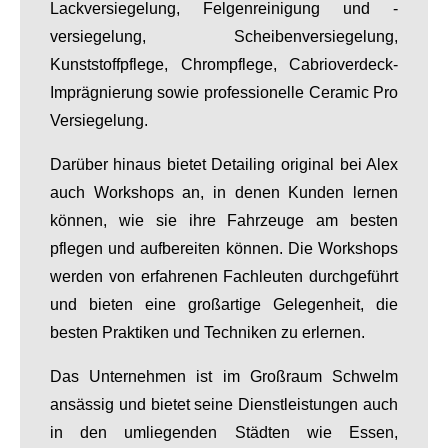
Lackversiegelung, Felgenreinigung und -
versiegelung, Scheibenversiegelung,
Kunststoffpflege, Chrompflege, Cabrioverdeck-
Imprägnierung sowie professionelle Ceramic Pro
Versiegelung.
Darüber hinaus bietet Detailing original bei Alex
auch Workshops an, in denen Kunden lernen
können, wie sie ihre Fahrzeuge am besten
pflegen und aufbereiten können. Die Workshops
werden von erfahrenen Fachleuten durchgeführt
und bieten eine großartige Gelegenheit, die
besten Praktiken und Techniken zu erlernen.
Das Unternehmen ist im Großraum Schwelm
ansässig und bietet seine Dienstleistungen auch
in den umliegenden Städten wie Essen,