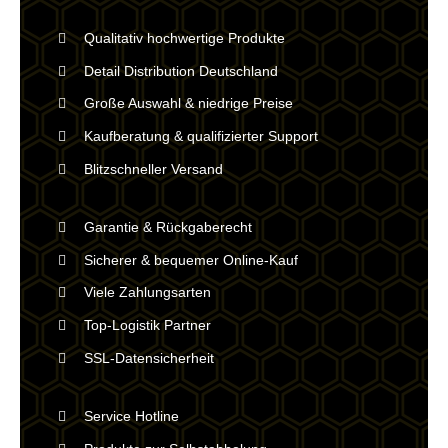
Qualitativ hochwertige Produkte
Detail Distribution Deutschland
Große Auswahl & niedrige Preise
Kaufberatung & qualifizierter Support
Blitzschneller Versand
Garantie & Rückgaberecht
Sicherer & bequemer Online-Kauf
Viele Zahlungsarten
Top-Logistik Partner
SSL-Datensicherheit
Service Hotline