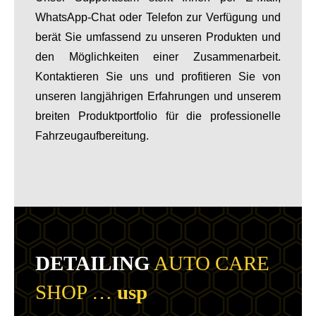
WhatsApp-Chat oder Telefon zur Verfügung und
berät Sie umfassend zu unseren Produkten und
den Möglichkeiten einer Zusammenarbeit.
Kontaktieren Sie uns und profitieren Sie von
unseren langjährigen Erfahrungen und unserem
breiten Produktportfolio für die professionelle
Fahrzeugaufbereitung.
DETAILING
AUTO CARE
SHOP …
usp