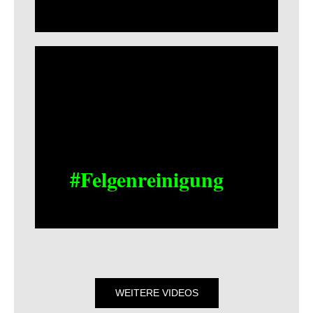
#Felgenreinigung
WEITERE VIDEOS