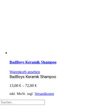
BadBoys Keramik Shampoo
Warenkorb ansehen
BadBoys Keramik Shampoo
13,00
€
–
72,00
€
inkl. MwSt.
zzgl.
Versandkosten