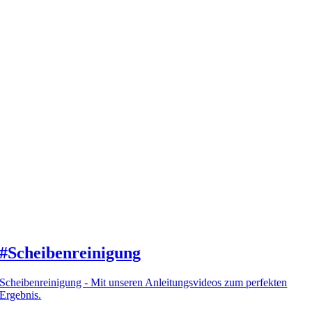
#Scheibenreinigung
Scheibenreinigung - Mit unseren Anleitungsvideos zum perfekten
Ergebnis.