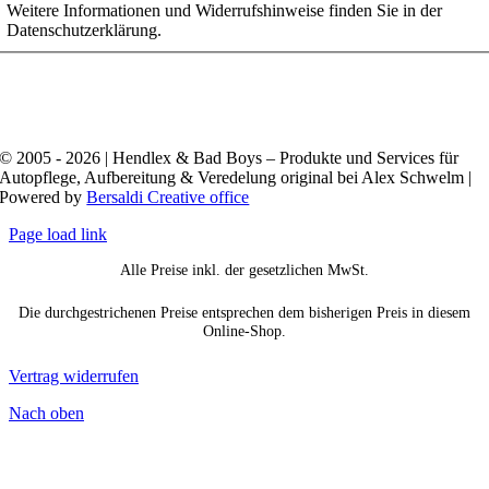
Weitere Informationen und Widerrufshinweise finden Sie in der
Datenschutzerklärung.
© 2005 - 2026 | Hendlex & Bad Boys – Produkte und Services für
Autopflege, Aufbereitung & Veredelung original bei Alex Schwelm |
Powered by
Bersaldi Creative office
Page load link
Alle Preise inkl. der gesetzlichen MwSt.
Die durchgestrichenen Preise entsprechen dem bisherigen Preis in diesem
Online-Shop.
Vertrag widerrufen
Nach oben