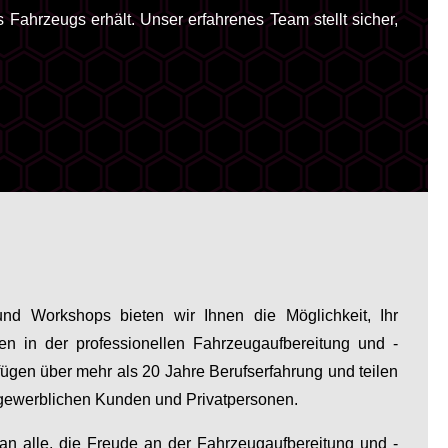
 Fahrzeugs erhält. Unser erfahrenes Team stellt sicher,
nd Workshops bieten wir Ihnen die Möglichkeit, Ihr
en in der professionellen Fahrzeugaufbereitung und -
rfügen über mehr als 20 Jahre Berufserfahrung und teilen
gewerblichen Kunden und Privatpersonen.
 an alle, die Freude an der Fahrzeugaufbereitung und -