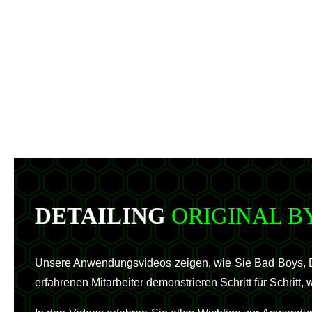
DETAILING
ORIGINAL B
Unsere Anwendungsvideos zeigen, wie Sie Bad Boys, De
erfahrenen Mitarbeiter demonstrieren Schritt für Schritt