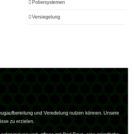
Poliersystemen
Versiegelung
zeugaufbereitung und Veredelung nutzen können. Unsere
isse zu erzielen.