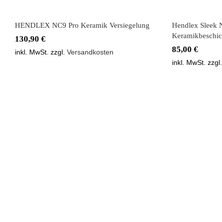
HENDLEX NC9 Pro Keramik Versiegelung
Hendlex Sleek 
Keramikbeschic
130,90
€
85,00
€
inkl. MwSt.
zzgl.
Versandkosten
inkl. MwSt.
zzgl