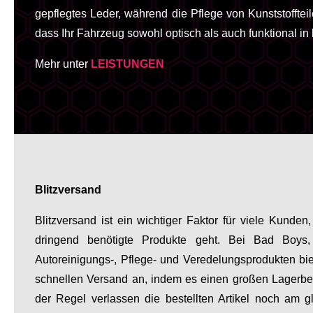
gepflegtes Leder, während die Pflege von Kunststofftei
dass Ihr Fahrzeug sowohl optisch als auch funktional in
Mehr unter
LEISTUNGEN
Blitzversand
Blitzversand ist ein wichtiger Faktor für viele Kund
dringend benötigte Produkte geht. Bei Bad Boys
Autoreinigungs-, Pflege- und Veredelungsprodukten b
schnellen Versand an, indem es einen großen Lagerbes
der Regel verlassen die bestellten Artikel noch am 