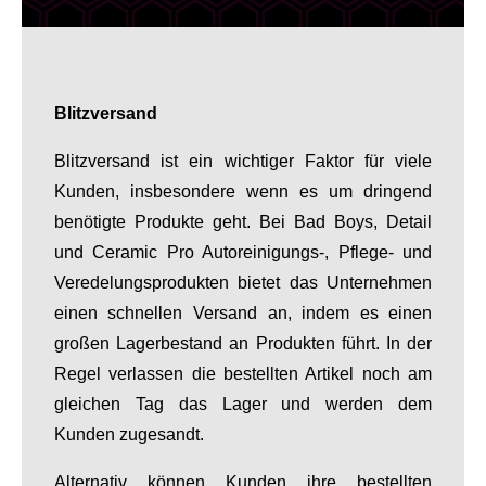
Blitzversand
Blitzversand ist ein wichtiger Faktor für viele
Kunden, insbesondere wenn es um dringend
benötigte Produkte geht. Bei Bad Boys, Detail
und Ceramic Pro Autoreinigungs-, Pflege- und
Veredelungsprodukten bietet das Unternehmen
einen schnellen Versand an, indem es einen
großen Lagerbestand an Produkten führt. In der
Regel verlassen die bestellten Artikel noch am
gleichen Tag das Lager und werden dem
Kunden zugesandt.
Alternativ können Kunden ihre bestellten