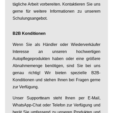
tägliche Arbeit vorbereiten. Kontaktieren Sie uns
gerne für weitere Informationen zu unserem
Schulungsangebot.
B2B Konditionen
Wenn Sie als Händler oder Wiederverkäufer
Interesse an unseren hochwertigen
Autopflegeprodukten haben oder eine größere
Abnahmemenge benötigen, sind Sie bei uns
genau richtig! Wir bieten spezielle B2B-
Konditionen und stehen Ihnen bei Fragen gerne
zur Verfügung.
Unser Supportteam steht Ihnen per E-Mail,
WhatsApp-Chat oder Telefon zur Verfügung und
berät Sie umfassend zu unseren Produkten und