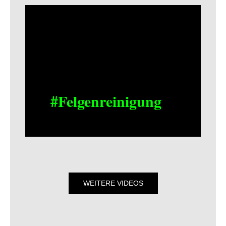
#Felgenreinigung
WEITERE VIDEOS