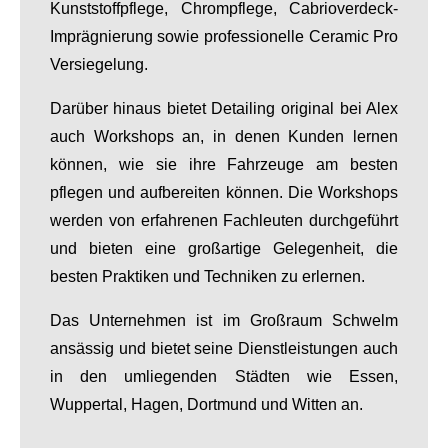
Kunststoffpflege, Chrompflege, Cabrioverdeck-
Imprägnierung sowie professionelle Ceramic Pro
Versiegelung.
Darüber hinaus bietet Detailing original bei Alex
auch Workshops an, in denen Kunden lernen
können, wie sie ihre Fahrzeuge am besten
pflegen und aufbereiten können. Die Workshops
werden von erfahrenen Fachleuten durchgeführt
und bieten eine großartige Gelegenheit, die
besten Praktiken und Techniken zu erlernen.
Das Unternehmen ist im Großraum Schwelm
ansässig und bietet seine Dienstleistungen auch
in den umliegenden Städten wie Essen,
Wuppertal, Hagen, Dortmund und Witten an.