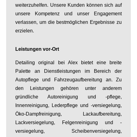
weiterzuhelfen. Unsere Kunden können sich auf
unsere Kompetenz und unser Engagement
verlassen, um die bestmöglichen Ergebnisse zu
erzielen.
Leistungen vor-Ort
Detailing original bei Alex bietet eine breite
Palette an Dienstleistungen im Bereich der
Autopflege und Fahrzeugaufbereitung an. Zu
den Leistungen gehören unter anderem
gründliche Autoreinigung und -pflege,
Innenreinigung, Lederpflege und -versiegelung,
Öko-Dampfreinigung, Lackaufbereitung,
Lackversiegelung, Felgenreinigung und -
versiegelung, Scheibenversiegelung,