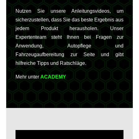
Nutzen Sie unsere Anleitungsvideos, um
sicherzustellen, dass Sie das beste Ergebnis aus
jedem Produkt herausholen. Unser
Expertenteam steht Ihnen bei Fragen zur
Anwendung, Autopflege und
Fahrzeugaufbereitung zur Seite und gibt
hilfreiche Tipps und Ratschläge.
Mehr unter
ACADEMY