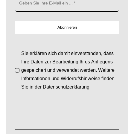
Abonnieren
Sie erklären sich damit einverstanden, dass
Ihre Daten zur Bearbeitung Ihres Anliegens
gespeichert und verwendet werden. Weitere
Informationen und Widerrufshinweise finden
Sie in der Datenschutzerklärung.