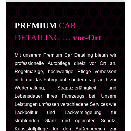
PREMIUM
CAR
DETAILING …
vor-Ort
Mit unserem Premium Car Detailing bieten wir
professionelle Autopflege direkt vor Ort an.
Regelmäßige, hochwertige Pflege verbessert
nicht nur das Fahrgefühl, sondern trägt auch zur
Werterhaltung, Strapazierfähigkeit und
Lebensdauer Ihres Fahrzeugs bei. Unsere
Leistungen umfassen verschiedene Services wie
Lackpolitur und Lackversiegelung für
strahlenden Glanz und optimalen Schutz,
Kunststoffpflege für den Außenbereich zur