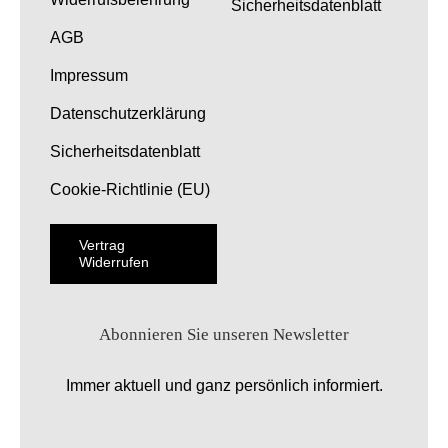
Sicherheitsdatenblatt
AGB
Impressum
Datenschutzerklärung
Sicherheitsdatenblatt
Cookie-Richtlinie (EU)
Vertrag
Widerrufen
Abonnieren Sie unseren Newsletter
Immer aktuell und ganz persönlich informiert.