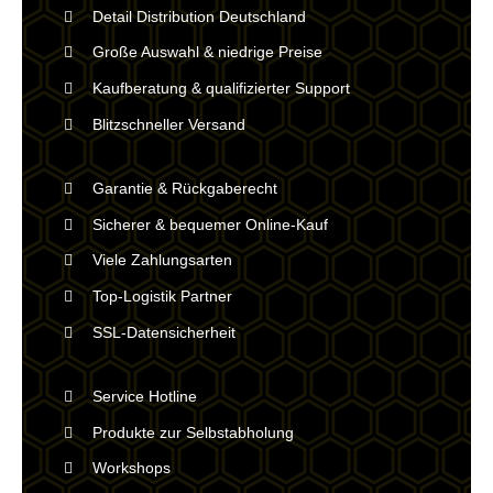
Detail Distribution Deutschland
Große Auswahl & niedrige Preise
Kaufberatung & qualifizierter Support
Blitzschneller Versand
Garantie & Rückgaberecht
Sicherer & bequemer Online-Kauf
Viele Zahlungsarten
Top-Logistik Partner
SSL-Datensicherheit
Service Hotline
Produkte zur Selbstabholung
Workshops