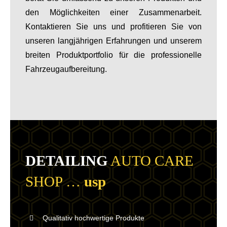
den Möglichkeiten einer Zusammenarbeit.
Kontaktieren Sie uns und profitieren Sie von
unseren langjährigen Erfahrungen und unserem
breiten Produktportfolio für die professionelle
Fahrzeugaufbereitung.
DETAILING
AUTO CARE
SHOP …
usp
Qualitativ hochwertige Produkte