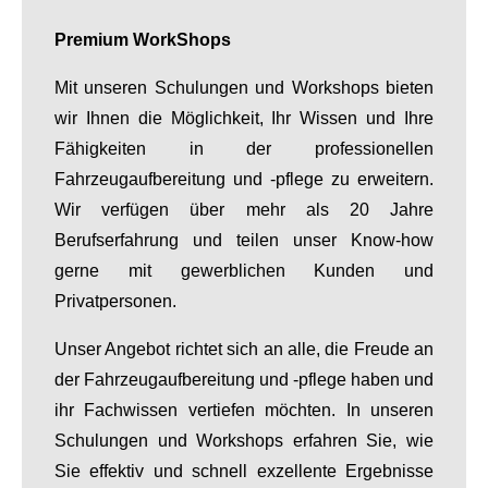
Premium WorkShops
Mit unseren Schulungen und Workshops bieten
wir Ihnen die Möglichkeit, Ihr Wissen und Ihre
Fähigkeiten in der professionellen
Fahrzeugaufbereitung und -pflege zu erweitern.
Wir verfügen über mehr als 20 Jahre
Berufserfahrung und teilen unser Know-how
gerne mit gewerblichen Kunden und
Privatpersonen.
Unser Angebot richtet sich an alle, die Freude an
der Fahrzeugaufbereitung und -pflege haben und
ihr Fachwissen vertiefen möchten. In unseren
Schulungen und Workshops erfahren Sie, wie
Sie effektiv und schnell exzellente Ergebnisse