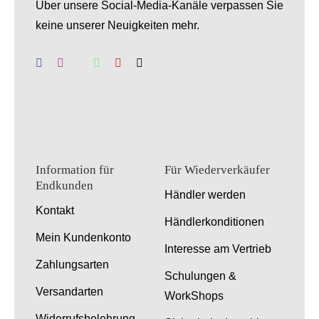
Über unsere Social-Media-Kanäle verpassen Sie
keine unserer Neuigkeiten mehr.
Information für
Für Wiederverkäufer
Endkunden
Händler werden
Kontakt
Händlerkonditionen
Mein Kundenkonto
Interesse am Vertrieb
Zahlungsarten
Schulungen &
Versandarten
WorkShops
Widerrufsbelehrung