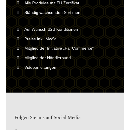
Alle Produkte mit EU Zertifikat
Ständig wachsenden Sortiment
Auf Wunsch B2B Konditionen
Preise inkl. MwSt.
Mitglied der Initiative „FairCommerce“
Mitglied der Händlerbund
Videoanleitungen
Folgen Sie uns auf Social Media