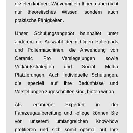
erzielen können. Wir vermitteln Ihnen dabei nicht
nur theoretisches Wissen, sondern auch
praktische Fähigkeiten.
Unser Schulungsangebot beinhaltet unter
anderem die Auswahl der richtigen Polierpads
und Poliermaschinen, die Anwendung von
Ceramic Pro Versiegelungen sowie
Verkaufsstrategien und Social Media
Platzierungen. Auch individuelle Schulungen,
die speziell auf Ihre Bedürfnisse und
Vorstellungen zugeschnitten sind, bieten wir an.
Als erfahrene Experten in der
Fahrzeugaufbereitung und -pflege können Sie
von unserem umfangreichen Know-how
profitieren und sich somit optimal auf Ihre