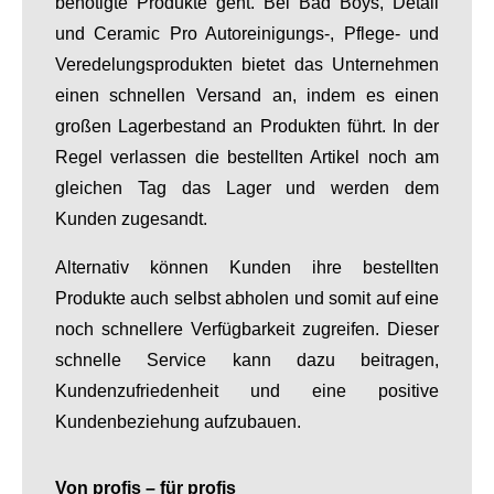
benötigte Produkte geht. Bei Bad Boys, Detail
und Ceramic Pro Autoreinigungs-, Pflege- und
Veredelungsprodukten bietet das Unternehmen
einen schnellen Versand an, indem es einen
großen Lagerbestand an Produkten führt. In der
Regel verlassen die bestellten Artikel noch am
gleichen Tag das Lager und werden dem
Kunden zugesandt.
Alternativ können Kunden ihre bestellten
Produkte auch selbst abholen und somit auf eine
noch schnellere Verfügbarkeit zugreifen. Dieser
schnelle Service kann dazu beitragen,
Kundenzufriedenheit und eine positive
Kundenbeziehung aufzubauen.
Von profis – für profis