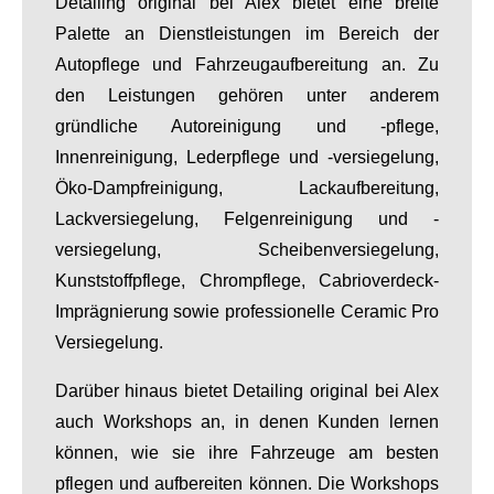
Detailing original bei Alex bietet eine breite
Palette an Dienstleistungen im Bereich der
Autopflege und Fahrzeugaufbereitung an. Zu
den Leistungen gehören unter anderem
gründliche Autoreinigung und -pflege,
Innenreinigung, Lederpflege und -versiegelung,
Öko-Dampfreinigung, Lackaufbereitung,
Lackversiegelung, Felgenreinigung und -
versiegelung, Scheibenversiegelung,
Kunststoffpflege, Chrompflege, Cabrioverdeck-
Imprägnierung sowie professionelle Ceramic Pro
Versiegelung.
Darüber hinaus bietet Detailing original bei Alex
auch Workshops an, in denen Kunden lernen
können, wie sie ihre Fahrzeuge am besten
pflegen und aufbereiten können. Die Workshops