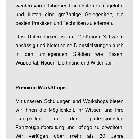
werden von erfahrenen Fachleuten durchgeführt
und bieten eine großartige Gelegenheit, die
besten Praktiken und Techniken zu erlernen.
Das Unternehmen ist im Großraum Schwelm
ansässig und bietet seine Dienstleistungen auch
in den umliegenden Städten wie Essen,
Wuppertal, Hagen, Dortmund und Witten an.
Premium WorkShops
Mit unseren Schulungen und Workshops bieten
wir Ihnen die Möglichkeit, Ihr Wissen und Ihre
Fähigkeiten in der professionellen
Fahrzeugaufbereitung und -pflege zu erweitern.
Wir verfügen über mehr als 20 Jahre