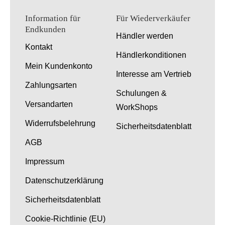
Information für
Für Wiederverkäufer
Endkunden
Händler werden
Kontakt
Händlerkonditionen
Mein Kundenkonto
Interesse am Vertrieb
Zahlungsarten
Schulungen &
Versandarten
WorkShops
Widerrufsbelehrung
Sicherheitsdatenblatt
AGB
Impressum
Datenschutzerklärung
Sicherheitsdatenblatt
Cookie-Richtlinie (EU)