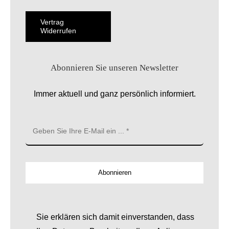
Vertrag
Widerrufen
Abonnieren Sie unseren Newsletter
Immer aktuell und ganz persönlich informiert.
Abonnieren
Sie erklären sich damit einverstanden, dass