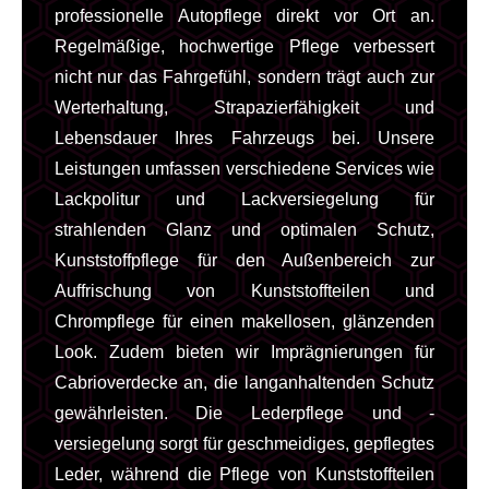
professionelle Autopflege direkt vor Ort an.
Regelmäßige, hochwertige Pflege verbessert
nicht nur das Fahrgefühl, sondern trägt auch zur
Werterhaltung, Strapazierfähigkeit und
Lebensdauer Ihres Fahrzeugs bei. Unsere
Leistungen umfassen verschiedene Services wie
Lackpolitur und Lackversiegelung für
strahlenden Glanz und optimalen Schutz,
Kunststoffpflege für den Außenbereich zur
Auffrischung von Kunststoffteilen und
Chrompflege für einen makellosen, glänzenden
Look. Zudem bieten wir Imprägnierungen für
Cabrioverdecke an, die langanhaltenden Schutz
gewährleisten. Die Lederpflege und -
versiegelung sorgt für geschmeidiges, gepflegtes
Leder, während die Pflege von Kunststoffteilen