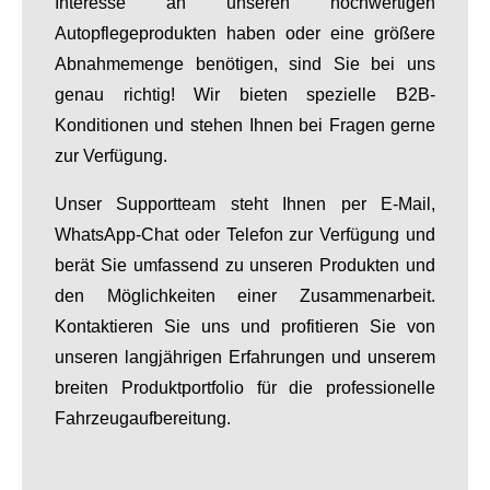
Interesse an unseren hochwertigen
Autopflegeprodukten haben oder eine größere
Abnahmemenge benötigen, sind Sie bei uns
genau richtig! Wir bieten spezielle B2B-
Konditionen und stehen Ihnen bei Fragen gerne
zur Verfügung.
Unser Supportteam steht Ihnen per E-Mail,
WhatsApp-Chat oder Telefon zur Verfügung und
berät Sie umfassend zu unseren Produkten und
den Möglichkeiten einer Zusammenarbeit.
Kontaktieren Sie uns und profitieren Sie von
unseren langjährigen Erfahrungen und unserem
breiten Produktportfolio für die professionelle
Fahrzeugaufbereitung.