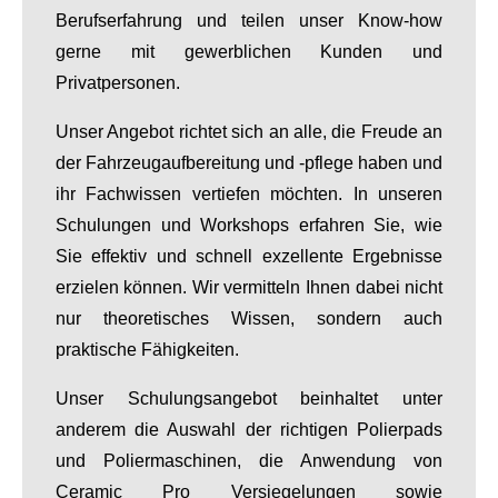
Berufserfahrung und teilen unser Know-how
gerne mit gewerblichen Kunden und
Privatpersonen.
Unser Angebot richtet sich an alle, die Freude an
der Fahrzeugaufbereitung und -pflege haben und
ihr Fachwissen vertiefen möchten. In unseren
Schulungen und Workshops erfahren Sie, wie
Sie effektiv und schnell exzellente Ergebnisse
erzielen können. Wir vermitteln Ihnen dabei nicht
nur theoretisches Wissen, sondern auch
praktische Fähigkeiten.
Unser Schulungsangebot beinhaltet unter
anderem die Auswahl der richtigen Polierpads
und Poliermaschinen, die Anwendung von
Ceramic Pro Versiegelungen sowie