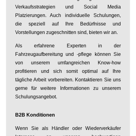
Verkaufsstrategien und Social Media
Platzierungen. Auch individuelle Schulungen,
die speziell auf Ihre Bedürfnisse und
Vorstellungen zugeschnitten sind, bieten wir an.
Als erfahrene Experten in der
Fahrzeugaufbereitung und -pflege können Sie
von unserem umfangreichen Know-how
profitieren und sich somit optimal auf Ihre
tägliche Arbeit vorbereiten. Kontaktieren Sie uns
gerne für weitere Informationen zu unserem
Schulungsangebot.
B2B Konditionen
Wenn Sie als Händler oder Wiederverkäufer