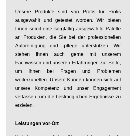
Unsere Produkte sind von Profis für Profis
ausgewählt und getestet worden. Wir bieten
Ihnen somit eine sorgfältig ausgewählte Palette
an Produkten, die Sie bei der professionellen
Autoreinigung und -pflege unterstützen. Wir
stehen Ihnen auch gerne mit unserem
Fachwissen und unseren Erfahrungen zur Seite,
um Ihnen bei Fragen und Problemen
weiterzuhelfen. Unsere Kunden können sich auf
unsere Kompetenz und unser Engagement
verlassen, um die bestmöglichen Ergebnisse zu
erzielen.
Leistungen vor-Ort