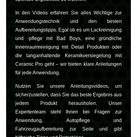
In den Videos erfahren Sie alles Wichtige zur
Anwendungstechnik und den besten
Aufbereitungstipps. Egal ob es um Lackreinigung
und -pflege mit Bad Boys, eine gründliche
Innenraumreinigung mit Detail Produkten oder
die langanhaltende Keramikversiegelung mit
Ceramic Pro geht – wir bieten klare Anleitungen
für jede Anwendung.
Nutzen Sie unsere Anleitungsvideos, um
sicherzustellen, dass Sie das beste Ergebnis aus
jedem Produkt herausholen. Unser
Expertenteam steht Ihnen bei Fragen zur
Anwendung, Autopflege und
Fahrzeugaufbereitung zur Seite und gibt