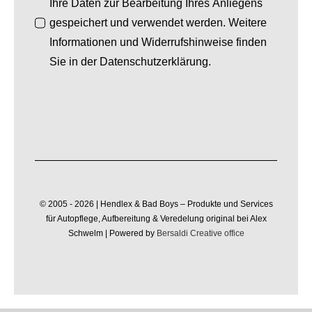
Ihre Daten zur Bearbeitung Ihres Anliegens
gespeichert und verwendet werden. Weitere
Informationen und Widerrufshinweise finden
Sie in der Datenschutzerklärung.
© 2005 - 2026 | Hendlex & Bad Boys – Produkte und Services
für Autopflege, Aufbereitung & Veredelung original bei Alex
Schwelm | Powered by
Bersaldi Creative office