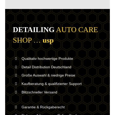
DETAILING
AUTO CARE
SHOP …
usp
Qualitativ hochwertige Produkte
Detail Distribution Deutschland
Große Auswahl & niedrige Preise
Kaufberatung & qualifizierter Support
Blitzschneller Versand
Garantie & Rückgaberecht