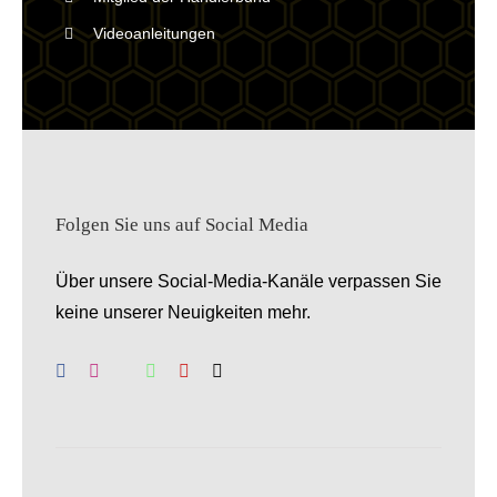
Videoanleitungen
Folgen Sie uns auf Social Media
Über unsere Social-Media-Kanäle verpassen Sie
keine unserer Neuigkeiten mehr.