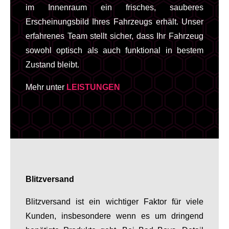
im Innenraum ein frisches, sauberes
Erscheinungsbild Ihres Fahrzeugs erhält. Unser
erfahrenes Team stellt sicher, dass Ihr Fahrzeug
sowohl optisch als auch funktional in bestem
Zustand bleibt.
Mehr unter
LEISTUNGEN
Blitzversand
Blitzversand ist ein wichtiger Faktor für viele
Kunden, insbesondere wenn es um dringend