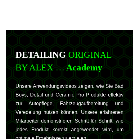
DETAILING
ORIGINAL
BY ALEX …
Academy
Unsere Anwendungsvideos zeigen, wie Sie Bad
Boys, Detail und Ceramic Pro Produkte effektiv
zur Autopflege, Fahrzeugaufbereitung und
Veredelung nutzen können. Unsere erfahrenen
Mitarbeiter demonstrieren Schritt für Schritt, wie
jedes Produkt korrekt angewendet wird, um
optimale Ergebnisse zu erzielen.