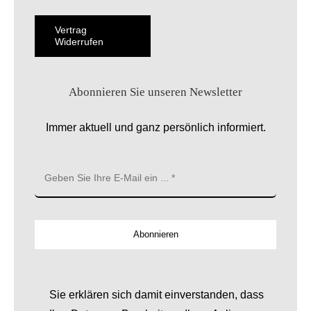
Vertrag
Widerrufen
Abonnieren Sie unseren Newsletter
Immer aktuell und ganz persönlich informiert.
Abonnieren
Sie erklären sich damit einverstanden, dass