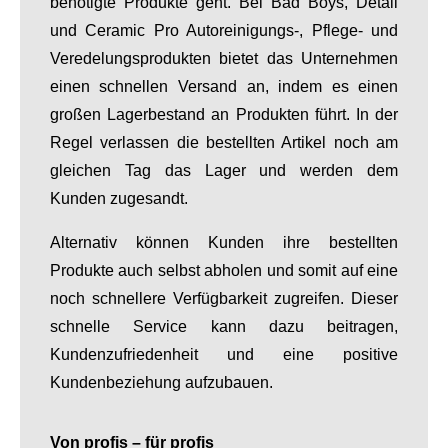
benötigte Produkte geht. Bei Bad Boys, Detail
und Ceramic Pro Autoreinigungs-, Pflege- und
Veredelungsprodukten bietet das Unternehmen
einen schnellen Versand an, indem es einen
großen Lagerbestand an Produkten führt. In der
Regel verlassen die bestellten Artikel noch am
gleichen Tag das Lager und werden dem
Kunden zugesandt.
Alternativ können Kunden ihre bestellten
Produkte auch selbst abholen und somit auf eine
noch schnellere Verfügbarkeit zugreifen. Dieser
schnelle Service kann dazu beitragen,
Kundenzufriedenheit und eine positive
Kundenbeziehung aufzubauen.
Von profis – für profis