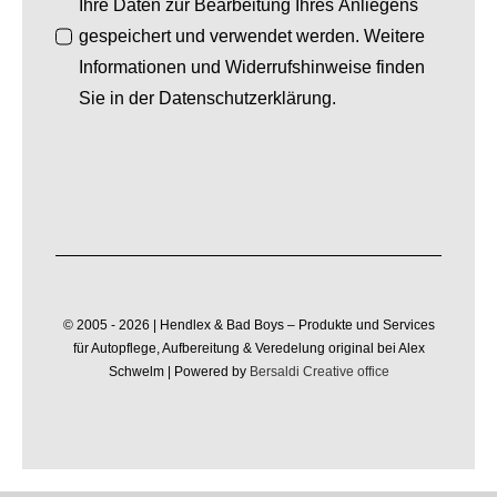
Ihre Daten zur Bearbeitung Ihres Anliegens
gespeichert und verwendet werden. Weitere
Informationen und Widerrufshinweise finden
Sie in der Datenschutzerklärung.
© 2005 - 2026 | Hendlex & Bad Boys – Produkte und Services
für Autopflege, Aufbereitung & Veredelung original bei Alex
Schwelm | Powered by
Bersaldi Creative office