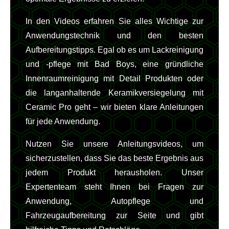
In den Videos erfahren Sie alles Wichtige zur
Anwendungstechnik und den besten
Aufbereitungstipps. Egal ob es um Lackreinigung
und -pflege mit Bad Boys, eine gründliche
Innenraumreinigung mit Detail Produkten oder
die langanhaltende Keramikversiegelung mit
Ceramic Pro geht – wir bieten klare Anleitungen
für jede Anwendung.
Nutzen Sie unsere Anleitungsvideos, um
sicherzustellen, dass Sie das beste Ergebnis aus
jedem Produkt herausholen. Unser
Expertenteam steht Ihnen bei Fragen zur
Anwendung, Autopflege und
Fahrzeugaufbereitung zur Seite und gibt