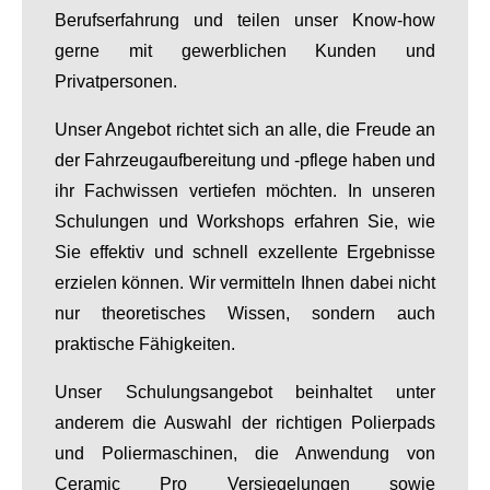
Berufserfahrung und teilen unser Know-how
gerne mit gewerblichen Kunden und
Privatpersonen.
Unser Angebot richtet sich an alle, die Freude an
der Fahrzeugaufbereitung und -pflege haben und
ihr Fachwissen vertiefen möchten. In unseren
Schulungen und Workshops erfahren Sie, wie
Sie effektiv und schnell exzellente Ergebnisse
erzielen können. Wir vermitteln Ihnen dabei nicht
nur theoretisches Wissen, sondern auch
praktische Fähigkeiten.
Unser Schulungsangebot beinhaltet unter
anderem die Auswahl der richtigen Polierpads
und Poliermaschinen, die Anwendung von
Ceramic Pro Versiegelungen sowie