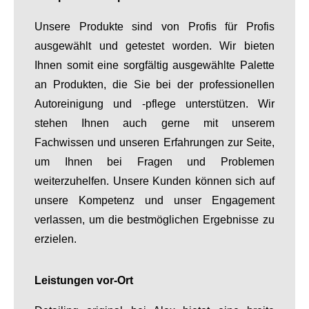
Unsere Produkte sind von Profis für Profis
ausgewählt und getestet worden. Wir bieten
Ihnen somit eine sorgfältig ausgewählte Palette
an Produkten, die Sie bei der professionellen
Autoreinigung und -pflege unterstützen. Wir
stehen Ihnen auch gerne mit unserem
Fachwissen und unseren Erfahrungen zur Seite,
um Ihnen bei Fragen und Problemen
weiterzuhelfen. Unsere Kunden können sich auf
unsere Kompetenz und unser Engagement
verlassen, um die bestmöglichen Ergebnisse zu
erzielen.
Leistungen vor-Ort