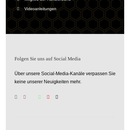
Videoanleitungen
Folgen Sie uns auf Social Media
Über unsere Social-Media-Kanäle verpassen Sie
keine unserer Neuigkeiten mehr.