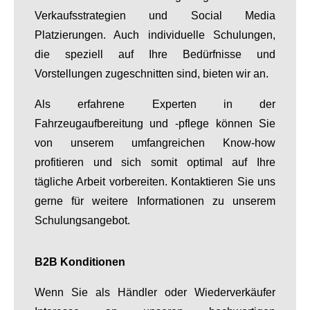
Verkaufsstrategien und Social Media
Platzierungen. Auch individuelle Schulungen,
die speziell auf Ihre Bedürfnisse und
Vorstellungen zugeschnitten sind, bieten wir an.
Als erfahrene Experten in der
Fahrzeugaufbereitung und -pflege können Sie
von unserem umfangreichen Know-how
profitieren und sich somit optimal auf Ihre
tägliche Arbeit vorbereiten. Kontaktieren Sie uns
gerne für weitere Informationen zu unserem
Schulungsangebot.
B2B Konditionen
Wenn Sie als Händler oder Wiederverkäufer