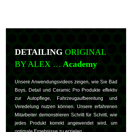
DETAILING
ORIGINAL
BY ALEX …
Academy
Unsere Anwendungsvideos zeigen, wie Sie Bad
Boys, Detail und Ceramic Pro Produkte effektiv
zur Autopflege, Fahrzeugaufbereitung und
Veredelung nutzen können. Unsere erfahrenen
Mitarbeiter demonstrieren Schritt für Schritt, wie
jedes Produkt korrekt angewendet wird, um
optimale Ergebnisse zu erzielen.