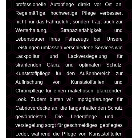
professionelle Autopflege direkt vor Ort an.
Regelmäßige, hochwertige Pflege verbessert
nicht nur das Fahrgefühl, sondern trägt auch zur
Werterhaltung, Strapazierfähigkeit und
Lebensdauer Ihres Fahrzeugs bei. Unsere
Leistungen umfassen verschiedene Services wie
Lackpolitur und Lackversiegelung für
strahlenden Glanz und optimalen Schutz,
Kunststoffpflege für den Außenbereich zur
Auffrischung von Kunststoffteilen und
Chrompflege für einen makellosen, glänzenden
Look. Zudem bieten wir Imprägnierungen für
Cabrioverdecke an, die langanhaltenden Schutz
gewährleisten. Die Lederpflege und -
versiegelung sorgt für geschmeidiges, gepflegtes
Leder, während die Pflege von Kunststoffteilen