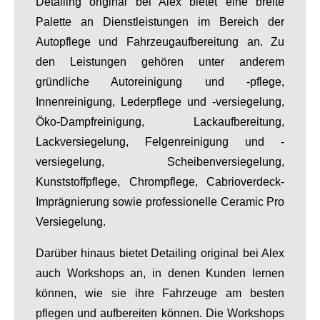
Detailing original bei Alex bietet eine breite
Palette an Dienstleistungen im Bereich der
Autopflege und Fahrzeugaufbereitung an. Zu
den Leistungen gehören unter anderem
gründliche Autoreinigung und -pflege,
Innenreinigung, Lederpflege und -versiegelung,
Öko-Dampfreinigung, Lackaufbereitung,
Lackversiegelung, Felgenreinigung und -
versiegelung, Scheibenversiegelung,
Kunststoffpflege, Chrompflege, Cabrioverdeck-
Imprägnierung sowie professionelle Ceramic Pro
Versiegelung.
Darüber hinaus bietet Detailing original bei Alex
auch Workshops an, in denen Kunden lernen
können, wie sie ihre Fahrzeuge am besten
pflegen und aufbereiten können. Die Workshops