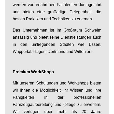
werden von erfahrenen Fachleuten durchgeführt
und bieten eine großartige Gelegenheit, die
besten Praktiken und Techniken zu erlernen.
Das Unternehmen ist im Großraum Schwelm
ansässig und bietet seine Dienstleistungen auch
in den umliegenden Städten wie Essen,
Wuppertal, Hagen, Dortmund und Witten an.
Premium WorkShops
Mit unseren Schulungen und Workshops bieten
wir Ihnen die Möglichkeit, Ihr Wissen und Ihre
Fähigkeiten in der professionellen
Fahrzeugaufbereitung und -pflege zu erweitern.
Wir verfügen über mehr als 20 Jahre