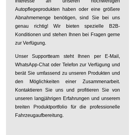
Interesse an unseren hochwertigen
Autopflegeprodukten haben oder eine größere
Abnahmemenge benötigen, sind Sie bei uns
genau richtig! Wir bieten spezielle B2B-
Konditionen und stehen Ihnen bei Fragen gerne
zur Verfügung.
Unser Supportteam steht Ihnen per E-Mail,
WhatsApp-Chat oder Telefon zur Verfügung und
berät Sie umfassend zu unseren Produkten und
den Möglichkeiten einer Zusammenarbeit.
Kontaktieren Sie uns und profitieren Sie von
unseren langjährigen Erfahrungen und unserem
breiten Produktportfolio für die professionelle
Fahrzeugaufbereitung.