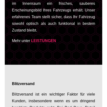
im Innenraum ein frisches, sauberes
Erscheinungsbild Ihres Fahrzeugs erhält. Unser
erfahrenes Team stellt sicher, dass Ihr Fahrzeug
sowohl optisch als auch funktional in bestem
Zustand bleibt.
Mehr unter
LEISTUNGEN
Blitzversand
Blitzversand ist ein wichtiger Faktor für viele
Kunden, insbesondere wenn es um dringend