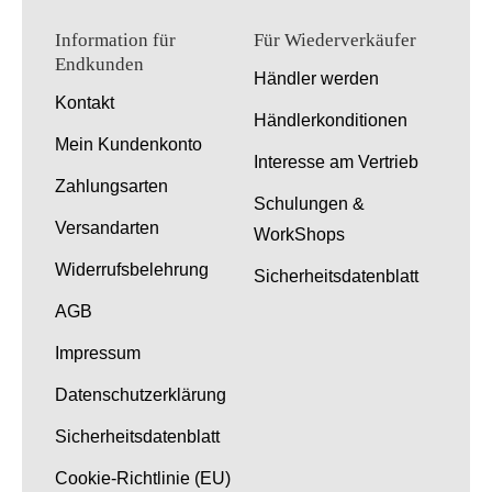
Information für
Für Wiederverkäufer
Endkunden
Händler werden
Kontakt
Händlerkonditionen
Mein Kundenkonto
Interesse am Vertrieb
Zahlungsarten
Schulungen &
Versandarten
WorkShops
Widerrufsbelehrung
Sicherheitsdatenblatt
AGB
Impressum
Datenschutzerklärung
Sicherheitsdatenblatt
Cookie-Richtlinie (EU)