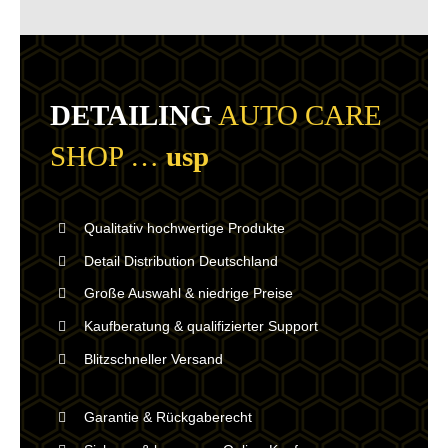
DETAILING
AUTO CARE
SHOP …
usp
Qualitativ hochwertige Produkte
Detail Distribution Deutschland
Große Auswahl & niedrige Preise
Kaufberatung & qualifizierter Support
Blitzschneller Versand
Garantie & Rückgaberecht