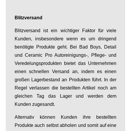
Blitzversand
Blitzversand ist ein wichtiger Faktor für viele
Kunden, insbesondere wenn es um dringend
benötigte Produkte geht. Bei Bad Boys, Detail
und Ceramic Pro Autoreinigungs-, Pflege- und
Veredelungsprodukten bietet das Unternehmen
einen schnellen Versand an, indem es einen
großen Lagerbestand an Produkten führt. In der
Regel verlassen die bestellten Artikel noch am
gleichen Tag das Lager und werden dem
Kunden zugesandt.
Alternativ können Kunden ihre bestellten
Produkte auch selbst abholen und somit auf eine