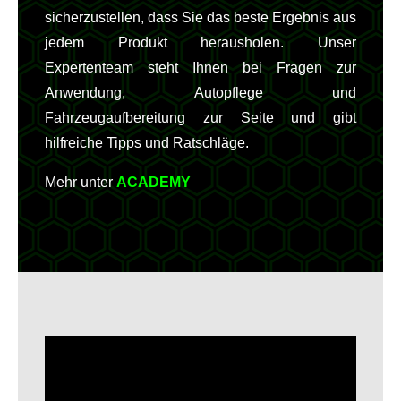
sicherzustellen, dass Sie das beste Ergebnis aus
jedem Produkt herausholen. Unser
Expertenteam steht Ihnen bei Fragen zur
Anwendung, Autopflege und
Fahrzeugaufbereitung zur Seite und gibt
hilfreiche Tipps und Ratschläge.
Mehr unter
ACADEMY