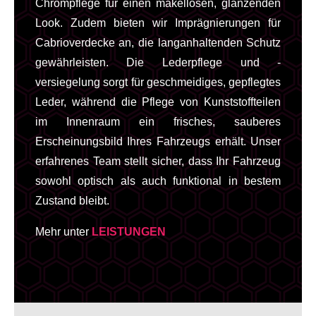
Chrompflege für einen makellosen, glänzenden
Look. Zudem bieten wir Imprägnierungen für
Cabrioverdecke an, die langanhaltenden Schutz
gewährleisten. Die Lederpflege und -
versiegelung sorgt für geschmeidiges, gepflegtes
Leder, während die Pflege von Kunststoffteilen
im Innenraum ein frisches, sauberes
Erscheinungsbild Ihres Fahrzeugs erhält. Unser
erfahrenes Team stellt sicher, dass Ihr Fahrzeug
sowohl optisch als auch funktional in bestem
Zustand bleibt.
Mehr unter
LEISTUNGEN