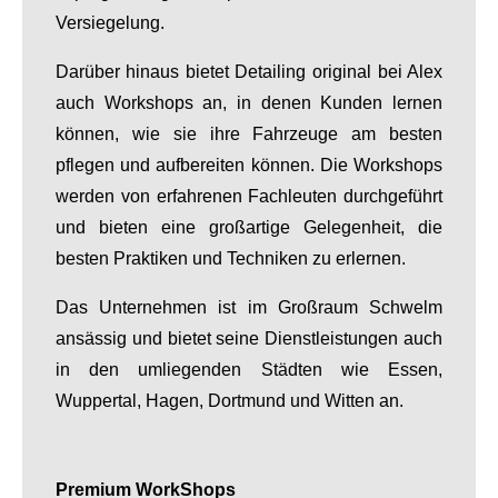
Versiegelung.
Darüber hinaus bietet Detailing original bei Alex
auch Workshops an, in denen Kunden lernen
können, wie sie ihre Fahrzeuge am besten
pflegen und aufbereiten können. Die Workshops
werden von erfahrenen Fachleuten durchgeführt
und bieten eine großartige Gelegenheit, die
besten Praktiken und Techniken zu erlernen.
Das Unternehmen ist im Großraum Schwelm
ansässig und bietet seine Dienstleistungen auch
in den umliegenden Städten wie Essen,
Wuppertal, Hagen, Dortmund und Witten an.
Premium WorkShops