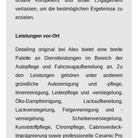
unsere Kompetenz und unser Engagement
verlassen, um die bestmöglichen Ergebnisse zu
erzielen.
Leistungen vor-Ort
Detailing original bei Alex bietet eine breite
Palette an Dienstleistungen im Bereich der
Autopflege und Fahrzeugaufbereitung an. Zu
den Leistungen gehören unter anderem
gründliche Autoreinigung und -pflege,
Innenreinigung, Lederpflege und -versiegelung,
Öko-Dampfreinigung, Lackaufbereitung,
Lackversiegelung, Felgenreinigung und -
versiegelung, Scheibenversiegelung,
Kunststoffpflege, Chrompflege, Cabrioverdeck-
Imprägnierung sowie professionelle Ceramic Pro