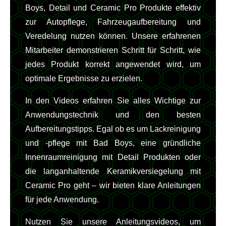
Boys, Detail und Ceramic Pro Produkte effektiv
zur Autopflege, Fahrzeugaufbereitung und
Veredelung nutzen können. Unsere erfahrenen
Mitarbeiter demonstrieren Schritt für Schritt, wie
jedes Produkt korrekt angewendet wird, um
optimale Ergebnisse zu erzielen.
In den Videos erfahren Sie alles Wichtige zur
Anwendungstechnik und den besten
Aufbereitungstipps. Egal ob es um Lackreinigung
und -pflege mit Bad Boys, eine gründliche
Innenraumreinigung mit Detail Produkten oder
die langanhaltende Keramikversiegelung mit
Ceramic Pro geht – wir bieten klare Anleitungen
für jede Anwendung.
Nutzen Sie unsere Anleitungsvideos, um