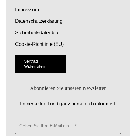
Impressum
Datenschutzerklärung
Sicherheitsdatenblatt
Cookie-Richtlinie (EU)
Vertrag
Widerrufen
Abonnieren Sie unseren Newsletter
Immer aktuell und ganz persönlich informiert.