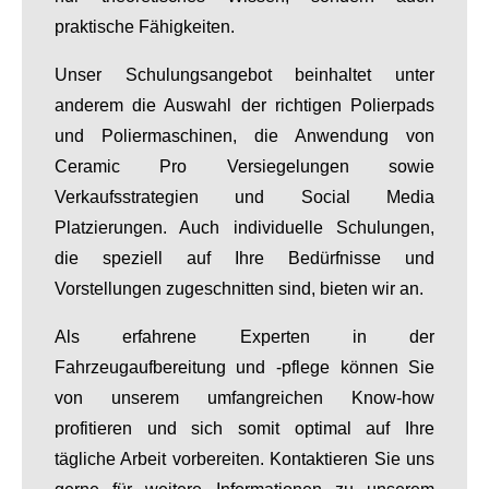
praktische Fähigkeiten.
Unser Schulungsangebot beinhaltet unter
anderem die Auswahl der richtigen Polierpads
und Poliermaschinen, die Anwendung von
Ceramic Pro Versiegelungen sowie
Verkaufsstrategien und Social Media
Platzierungen. Auch individuelle Schulungen,
die speziell auf Ihre Bedürfnisse und
Vorstellungen zugeschnitten sind, bieten wir an.
Als erfahrene Experten in der
Fahrzeugaufbereitung und -pflege können Sie
von unserem umfangreichen Know-how
profitieren und sich somit optimal auf Ihre
tägliche Arbeit vorbereiten. Kontaktieren Sie uns