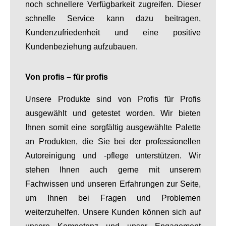
noch schnellere Verfügbarkeit zugreifen. Dieser
schnelle Service kann dazu beitragen,
Kundenzufriedenheit und eine positive
Kundenbeziehung aufzubauen.
Von profis – für profis
Unsere Produkte sind von Profis für Profis
ausgewählt und getestet worden. Wir bieten
Ihnen somit eine sorgfältig ausgewählte Palette
an Produkten, die Sie bei der professionellen
Autoreinigung und -pflege unterstützen. Wir
stehen Ihnen auch gerne mit unserem
Fachwissen und unseren Erfahrungen zur Seite,
um Ihnen bei Fragen und Problemen
weiterzuhelfen. Unsere Kunden können sich auf