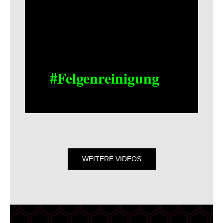
#Felgenreinigung
WEITERE VIDEOS