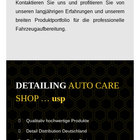
Kontaktieren Sie uns und profitieren Sie von
unseren langjährigen Erfahrungen und unserem
breiten Produktportfolio für die professionelle
Fahrzeugaufbereitung.
DETAILING
AUTO CARE
SHOP …
usp
Qualitativ hochwertige Produkte
Detail Distribution Deutschland