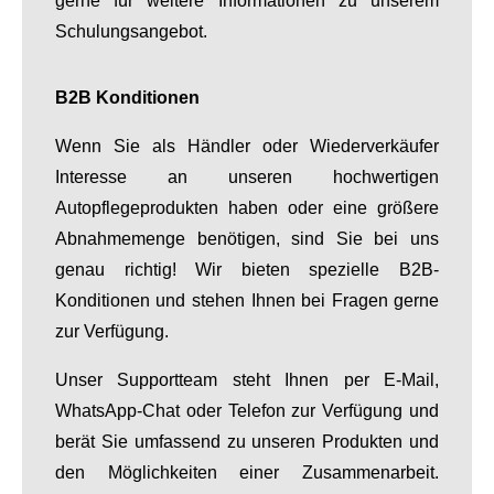
gerne für weitere Informationen zu unserem
Schulungsangebot.
B2B Konditionen
Wenn Sie als Händler oder Wiederverkäufer
Interesse an unseren hochwertigen
Autopflegeprodukten haben oder eine größere
Abnahmemenge benötigen, sind Sie bei uns
genau richtig! Wir bieten spezielle B2B-
Konditionen und stehen Ihnen bei Fragen gerne
zur Verfügung.
Unser Supportteam steht Ihnen per E-Mail,
WhatsApp-Chat oder Telefon zur Verfügung und
berät Sie umfassend zu unseren Produkten und
den Möglichkeiten einer Zusammenarbeit.