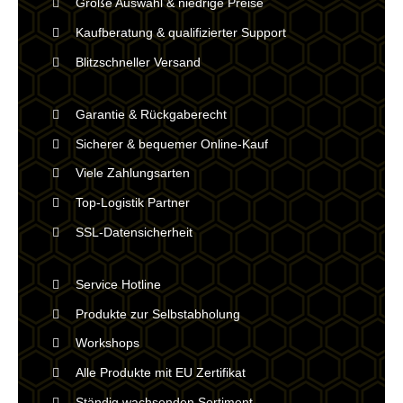
Große Auswahl & niedrige Preise
Kaufberatung & qualifizierter Support
Blitzschneller Versand
Garantie & Rückgaberecht
Sicherer & bequemer Online-Kauf
Viele Zahlungsarten
Top-Logistik Partner
SSL-Datensicherheit
Service Hotline
Produkte zur Selbstabholung
Workshops
Alle Produkte mit EU Zertifikat
Ständig wachsenden Sortiment