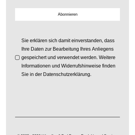
Abonnieren
Sie erklären sich damit einverstanden, dass
Ihre Daten zur Bearbeitung Ihres Anliegens
gespeichert und verwendet werden. Weitere
Informationen und Widerrufshinweise finden
Sie in der Datenschutzerklärung.