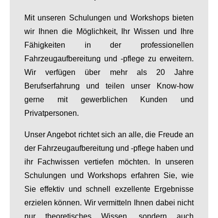
Mit unseren Schulungen und Workshops bieten
wir Ihnen die Möglichkeit, Ihr Wissen und Ihre
Fähigkeiten in der professionellen
Fahrzeugaufbereitung und -pflege zu erweitern.
Wir verfügen über mehr als 20 Jahre
Berufserfahrung und teilen unser Know-how
gerne mit gewerblichen Kunden und
Privatpersonen.
Unser Angebot richtet sich an alle, die Freude an
der Fahrzeugaufbereitung und -pflege haben und
ihr Fachwissen vertiefen möchten. In unseren
Schulungen und Workshops erfahren Sie, wie
Sie effektiv und schnell exzellente Ergebnisse
erzielen können. Wir vermitteln Ihnen dabei nicht
nur theoretisches Wissen, sondern auch