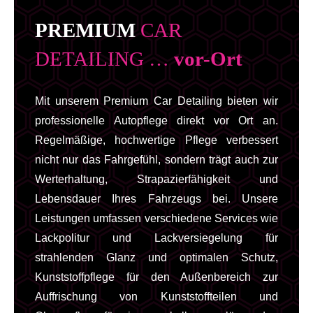
PREMIUM
CAR
DETAILING …
vor-Ort
Mit unserem Premium Car Detailing bieten wir
professionelle Autopflege direkt vor Ort an.
Regelmäßige, hochwertige Pflege verbessert
nicht nur das Fahrgefühl, sondern trägt auch zur
Werterhaltung, Strapazierfähigkeit und
Lebensdauer Ihres Fahrzeugs bei. Unsere
Leistungen umfassen verschiedene Services wie
Lackpolitur und Lackversiegelung für
strahlenden Glanz und optimalen Schutz,
Kunststoffpflege für den Außenbereich zur
Auffrischung von Kunststoffteilen und