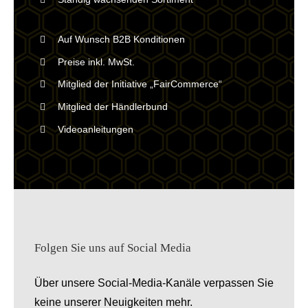
Auf Wunsch B2B Konditionen
Preise inkl. MwSt.
Mitglied der Initiative „FairCommerce“
Mitglied der Händlerbund
Videoanleitungen
Folgen Sie uns auf Social Media
Über unsere Social-Media-Kanäle verpassen Sie
keine unserer Neuigkeiten mehr.