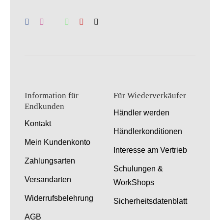
Information für
Für Wiederverkäufer
Endkunden
Händler werden
Kontakt
Händlerkonditionen
Mein Kundenkonto
Interesse am Vertrieb
Zahlungsarten
Schulungen &
Versandarten
WorkShops
Widerrufsbelehrung
Sicherheitsdatenblatt
AGB