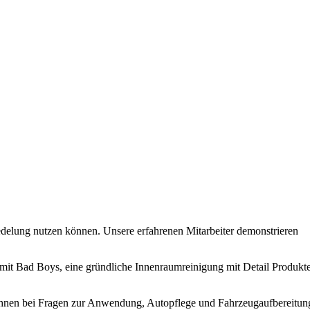
delung nutzen können. Unsere erfahrenen Mitarbeiter demonstrieren
 mit Bad Boys, eine gründliche Innenraumreinigung mit Detail Produkt
t Ihnen bei Fragen zur Anwendung, Autopflege und Fahrzeugaufbereitun