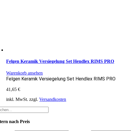
Felgen Keramik Versiegelung Set Hendlex RIMS PRO
Warenkorb ansehen
Felgen Keramik Versiegelung Set Hendlex RIMS PRO
41,65
€
inkl. MwSt.
zzgl.
Versandkosten
ltern nach Preis