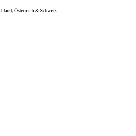
chland, Österreich & Schweiz.