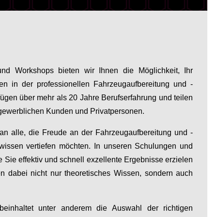
nd Workshops bieten wir Ihnen die Möglichkeit, Ihr
en in der professionellen Fahrzeugaufbereitung und -
rfügen über mehr als 20 Jahre Berufserfahrung und teilen
gewerblichen Kunden und Privatpersonen.
 an alle, die Freude an der Fahrzeugaufbereitung und -
wissen vertiefen möchten. In unseren Schulungen und
 Sie effektiv und schnell exzellente Ergebnisse erzielen
en dabei nicht nur theoretisches Wissen, sondern auch
einhaltet unter anderem die Auswahl der richtigen