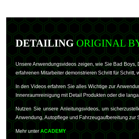
DETAILING
ORIGINAL B
Unsere Anwendungsvideos zeigen, wie Sie Bad Boys, De
erfahrenen Mitarbeiter demonstrieren Schritt für Schritt
In den Videos erfahren Sie alles Wichtige zur Anwendu
Innenraumreinigung mit Detail Produkten oder die langa
Nutzen Sie unsere Anleitungsvideos, um sicherzustel
Anwendung, Autopflege und Fahrzeugaufbereitung zur Sei
Mehr unter
ACADEMY