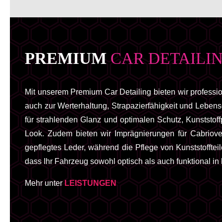
PREMIUM
CAR DETAILI
Mit unserem Premium Car Detailing bieten wir profession
auch zur Werterhaltung, Strapazierfähigkeit und Leben
für strahlenden Glanz und optimalen Schutz, Kunststof
Look. Zudem bieten wir Imprägnierungen für Cabriove
gepflegtes Leder, während die Pflege von Kunststofftei
dass Ihr Fahrzeug sowohl optisch als auch funktional in
Mehr unter
LEISTUNGEN