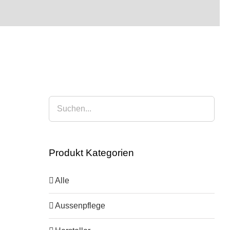
Produkt Kategorien
Alle
Aussenpflege