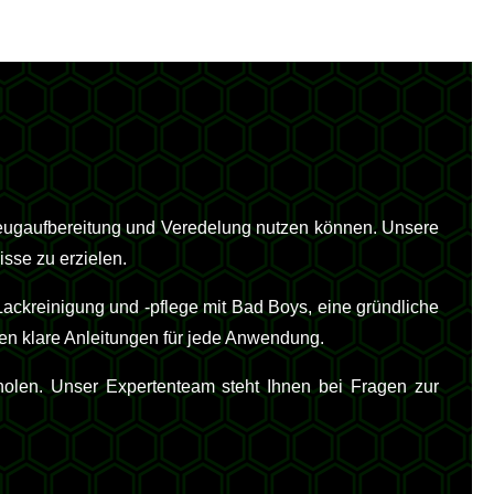
zeugaufbereitung und Veredelung nutzen können. Unsere
isse zu erzielen.
ackreinigung und -pflege mit Bad Boys, eine gründliche
en klare Anleitungen für jede Anwendung.
holen. Unser Expertenteam steht Ihnen bei Fragen zur