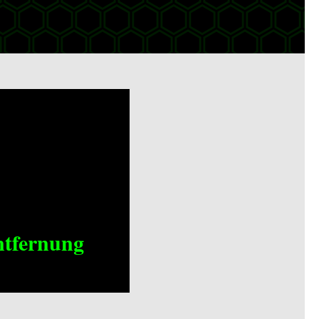
ntfernung