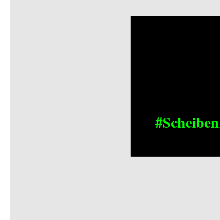
#Scheiben