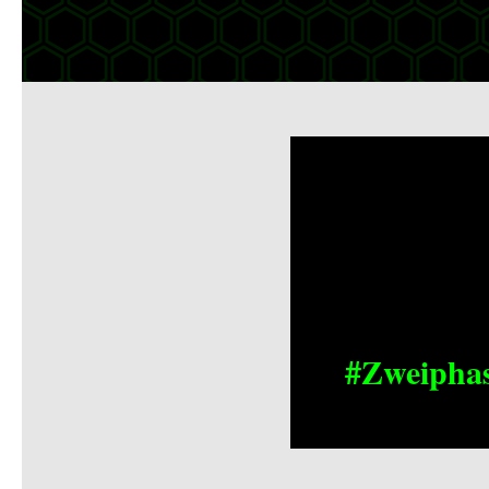
#Zweipha