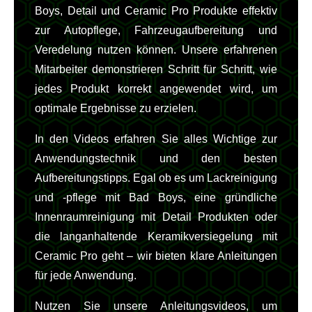
Boys, Detail und Ceramic Pro Produkte effektiv
zur Autopflege, Fahrzeugaufbereitung und
Veredelung nutzen können. Unsere erfahrenen
Mitarbeiter demonstrieren Schritt für Schritt, wie
jedes Produkt korrekt angewendet wird, um
optimale Ergebnisse zu erzielen.
In den Videos erfahren Sie alles Wichtige zur
Anwendungstechnik und den besten
Aufbereitungstipps. Egal ob es um Lackreinigung
und -pflege mit Bad Boys, eine gründliche
Innenraumreinigung mit Detail Produkten oder
die langanhaltende Keramikversiegelung mit
Ceramic Pro geht – wir bieten klare Anleitungen
für jede Anwendung.
Nutzen Sie unsere Anleitungsvideos, um