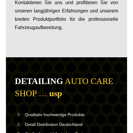
Kontaktieren Sie uns und profitieren Sie von
unseren langjährigen Erfahrungen und unserem
breiten Produktportfolio für die professionelle
Fahrzeugaufbereitung.
DETAILING
AUTO CARE
SHOP …
usp
Qualitativ hochwertige Produkte
Detail Distribution Deutschland