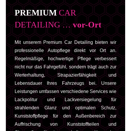
PREMIUM
CAR
DETAILING …
vor-Ort
Mit unserem Premium Car Detailing bieten wir
professionelle Autopflege direkt vor Ort an.
Regelmäßige, hochwertige Pflege verbessert
nicht nur das Fahrgefühl, sondern trägt auch zur
Werterhaltung, Strapazierfähigkeit und
Lebensdauer Ihres Fahrzeugs bei. Unsere
Leistungen umfassen verschiedene Services wie
Lackpolitur und Lackversiegelung für
strahlenden Glanz und optimalen Schutz,
Kunststoffpflege für den Außenbereich zur
Auffrischung von Kunststoffteilen und