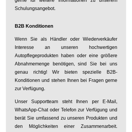
gerne für weitere Informationen zu unserem
Schulungsangebot.
B2B Konditionen
Wenn Sie als Händler oder Wiederverkäufer
Interesse an unseren hochwertigen
Autopflegeprodukten haben oder eine größere
Abnahmemenge benötigen, sind Sie bei uns
genau richtig! Wir bieten spezielle B2B-
Konditionen und stehen Ihnen bei Fragen gerne
zur Verfügung.
Unser Supportteam steht Ihnen per E-Mail,
WhatsApp-Chat oder Telefon zur Verfügung und
berät Sie umfassend zu unseren Produkten und
den Möglichkeiten einer Zusammenarbeit.