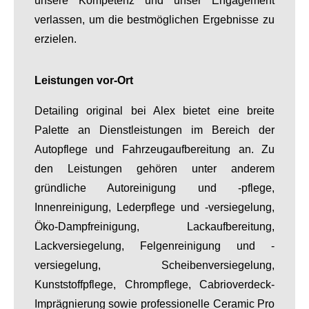
unsere Kompetenz und unser Engagement
verlassen, um die bestmöglichen Ergebnisse zu
erzielen.
Leistungen vor-Ort
Detailing original bei Alex bietet eine breite
Palette an Dienstleistungen im Bereich der
Autopflege und Fahrzeugaufbereitung an. Zu
den Leistungen gehören unter anderem
gründliche Autoreinigung und -pflege,
Innenreinigung, Lederpflege und -versiegelung,
Öko-Dampfreinigung, Lackaufbereitung,
Lackversiegelung, Felgenreinigung und -
versiegelung, Scheibenversiegelung,
Kunststoffpflege, Chrompflege, Cabrioverdeck-
Imprägnierung sowie professionelle Ceramic Pro