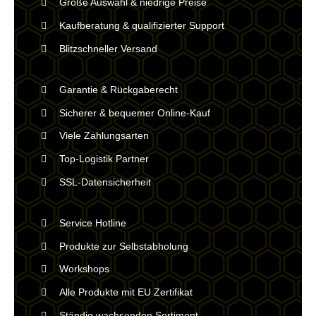
Große Auswahl & niedrige Preise
Kaufberatung & qualifizierter Support
Blitzschneller Versand
Garantie & Rückgaberecht
Sicherer & bequemer Online-Kauf
Viele Zahlungsarten
Top-Logistik Partner
SSL-Datensicherheit
Service Hotline
Produkte zur Selbstabholung
Workshops
Alle Produkte mit EU Zertifikat
Ständig wachsenden Sortiment