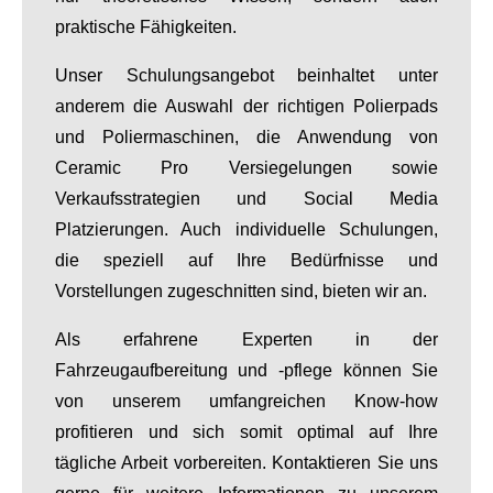
praktische Fähigkeiten.
Unser Schulungsangebot beinhaltet unter
anderem die Auswahl der richtigen Polierpads
und Poliermaschinen, die Anwendung von
Ceramic Pro Versiegelungen sowie
Verkaufsstrategien und Social Media
Platzierungen. Auch individuelle Schulungen,
die speziell auf Ihre Bedürfnisse und
Vorstellungen zugeschnitten sind, bieten wir an.
Als erfahrene Experten in der
Fahrzeugaufbereitung und -pflege können Sie
von unserem umfangreichen Know-how
profitieren und sich somit optimal auf Ihre
tägliche Arbeit vorbereiten. Kontaktieren Sie uns