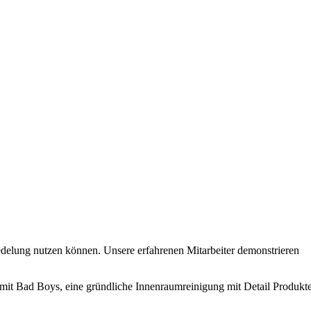
delung nutzen können. Unsere erfahrenen Mitarbeiter demonstrieren
 mit Bad Boys, eine gründliche Innenraumreinigung mit Detail Produkt