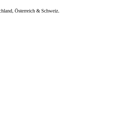
chland, Österreich & Schweiz.