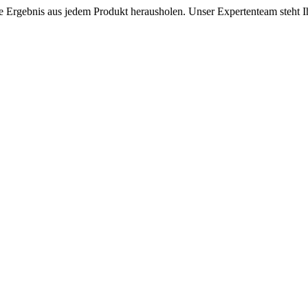
este Ergebnis aus jedem Produkt herausholen. Unser Expertenteam steh