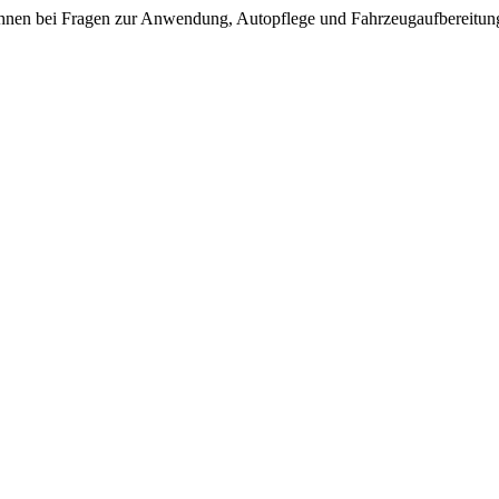
t Ihnen bei Fragen zur Anwendung, Autopflege und Fahrzeugaufbereitun