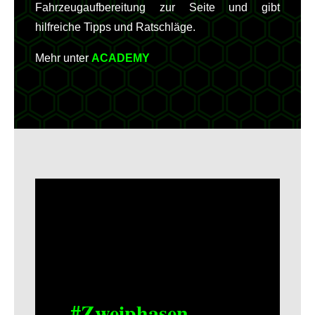
Fahrzeugaufbereitung zur Seite und gibt
hilfreiche Tipps und Ratschläge.
Mehr unter
ACADEMY
#Zweiphasen