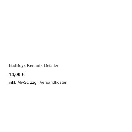
BadBoys Keramik Detailer
14,00
€
inkl. MwSt.
zzgl.
Versandkosten