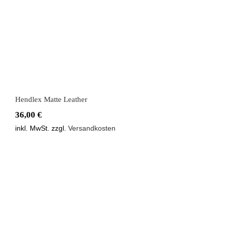
Hendlex Matte Leather
36,00
€
inkl. MwSt.
zzgl.
Versandkosten