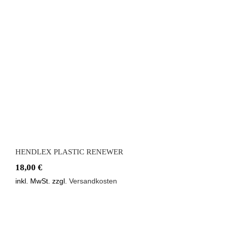
HENDLEX PLASTIC RENEWER
HENDLEX PLASTIC RENEWER
18,00
€
inkl. MwSt.
zzgl.
Versandkosten