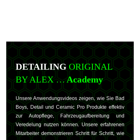
DETAILING
ORIGINAL
BY ALEX …
Academy
Unsere Anwendungsvideos zeigen, wie Sie Bad
Boys, Detail und Ceramic Pro Produkte effektiv
zur Autopflege, Fahrzeugaufbereitung und
Veredelung nutzen können. Unsere erfahrenen
Mitarbeiter demonstrieren Schritt für Schritt, wie