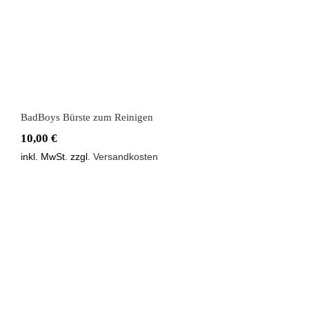
BadBoys Bürste zum Reinigen
10,00
€
inkl. MwSt.
zzgl.
Versandkosten