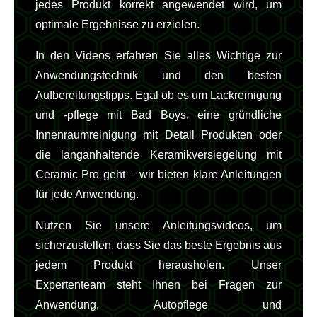
jedes Produkt korrekt angewendet wird, um
optimale Ergebnisse zu erzielen.
In den Videos erfahren Sie alles Wichtige zur
Anwendungstechnik und den besten
Aufbereitungstipps. Egal ob es um Lackreinigung
und -pflege mit Bad Boys, eine gründliche
Innenraumreinigung mit Detail Produkten oder
die langanhaltende Keramikversiegelung mit
Ceramic Pro geht – wir bieten klare Anleitungen
für jede Anwendung.
Nutzen Sie unsere Anleitungsvideos, um
sicherzustellen, dass Sie das beste Ergebnis aus
jedem Produkt herausholen. Unser
Expertenteam steht Ihnen bei Fragen zur
Anwendung, Autopflege und