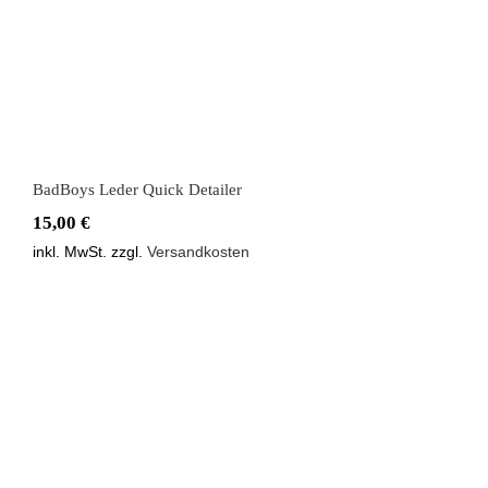
BadBoys Leder Quick Detailer
15,00
€
inkl. MwSt.
zzgl.
Versandkosten