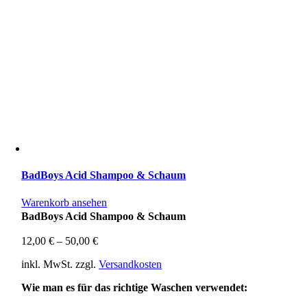
BadBoys Acid Shampoo & Schaum
Warenkorb ansehen
BadBoys Acid Shampoo & Schaum
12,00
€
–
50,00
€
inkl. MwSt.
zzgl.
Versandkosten
Wie man es für das richtige Waschen verwendet: