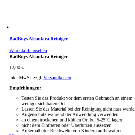
BadBoys Alcantara Reiniger
Warenkorb ansehen
BadBoys Alcantara Reiniger
12,00
€
inkl. MwSt.
zzgl.
Versandkosten
Empfehlungen:
Testen Sie das Produkt vor dem ersten Gebrauch an einem
weniger sichtbaren Ort
Lassen Sie das Material bei der Reinigung nicht nass werde
Augenschutz während der Anwendung verwenden
an einem trockenen und kühlen Ort bei 5-25°C lagern
nicht dem Einfrieren oder Überhitzen aussetzen
Außerhalb der Reichweite von Kindern aufbewahren