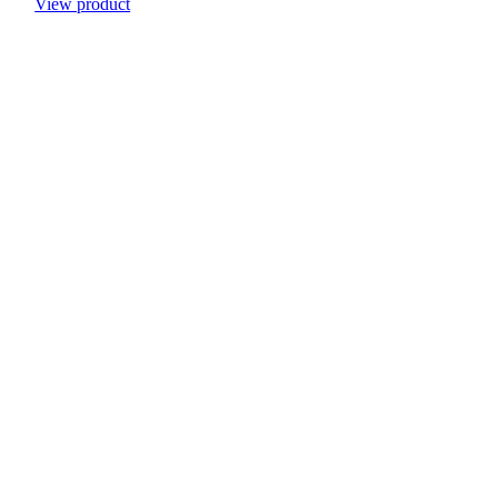
View product