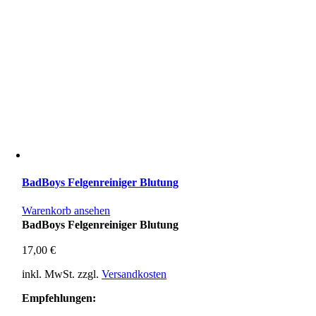
BadBoys Felgenreiniger Blutung
Warenkorb ansehen
BadBoys Felgenreiniger Blutung
17,00
€
inkl. MwSt.
zzgl.
Versandkosten
Empfehlungen: