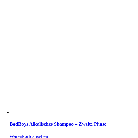
BadBoys Alkalisches Shampoo – Zweite Phase
Warenkorb ansehen