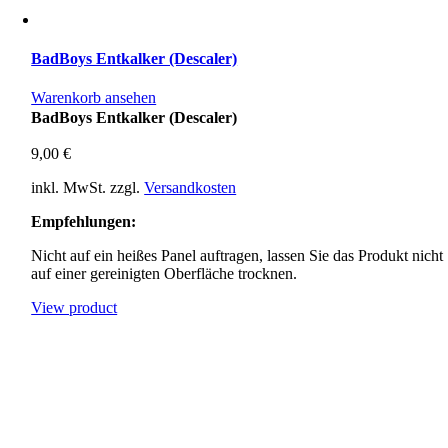
BadBoys Entkalker (Descaler)
Warenkorb ansehen
BadBoys Entkalker (Descaler)
9,00
€
inkl. MwSt.
zzgl.
Versandkosten
Empfehlungen:
Nicht auf ein heißes Panel auftragen, lassen Sie das Produkt nicht
auf einer gereinigten Oberfläche trocknen.
View product