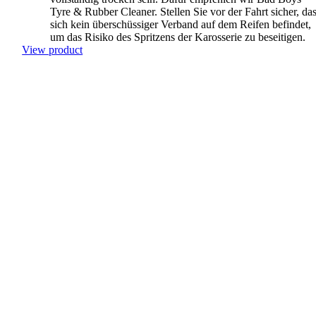
Tyre & Rubber Cleaner. Stellen Sie vor der Fahrt sicher, da
sich kein überschüssiger Verband auf dem Reifen befindet,
um das Risiko des Spritzens der Karosserie zu beseitigen.
View product