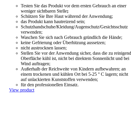
Testen Sie das Produkt vor dem ersten Gebrauch an einer
weniger sichtbaren Stelle
;
Schützen Sie Ihre Haut während der Anwendung;
das Produkt kann hautreizend sein;
Schutzhandschuhe/Kleidung/Augenschutz/Gesichtsschutz
verwenden;
Waschen Sie sich nach Gebrauch gründlich die Hände;
keine Gefrierung oder Überhitzung aussetzen;
nicht austrocknen lassen;
Stellen Sie vor der Anwendung sicher, dass die zu reinigen
Oberfläche kühl ist, nicht bei direktem Sonnenlicht und bei
Wind auftragen;
Außerhalb der Reichweite von Kindern aufbewahren; an
einem trockenen und kühlen Ort bei 5-25 ° C lagern; nicht
auf unlackierten Kunststoffen verwenden;
für den professionellen Einsatz.
View product