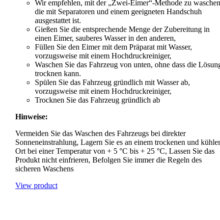
Wir empfehlen, mit der „Zwei-Eimer“-Methode zu waschen
die mit Separatoren und einem geeigneten Handschuh
ausgestattet ist.
Gießen Sie die entsprechende Menge der Zubereitung in
einen Eimer, sauberes Wasser in den anderen,
Füllen Sie den Eimer mit dem Präparat mit Wasser,
vorzugsweise mit einem Hochdruckreiniger,
Waschen Sie das Fahrzeug von unten, ohne dass die Lösun
trocknen kann.
Spülen Sie das Fahrzeug gründlich mit Wasser ab,
vorzugsweise mit einem Hochdruckreiniger,
Trocknen Sie das Fahrzeug gründlich ab
Hinweise:
Vermeiden Sie das Waschen des Fahrzeugs bei direkter
Sonneneinstrahlung, Lagern Sie es an einem trockenen und kühle
Ort bei einer Temperatur von + 5 °C bis + 25 °C, Lassen Sie das
Produkt nicht einfrieren, Befolgen Sie immer die Regeln des
sicheren Waschens
View product