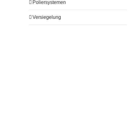
Poliersystemen
Versiegelung