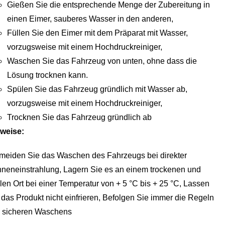
Gießen Sie die entsprechende Menge der Zubereitung in
einen Eimer, sauberes Wasser in den anderen,
Füllen Sie den Eimer mit dem Präparat mit Wasser,
vorzugsweise mit einem Hochdruckreiniger,
Waschen Sie das Fahrzeug von unten, ohne dass die
Lösung trocknen kann.
Spülen Sie das Fahrzeug gründlich mit Wasser ab,
vorzugsweise mit einem Hochdruckreiniger,
Trocknen Sie das Fahrzeug gründlich ab
weise:
meiden Sie das Waschen des Fahrzeugs bei direkter
neneinstrahlung, Lagern Sie es an einem trockenen und
len Ort bei einer Temperatur von + 5 °C bis + 25 °C, Lassen
 das Produkt nicht einfrieren, Befolgen Sie immer die Regeln
 sicheren Waschens